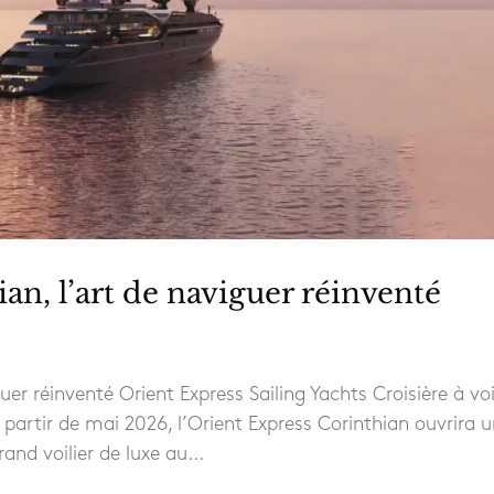
an, l’art de naviguer réinventé
uer réinventé Orient Express Sailing Yachts Croisière à voi
 partir de mai 2026, l’Orient Express Corinthian ouvrira 
nd voilier de luxe au...