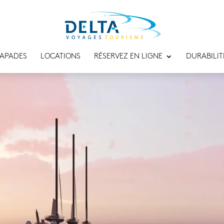
APADES
LOCATIONS
RÉSERVEZ EN LIGNE
DURABILIT