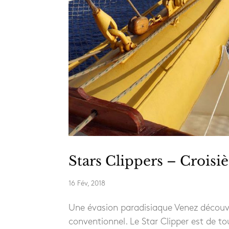
Stars Clippers – Croisi
16 Fév, 2018
Une évasion paradisiaque Venez découvri
conventionnel. Le Star Clipper est de t