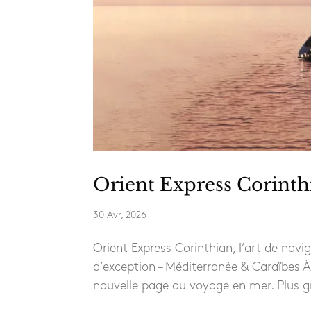
Orient Express Corinthi
30 Avr, 2026
Orient Express Corinthian, l’art de navig
d’exception – Méditerranée & Caraïbes À
nouvelle page du voyage en mer. Plus gra