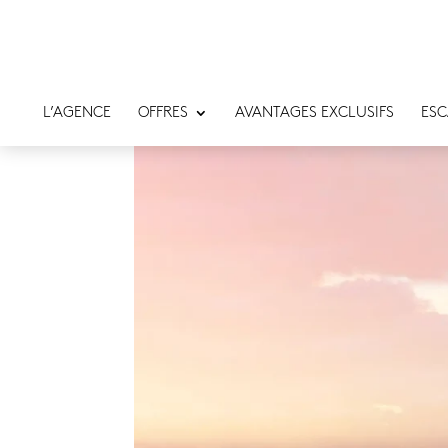
L’AGENCE
OFFRES
AVANTAGES EXCLUSIFS
ESC