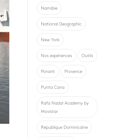
Namibie
National Geographic
New York
Nos expériences
Outils
Ponant
Provence
Punta Cana
Rafa Nadal Academy by
Movistar
République Dominicaine