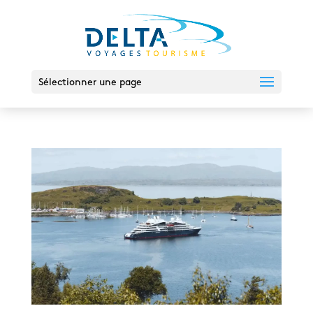
Sélectionner une page