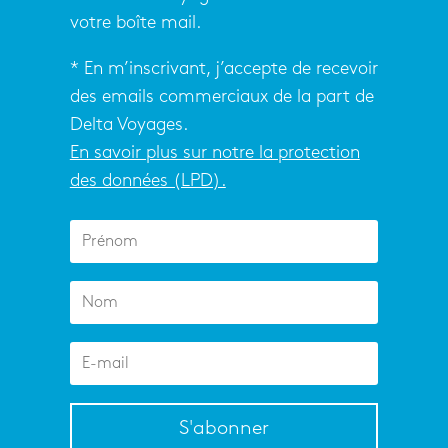
votre boîte mail.
* En m’inscrivant, j’accepte de recevoir
des emails commerciaux de la part de
Delta Voyages.
En savoir plus sur notre la protection
des données (LPD).
S'abonner