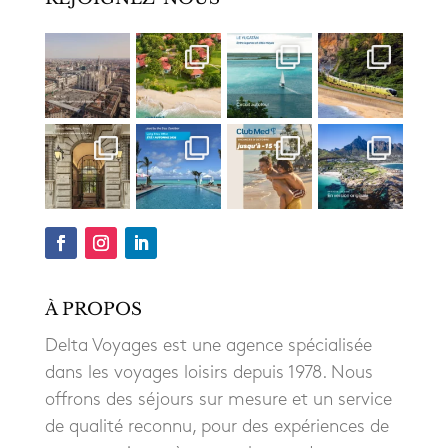
À PROPOS
Delta Voyages est une agence spécialisée
dans les voyages loisirs depuis 1978. Nous
offrons des séjours sur mesure et un service
de qualité reconnu, pour des expériences de