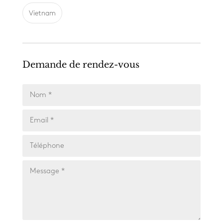
Vietnam
Demande de rendez-vous