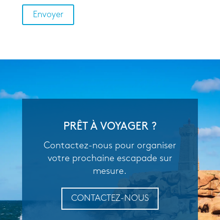
PRÊT À VOYAGER ?
Contactez-nous pour organiser
votre prochaine escapade sur
mesure.
CONTACTEZ-NOUS