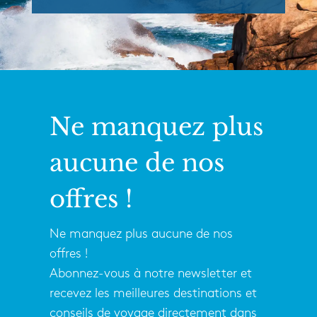
Ne manquez plus
aucune de nos
offres !
Ne manquez plus aucune de nos
offres !
Abonnez-vous à notre newsletter et
recevez les meilleures destinations et
conseils de voyage directement dans