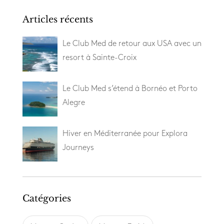
Articles récents
Le Club Med de retour aux USA avec un
resort à Sainte-Croix
Le Club Med s’étend à Bornéo et Porto
Alegre
Hiver en Méditerranée pour Explora
Journeys
Catégories