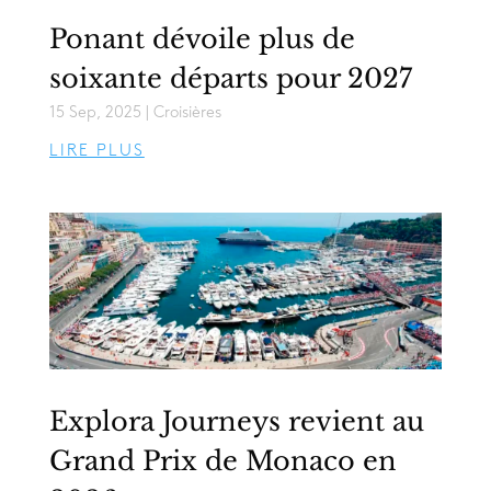
Ponant dévoile plus de
soixante départs pour 2027
15 Sep, 2025
|
Croisières
LIRE PLUS
Explora Journeys revient au
Grand Prix de Monaco en