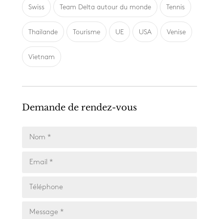
Swiss
Team Delta autour du monde
Tennis
Thailande
Tourisme
UE
USA
Venise
Vietnam
Demande de rendez-vous