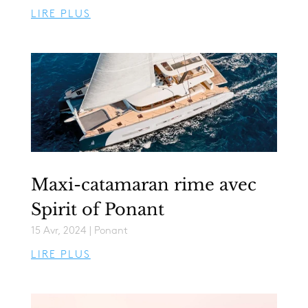
LIRE PLUS
Maxi-catamaran rime avec
Spirit of Ponant
15 Avr, 2024
|
Ponant
LIRE PLUS