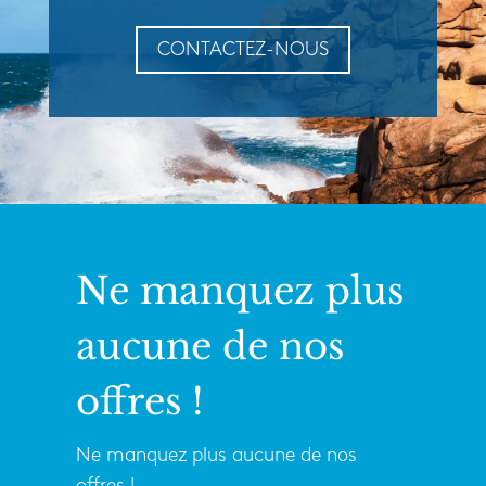
CONTACTEZ-NOUS
Ne manquez plus
aucune de nos
offres !
Ne manquez plus aucune de nos
offres !