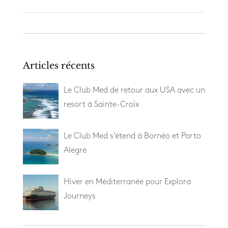
Articles récents
Le Club Med de retour aux USA avec un
resort à Sainte-Croix
Le Club Med s’étend à Bornéo et Porto
Alegre
Hiver en Méditerranée pour Explora
Journeys