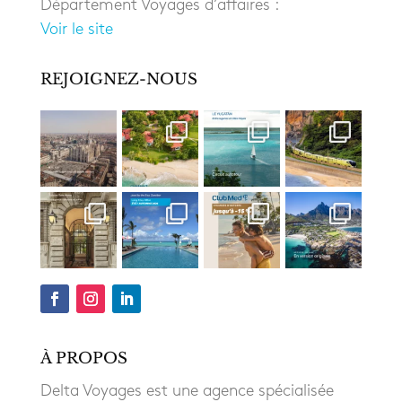
Département Voyages d’affaires :
Voir le site
REJOIGNEZ-NOUS
À PROPOS
Delta Voyages est une agence spécialisée