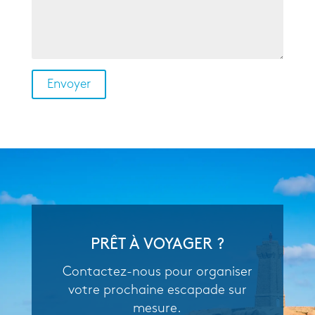
PRÊT À VOYAGER ?
Contactez-nous pour organiser
votre prochaine escapade sur
mesure.