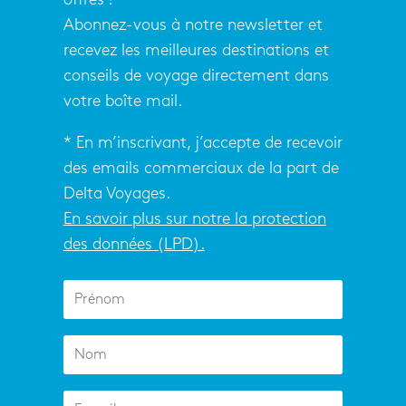
Abonnez-vous à notre newsletter et
recevez les meilleures destinations et
conseils de voyage directement dans
votre boîte mail.
* En m’inscrivant, j’accepte de recevoir
des emails commerciaux de la part de
Delta Voyages.
En savoir plus sur notre la protection
des données (LPD).