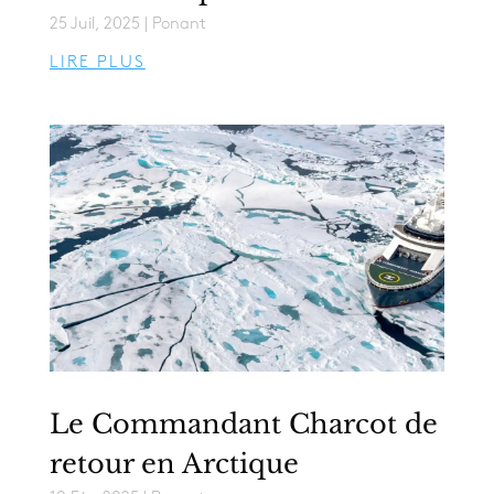
25 Juil, 2025
|
Ponant
LIRE PLUS
Le Commandant Charcot de
retour en Arctique