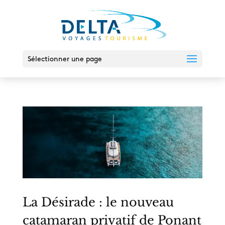
Sélectionner une page
La Désirade : le nouveau
catamaran privatif de Ponant