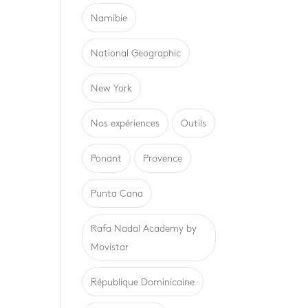
Namibie
National Geographic
New York
Nos expériences
Outils
Ponant
Provence
Punta Cana
Rafa Nadal Academy by
Movistar
République Dominicaine