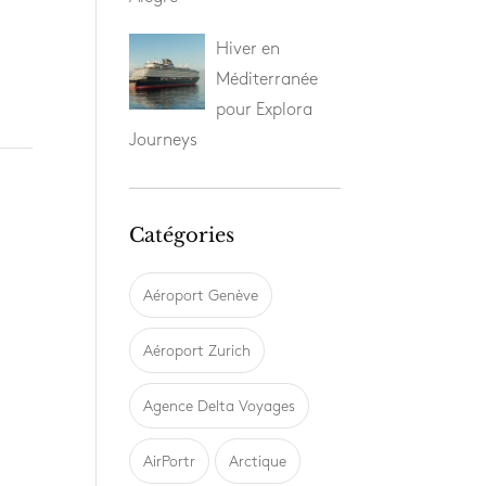
Hiver en
Méditerranée
pour Explora
Journeys
Catégories
Aéroport Genève
Aéroport Zurich
Agence Delta Voyages
AirPortr
Arctique