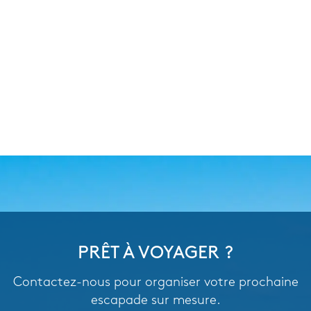
PRÊT À VOYAGER ?
Contactez-nous pour organiser votre prochaine
escapade sur mesure.