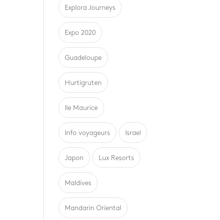
Explora Journeys
Expo 2020
Guadeloupe
Hurtigruten
Ile Maurice
Info voyageurs
Israel
Japon
Lux Resorts
Maldives
Mandarin Oriental