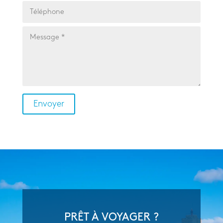
PRÊT À VOYAGER ?