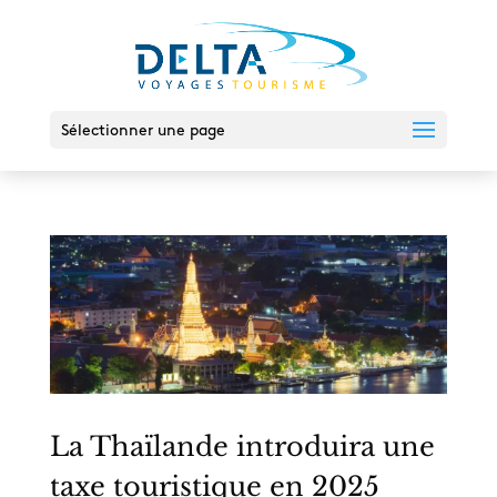
Sélectionner une page
La Thaïlande introduira une
taxe touristique en 2025