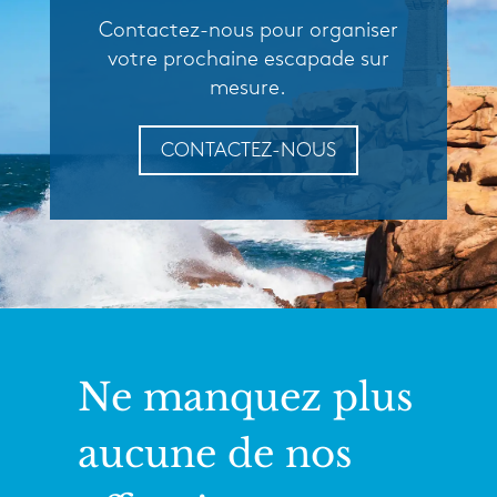
Contactez-nous pour organiser
votre prochaine escapade sur
mesure.
CONTACTEZ-NOUS
Ne manquez plus
aucune de nos