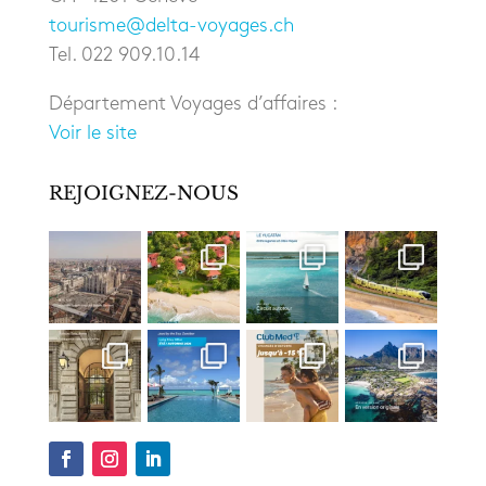
tourisme@delta-voyages.ch
Tel. 022 909.10.14
Département Voyages d’affaires :
Voir le site
REJOIGNEZ-NOUS