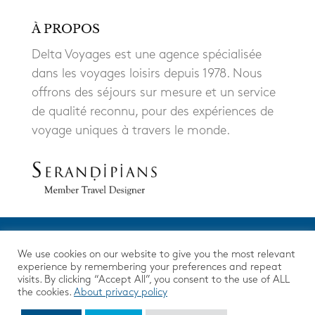
À PROPOS
Delta Voyages est une agence spécialisée
dans les voyages loisirs depuis 1978. Nous
offrons des séjours sur mesure et un service
de qualité reconnu, pour des expériences de
voyage uniques à travers le monde.
We use cookies on our website to give you the most relevant
experience by remembering your preferences and repeat
visits. By clicking “Accept All”, you consent to the use of ALL
the cookies.
About privacy policy
Mentions Légales
|
Protection des données