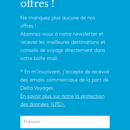
offres !
Ne manquez plus aucune de nos
offres !
Abonnez-vous à notre newsletter et
recevez les meilleures destinations et
conseils de voyage directement dans
votre boîte mail.
* En m’inscrivant, j’accepte de recevoir
des emails commerciaux de la part de
Delta Voyages.
En savoir plus sur notre la protection
des données (LPD).