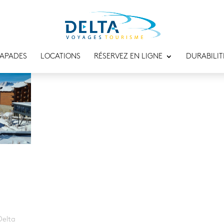
APADES
LOCATIONS
RÉSERVEZ EN LIGNE
DURABILIT
Delta