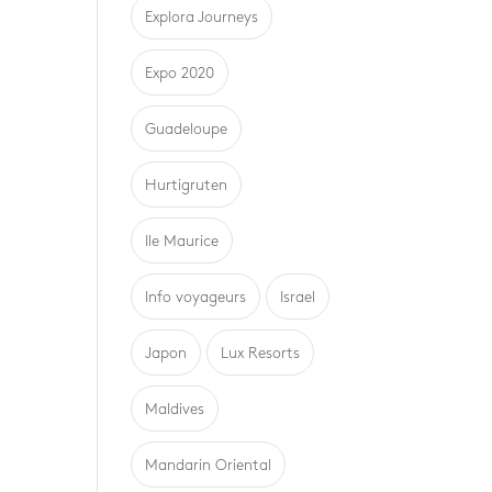
Explora Journeys
Expo 2020
Guadeloupe
Hurtigruten
Ile Maurice
Info voyageurs
Israel
Japon
Lux Resorts
Maldives
Mandarin Oriental