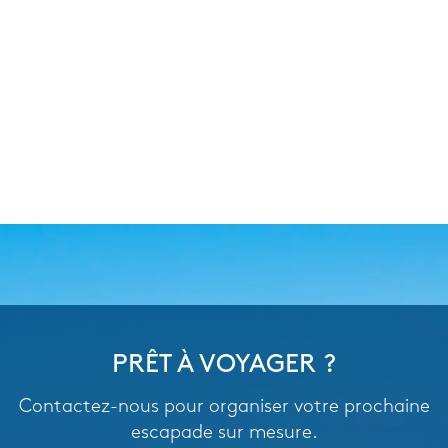
PRÊT À VOYAGER ?
Contactez-nous pour organiser votre prochaine
escapade sur mesure.