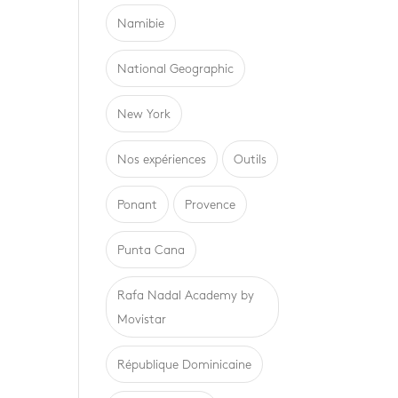
Namibie
National Geographic
New York
Nos expériences
Outils
Ponant
Provence
Punta Cana
Rafa Nadal Academy by
Movistar
République Dominicaine