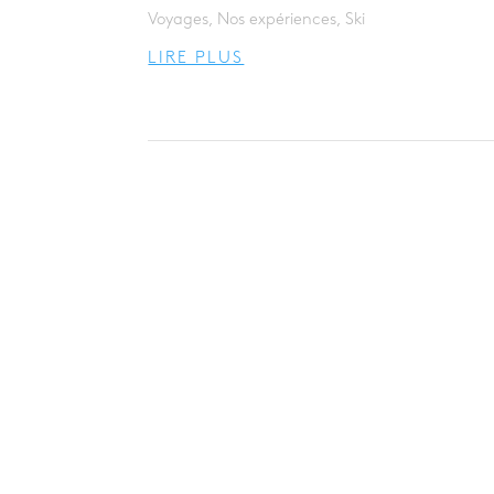
Voyages
,
Nos expériences
,
Ski
LIRE PLUS