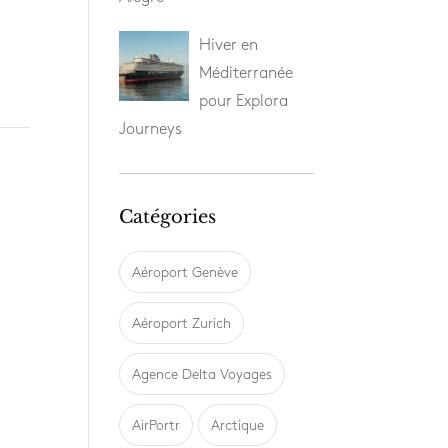
Hiver en
Méditerranée
pour Explora
Journeys
Catégories
Aéroport Genève
Aéroport Zurich
Agence Delta Voyages
AirPortr
Arctique