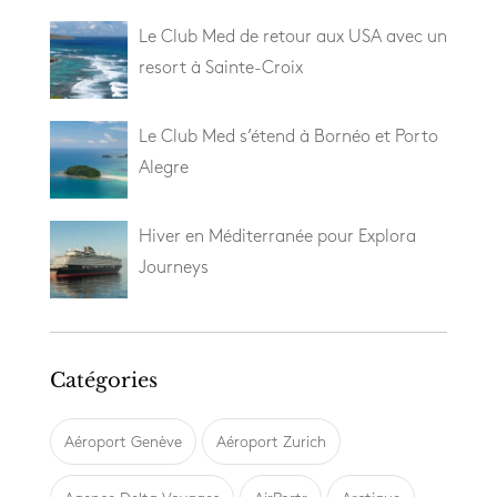
Le Club Med de retour aux USA avec un
resort à Sainte-Croix
Le Club Med s’étend à Bornéo et Porto
Alegre
Hiver en Méditerranée pour Explora
Journeys
Catégories
Aéroport Genève
Aéroport Zurich