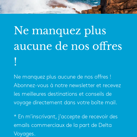
Ne manquez plus
aucune de nos offres
!
Ne manquez plus aucune de nos offres !
Abonnez-vous à notre newsletter et recevez
les meilleures destinations et conseils de
voyage directement dans votre boîte mail.
* En m’inscrivant, j’accepte de recevoir des
emails commerciaux de la part de Delta
Voyages.