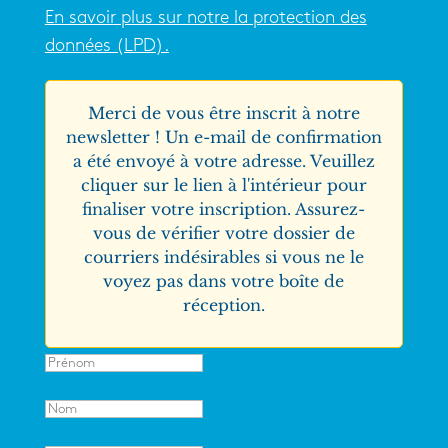
En savoir plus sur notre la protection des
données (LPD).
Merci de vous être inscrit à notre
newsletter ! Un e-mail de confirmation
a été envoyé à votre adresse. Veuillez
cliquer sur le lien à l'intérieur pour
finaliser votre inscription. Assurez-
vous de vérifier votre dossier de
courriers indésirables si vous ne le
voyez pas dans votre boîte de
réception.