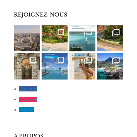
REJOIGNEZ-NOUS
Suivre
Suivre
Suivre
À PROPOS