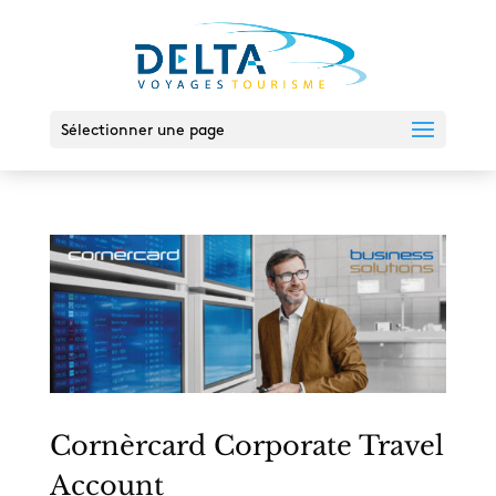
Sélectionner une page
Cornèrcard Corporate Travel
Account