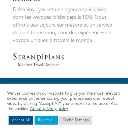
Delta Voyages est une agence spécialisée
dans les voyages loisirs depuis 1978. Nous
offrons des séjours sur mesure et un service
de qualité reconnu, pour des expériences de
voyage uniques à travers le monde.
We use cookies on our website to give you the most relevant
experience by remembering your preferences and repeat
visits. By clicking “Accept All”, you consent to the use of ALL
the cookies.
About privacy policy
Accept All
Reject All
Cookie Settings