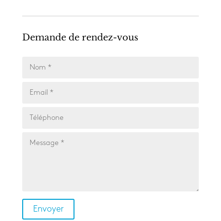
Demande de rendez-vous