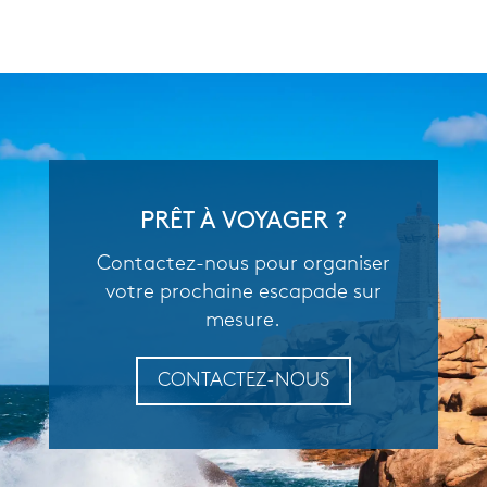
PRÊT À VOYAGER ?
Contactez-nous pour organiser
votre prochaine escapade sur
mesure.
CONTACTEZ-NOUS