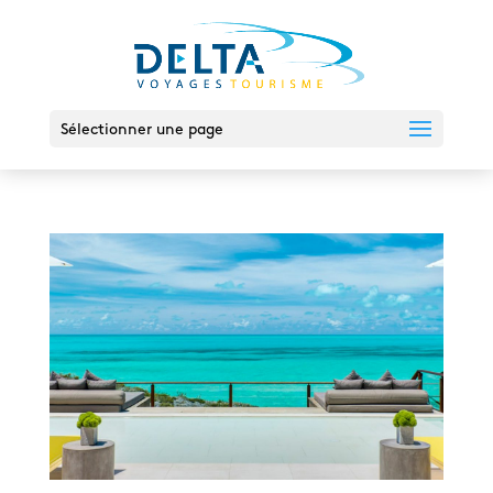
Sélectionner une page