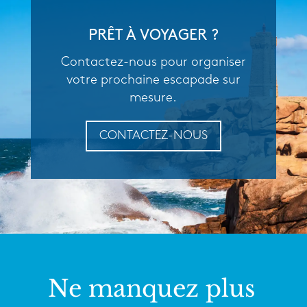
PRÊT À VOYAGER ?
Contactez-nous pour organiser
votre prochaine escapade sur
mesure.
CONTACTEZ-NOUS
Ne manquez plus