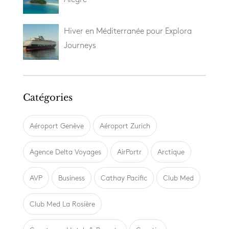
Hiver en Méditerranée pour Explora
Journeys
Catégories
Aéroport Genève
Aéroport Zurich
Agence Delta Voyages
AirPortr
Arctique
AVP
Business
Cathay Pacific
Club Med
Club Med La Rosière