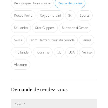
République Dominicaine
Revue de presse
Rocco Forte
Royaume-Uni
Ski
Sports
Sri Lanka
Star Clippers
Sultanat d'Oman
Swiss
Team Delta autour du monde
Tennis
Thailande
Tourisme
UE
USA
Venise
Vietnam
Demande de rendez-vous