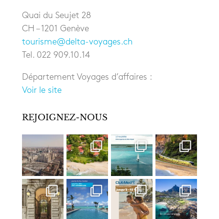
Quai du Seujet 28
CH – 1201 Genève
tourisme@delta-voyages.ch
Tel. 022 909.10.14
Département Voyages d’affaires :
Voir le site
REJOIGNEZ-NOUS