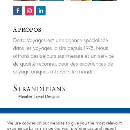
À PROPOS
Delta Voyages est une agence spécialisée
dans les voyages loisirs depuis 1978. Nous
offrons des séjours sur mesure et un service
de qualité reconnu, pour des expériences de
voyage uniques à travers le monde.
We use cookies on our website to give you the most relevant
experience by remembering your preferences and repeat