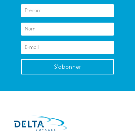
S'abonner