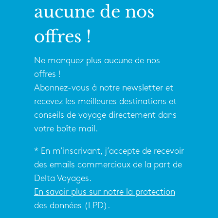
aucune de nos
offres !
Ne manquez plus aucune de nos
offres !
Abonnez-vous à notre newsletter et
recevez les meilleures destinations et
conseils de voyage directement dans
votre boîte mail.
* En m’inscrivant, j’accepte de recevoir
des emails commerciaux de la part de
Delta Voyages.
En savoir plus sur notre la protection
des données (LPD).