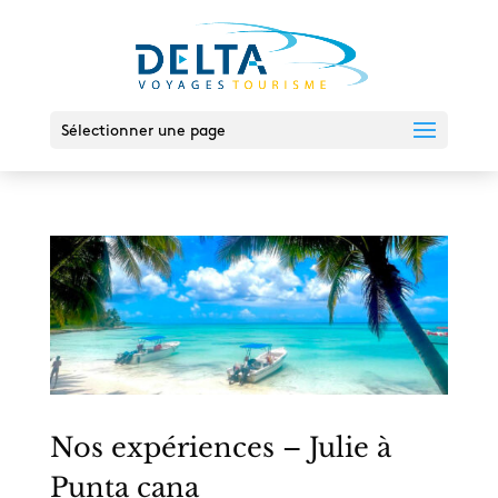
Sélectionner une page
Nos expériences – Julie à
Punta cana