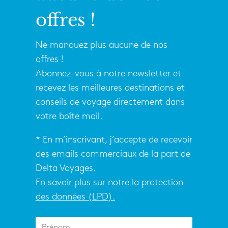
offres !
Ne manquez plus aucune de nos
offres !
Abonnez-vous à notre newsletter et
recevez les meilleures destinations et
conseils de voyage directement dans
votre boîte mail.
* En m’inscrivant, j’accepte de recevoir
des emails commerciaux de la part de
Delta Voyages.
En savoir plus sur notre la protection
des données (LPD).