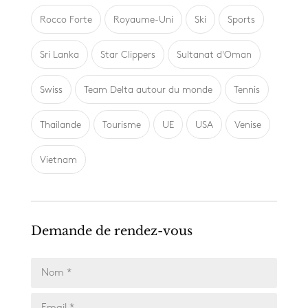
Rocco Forte
Royaume-Uni
Ski
Sports
Sri Lanka
Star Clippers
Sultanat d'Oman
Swiss
Team Delta autour du monde
Tennis
Thailande
Tourisme
UE
USA
Venise
Vietnam
Demande de rendez-vous