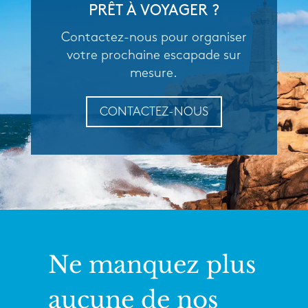
PRÊT À VOYAGER ?
Contactez-nous pour organiser
votre prochaine escapade sur
mesure.
CONTACTEZ-NOUS
Ne manquez plus
aucune de nos