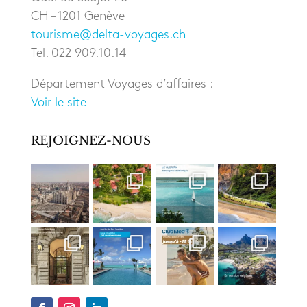
CH – 1201 Genève
tourisme@delta-voyages.ch
Tel. 022 909.10.14
Département Voyages d’affaires :
Voir le site
REJOIGNEZ-NOUS