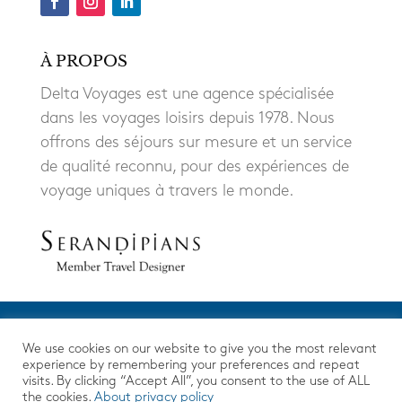
À PROPOS
Delta Voyages est une agence spécialisée
dans les voyages loisirs depuis 1978. Nous
offrons des séjours sur mesure et un service
de qualité reconnu, pour des expériences de
voyage uniques à travers le monde.
We use cookies on our website to give you the most relevant
experience by remembering your preferences and repeat
visits. By clicking “Accept All”, you consent to the use of ALL
the cookies.
About privacy policy