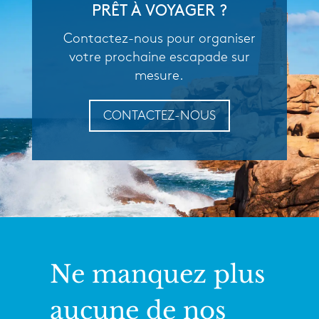
PRÊT À VOYAGER ?
Contactez-nous pour organiser
votre prochaine escapade sur
mesure.
CONTACTEZ-NOUS
Ne manquez plus
aucune de nos