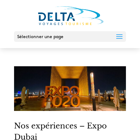
Sélectionner une page
Nos expériences – Expo
Dubai