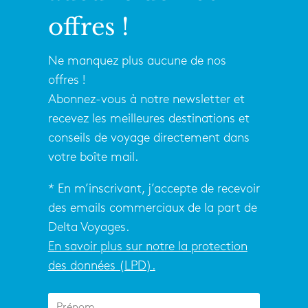
offres !
Ne manquez plus aucune de nos
offres !
Abonnez-vous à notre newsletter et
recevez les meilleures destinations et
conseils de voyage directement dans
votre boîte mail.
* En m’inscrivant, j’accepte de recevoir
des emails commerciaux de la part de
Delta Voyages.
En savoir plus sur notre la protection
des données (LPD).