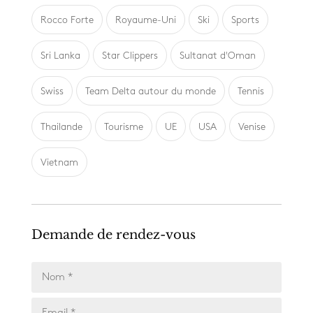
Rocco Forte
Royaume-Uni
Ski
Sports
Sri Lanka
Star Clippers
Sultanat d'Oman
Swiss
Team Delta autour du monde
Tennis
Thailande
Tourisme
UE
USA
Venise
Vietnam
Demande de rendez-vous