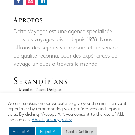
À PROPOS
Delta Voyages est une agence spécialisée
dans les voyages loisirs depuis 1978. Nous
offrons des séjours sur mesure et un service
de qualité reconnu, pour des expériences de
voyage uniques à travers le monde.
We use cookies on our website to give you the most relevant
experience by remembering your preferences and repeat
visits. By clicking “Accept All”, you consent to the use of ALL
the cookies.
About privacy policy
Accept All
Reject All
Cookie Settings