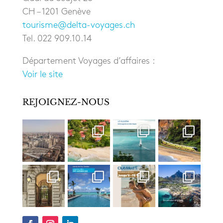
CH – 1201 Genève
tourisme@delta-voyages.ch
Tel. 022 909.10.14
Département Voyages d’affaires :
Voir le site
REJOIGNEZ-NOUS