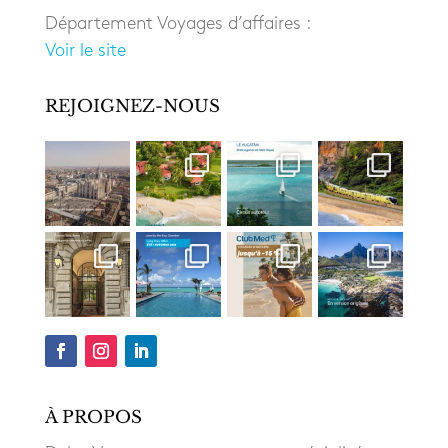
Département Voyages d’affaires :
Voir le site
REJOIGNEZ-NOUS
À PROPOS