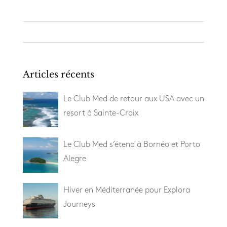
Articles récents
Le Club Med de retour aux USA avec un
resort à Sainte-Croix
Le Club Med s’étend à Bornéo et Porto
Alegre
Hiver en Méditerranée pour Explora
Journeys