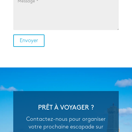
PRÊT À VOYAGER ?
Contactez-nous pour organiser
votre prochaine escapade sur