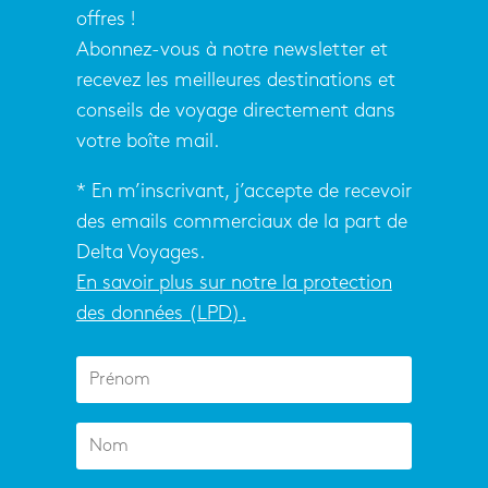
offres !
Abonnez-vous à notre newsletter et
recevez les meilleures destinations et
conseils de voyage directement dans
votre boîte mail.
* En m’inscrivant, j’accepte de recevoir
des emails commerciaux de la part de
Delta Voyages.
En savoir plus sur notre la protection
des données (LPD).