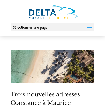
Sélectionner une page
Trois nouvelles adresses
Constance à Maurice