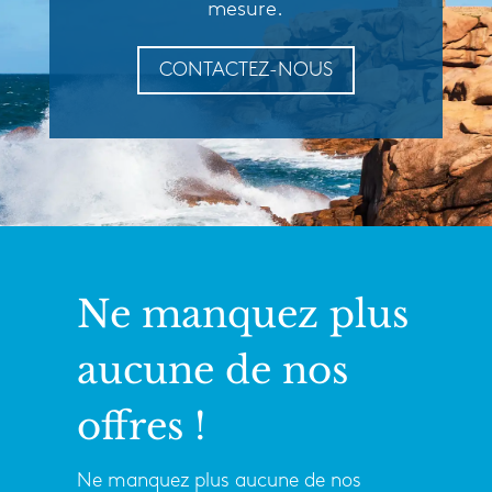
mesure.
CONTACTEZ-NOUS
Ne manquez plus
aucune de nos
offres !
Ne manquez plus aucune de nos