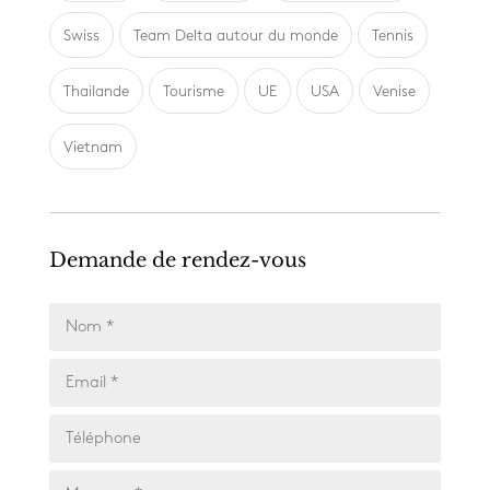
Swiss
Team Delta autour du monde
Tennis
Thailande
Tourisme
UE
USA
Venise
Vietnam
Demande de rendez-vous