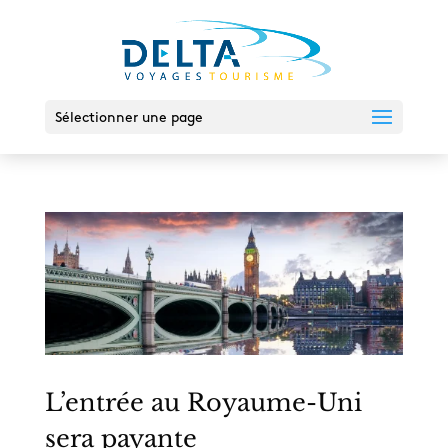
Sélectionner une page
L’entrée au Royaume-Uni
sera payante