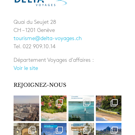
Quai du Seujet 28
CH – 1201 Genève
tourisme@delta-voyages.ch
Tel. 022 909.10.14
Département Voyages d’affaires :
Voir le site
REJOIGNEZ-NOUS