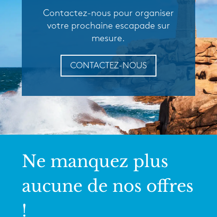
Contactez-nous pour organiser
votre prochaine escapade sur
mesure.
CONTACTEZ-NOUS
Ne manquez plus
aucune de nos offres
!