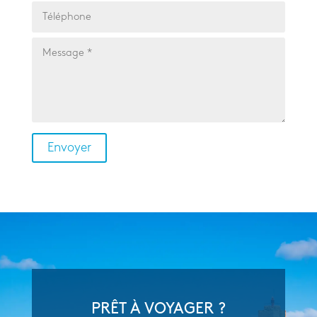
PRÊT À VOYAGER ?