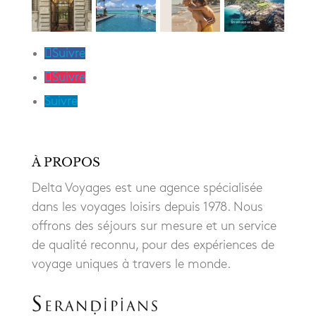
Suivre
Suivre
Suivre
À PROPOS
Delta Voyages est une agence spécialisée
dans les voyages loisirs depuis 1978. Nous
offrons des séjours sur mesure et un service
de qualité reconnu, pour des expériences de
voyage uniques à travers le monde.