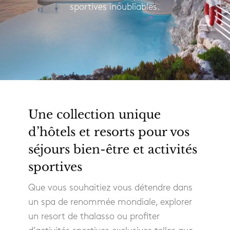
sportives inoubliables.
Une collection unique
d’hôtels et resorts pour vos
séjours bien-être et activités
sportives
Que vous souhaitiez vous détendre dans
un spa de renommée mondiale, explorer
un resort de thalasso ou profiter