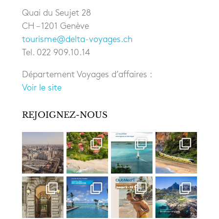
Quai du Seujet 28
CH – 1201 Genève
tourisme@delta-voyages.ch
Tel. 022 909.10.14
Département Voyages d’affaires :
Voir le site
REJOIGNEZ-NOUS