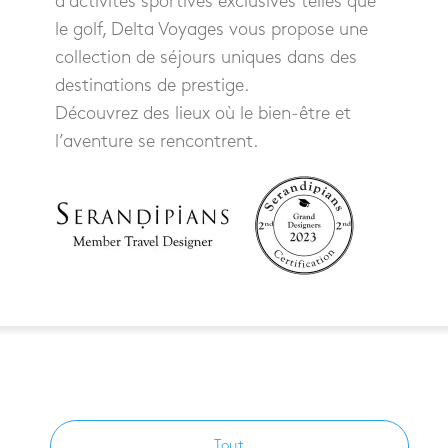
d’activités sportives exclusives telles que
le golf, Delta Voyages vous propose une
collection de séjours uniques dans des
destinations de prestige.
Découvrez des lieux où le bien-être et
l’aventure se rencontrent.
Tout