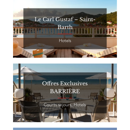
Le Carl Gustaf – Saint-
Barth
Hotels
Offres Exclusives
BARRIÈRE
Courts séjours
,
Hotels