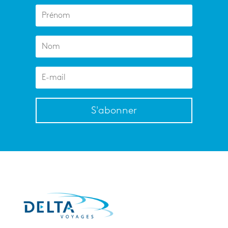
S'abonner