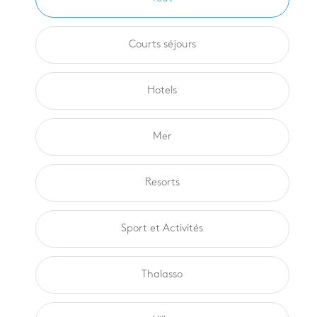
Courts séjours
Hotels
Mer
Resorts
Sport et Activités
Thalasso