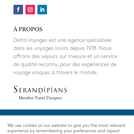
À PROPOS
Delta Voyages est une agence spécialisée
dans les voyages loisirs depuis 1978. Nous
offrons des séjours sur mesure et un service
de qualité reconnu, pour des expériences de
voyage uniques à travers le monde.
We use cookies on our website to give you the most relevant
experience by remembering your preferences and repeat