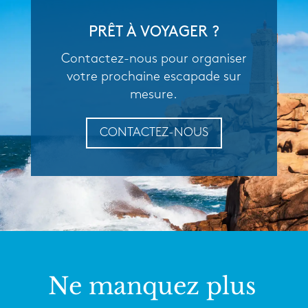
PRÊT À VOYAGER ?
Contactez-nous pour organiser
votre prochaine escapade sur
mesure.
CONTACTEZ-NOUS
Ne manquez plus