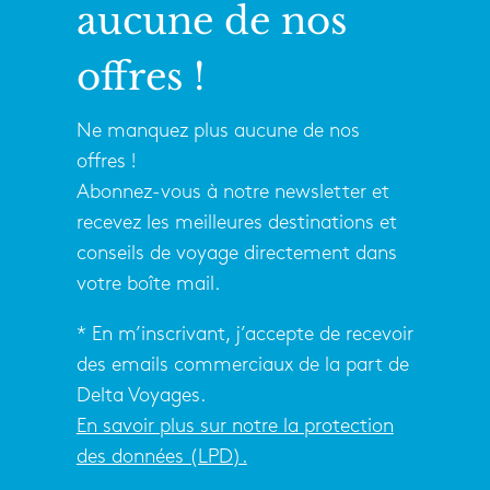
aucune de nos
offres !
Ne manquez plus aucune de nos
offres !
Abonnez-vous à notre newsletter et
recevez les meilleures destinations et
conseils de voyage directement dans
votre boîte mail.
* En m’inscrivant, j’accepte de recevoir
des emails commerciaux de la part de
Delta Voyages.
En savoir plus sur notre la protection
des données (LPD).