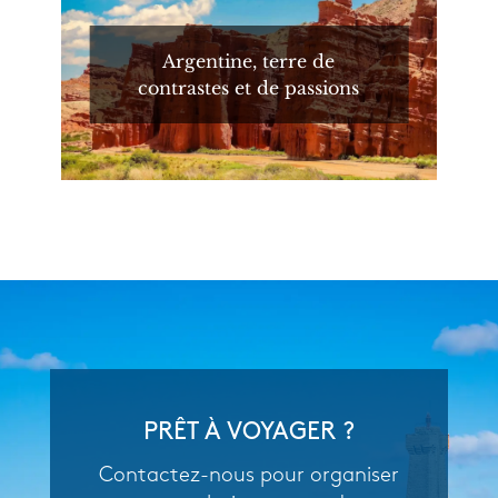
Argentine, terre de
contrastes et de passions
PRÊT À VOYAGER ?
Contactez-nous pour organiser