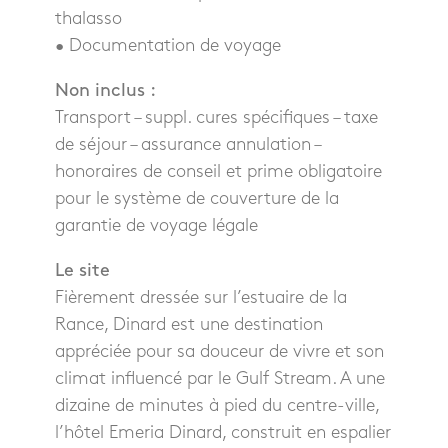
thalasso
• Documentation de voyage
Non inclus :
Transport – suppl. cures spécifiques – taxe
de séjour – assurance annulation –
honoraires de conseil et prime obligatoire
pour le système de couverture de la
garantie de voyage légale
Le site
Fièrement dressée sur l’estuaire de la
Rance, Dinard est une destination
appréciée pour sa douceur de vivre et son
climat influencé par le Gulf Stream. A une
dizaine de minutes à pied du centre-ville,
l’hôtel Emeria Dinard, construit en espalier