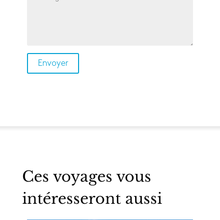
Ces voyages vous
intéresseront aussi