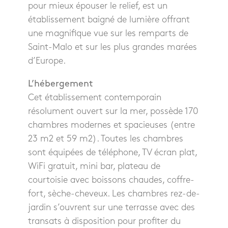
pour mieux épouser le relief, est un
établissement baigné de lumière offrant
une magnifique vue sur les remparts de
Saint-Malo et sur les plus grandes marées
d’Europe.
L’hébergement
Cet établissement contemporain
résolument ouvert sur la mer, possède 170
chambres modernes et spacieuses (entre
23 m2 et 59 m2). Toutes les chambres
sont équipées de téléphone, TV écran plat,
WiFi gratuit, mini bar, plateau de
courtoisie avec boissons chaudes, coffre-
fort, sèche-cheveux. Les chambres rez-de-
jardin s’ouvrent sur une terrasse avec des
transats à disposition pour profiter du