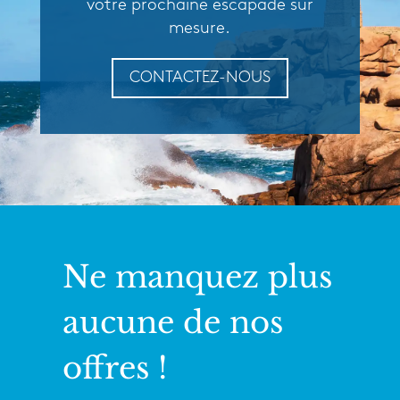
votre prochaine escapade sur
mesure.
CONTACTEZ-NOUS
Ne manquez plus
aucune de nos
offres !