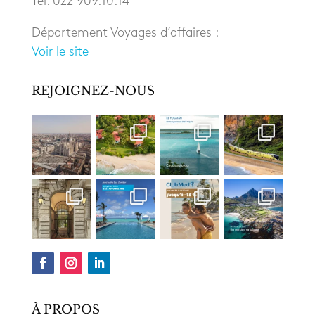
Tel. 022 909.10.14
Département Voyages d’affaires :
Voir le site
REJOIGNEZ-NOUS
À PROPOS