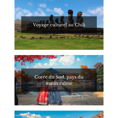
Voyage culturel au Chili
Corée du Sud, pays du
matin calme