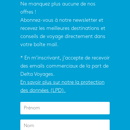
Ne manquez plus aucune de nos
offres !
Abonnez-vous à notre newsletter et
recevez les meilleures destinations et
conseils de voyage directement dans
votre boîte mail.
* En m’inscrivant, j’accepte de recevoir
des emails commerciaux de la part de
Delta Voyages.
En savoir plus sur notre la protection
des données (LPD).