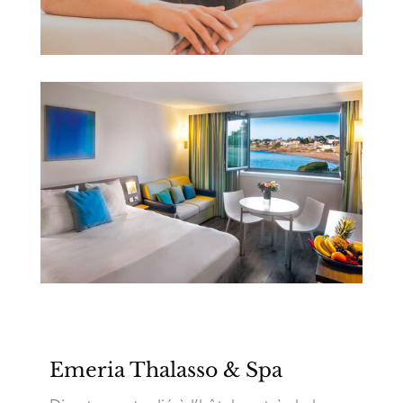
Emeria Thalasso & Spa