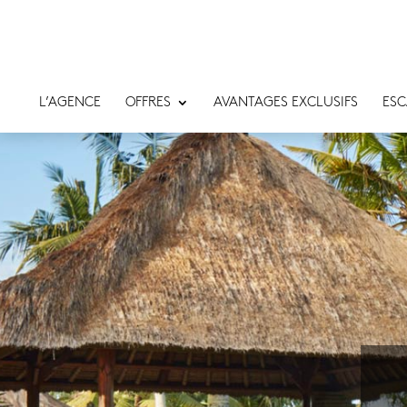
L’AGENCE
OFFRES
AVANTAGES EXCLUSIFS
ESC