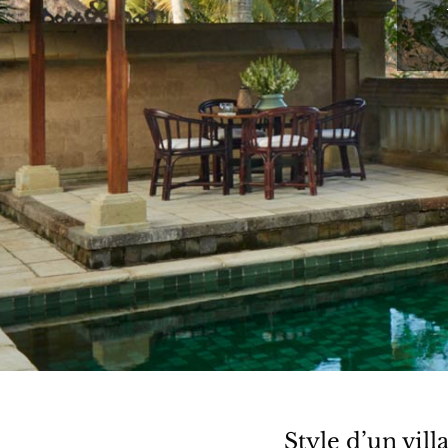
Style d’un vill