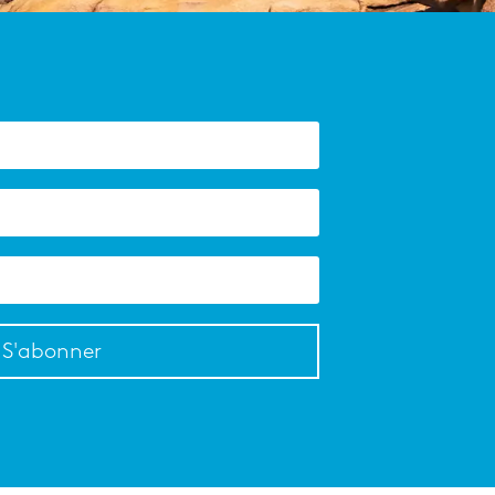
S'abonner