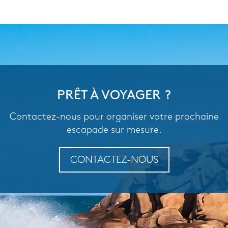
PRÊT À VOYAGER ?
Contactez-nous pour organiser votre prochaine
escapade sur mesure.
CONTACTEZ-NOUS