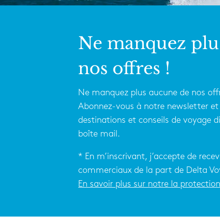
Ne manquez plu
nos offres !
Ne manquez plus aucune de nos offr
Abonnez-vous à notre newsletter et 
destinations et conseils de voyage 
boîte mail.
* En m’inscrivant, j’accepte de recev
commerciaux de la part de Delta Vo
En savoir plus sur notre la protecti