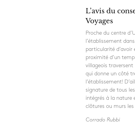
L’avis du conse
Voyages
Proche du centre d’
l’établissement dans 
particularité d’avoir 
proximité d’un templ
villageois traversent
qui donne un côté tr
l’établissement! D’ai
signature de tous le
intégrés à la nature 
clôtures ou murs les
Corrado Rubbi