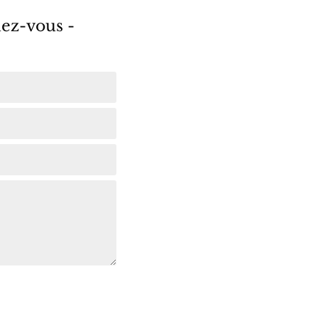
ez-vous -