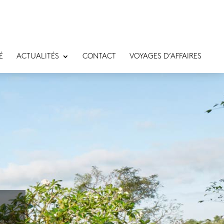
É
ACTUALITÉS
CONTACT
VOYAGES D’AFFAIRES