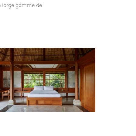
ne large gamme de