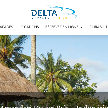
APADES
LOCATIONS
RÉSERVEZ EN LIGNE
DURABILIT