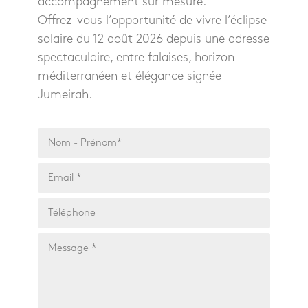
accompagnement sur mesure.
Offrez-vous l’opportunité de vivre l’éclipse
solaire du 12 août 2026 depuis une adresse
spectaculaire, entre falaises, horizon
méditerranéen et élégance signée
Jumeirah.