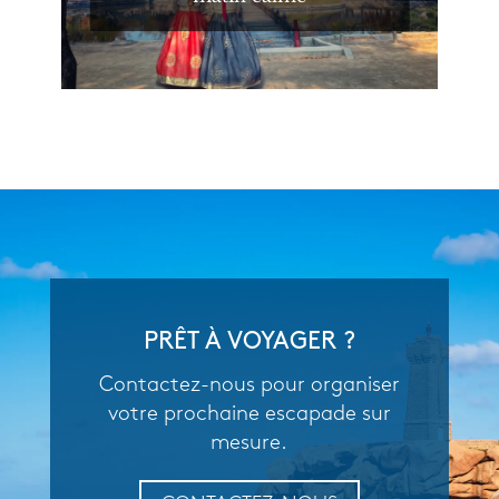
PRÊT À VOYAGER ?
Contactez-nous pour organiser
votre prochaine escapade sur
mesure.