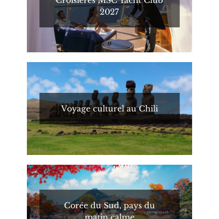
2027
Voyage culturel au Chili
Corée du Sud, pays du
matin calme