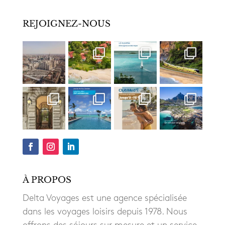
REJOIGNEZ-NOUS
À PROPOS
Delta Voyages est une agence spécialisée
dans les voyages loisirs depuis 1978. Nous