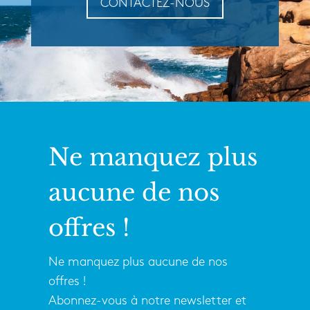
CONTACTEZ-NOUS
Ne manquez plus
aucune de nos
offres !
Ne manquez plus aucune de nos
offres !
Abonnez-vous à notre newsletter et