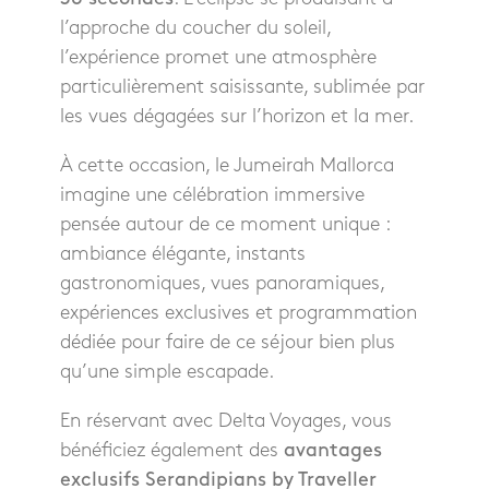
l’approche du coucher du soleil,
l’expérience promet une atmosphère
particulièrement saisissante, sublimée par
les vues dégagées sur l’horizon et la mer.
À cette occasion, le Jumeirah Mallorca
imagine une célébration immersive
pensée autour de ce moment unique :
ambiance élégante, instants
gastronomiques, vues panoramiques,
expériences exclusives et programmation
dédiée pour faire de ce séjour bien plus
qu’une simple escapade.
En réservant avec Delta Voyages, vous
bénéficiez également des
avantages
exclusifs Serandipians by Traveller