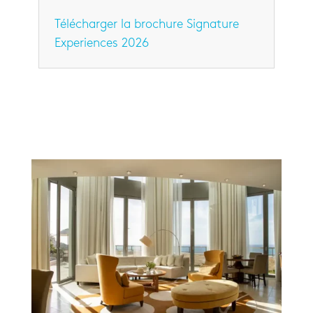
Télécharger la brochure Signature
Experiences 2026