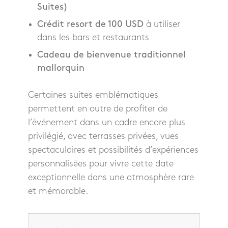
Suites)
Crédit resort de 100 USD
à utiliser
dans les bars et restaurants
Cadeau de bienvenue traditionnel
mallorquin
Certaines suites emblématiques
permettent en outre de profiter de
l’événement dans un cadre encore plus
privilégié, avec terrasses privées, vues
spectaculaires et possibilités d’expériences
personnalisées pour vivre cette date
exceptionnelle dans une atmosphère rare
et mémorable.