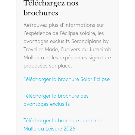
Téléchargez nos
brochures
Retrouvez plus d’informations sur
l’expérience de l’éclipse solaire, les
avantages exclusifs Serandipians by
Traveller Made, l’univers du Jumeirah
Mallorca et les expériences signature
proposées sur place.
Télécharger la brochure Solar Eclipse
Télécharger la brochure des
avantages exclusifs
Télécharger la brochure Jumeirah
Mallorca Leisure 2026