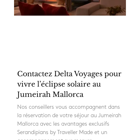
Contactez Delta Voyages pour
vivre l’éclipse solaire au
Jumeirah Mallorca
Nos conseillers vous accompagnent dans
la réservation de votre séjour au Jumeirah
Mallorca avec les avantages exclusifs
Serandipians by Traveller Made et un