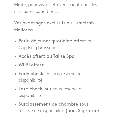
Made
, pour vivre cet événement dans les
meilleures conditions.
Vos avantages exclusifs au Jumeirah
Mallorca :
Petit-déjeuner quotidien offert
au
Cap Roig Brasserie
Accès offert au Talise Spa
Wi-Fi offert
Early check-in
sous réserve de
disponibilité
Late check-out
sous réserve de
disponibilité
Surclassement de chambre
sous
réserve de disponibilité
(hors Signature