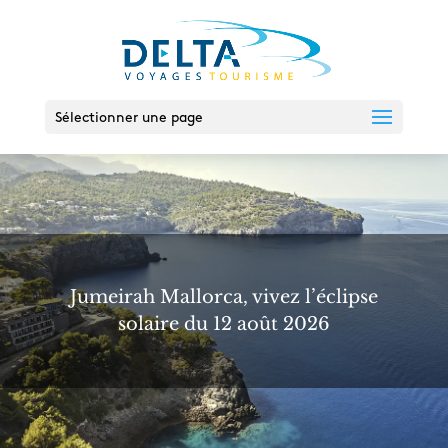
Sélectionner une page
Jumeirah Mallorca, vivez l’éclipse
solaire du 12 août 2026