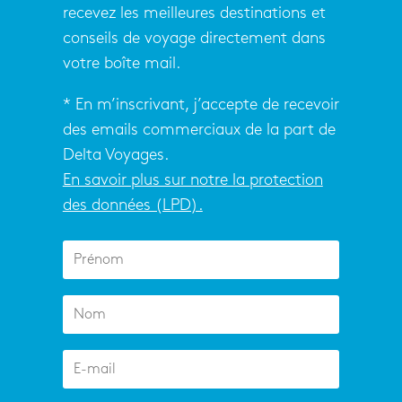
recevez les meilleures destinations et
conseils de voyage directement dans
votre boîte mail.
* En m’inscrivant, j’accepte de recevoir
des emails commerciaux de la part de
Delta Voyages.
En savoir plus sur notre la protection
des données (LPD).