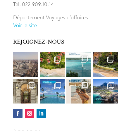
Tel. 022 909.10.14
Département Voyages d’affaires :
Voir le site
REJOIGNEZ-NOUS