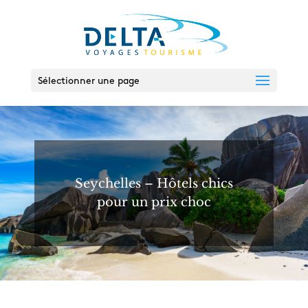
Sélectionner une page
Seychelles – Hôtels chics
pour un prix choc