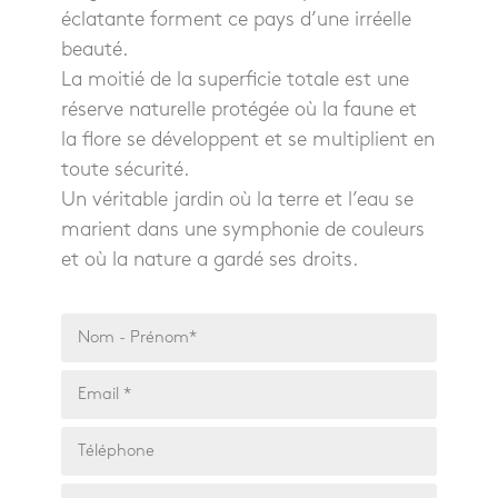
éclatante forment ce pays d’une irréelle
beauté.
La moitié de la superficie totale est une
réserve naturelle protégée où la faune et
la flore se développent et se multiplient en
toute sécurité.
Un véritable jardin où la terre et l’eau se
marient dans une symphonie de couleurs
et où la nature a gardé ses droits.