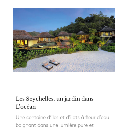
Les Seychelles, un jardin dans
L’océan
Une centaine d’îles et d’îlots à fleur d’eau
baignant dans une lumière pure et