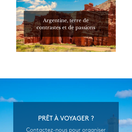
Argentine, terre de
contrastes et de passions
PRÊT À VOYAGER ?
Contactez-nous pour organiser