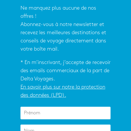
Ne manquez plus aucune de nos
offres !
Abonnez-vous à notre newsletter et
recevez les meilleures destinations et
conseils de voyage directement dans
votre boîte mail.
* En m’inscrivant, j’accepte de recevoir
des emails commerciaux de la part de
Delta Voyages.
En savoir plus sur notre la protection
des données (LPD).