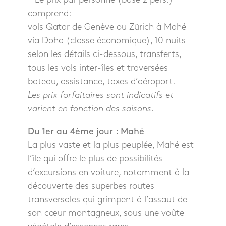
comprend:
vols Qatar de Genève ou Zürich à Mahé
via Doha (classe économique), 10 nuits
selon les détails ci-dessous, transferts,
tous les vols inter-îles et traversées
bateau, assistance, taxes d’aéroport.
Les prix forfaitaires sont indicatifs et
varient en fonction des saisons.
Du 1er au 4ème jour : Mahé
La plus vaste et la plus peuplée, Mahé est
l’île qui offre le plus de possibilités
d’excursions en voiture, notamment à la
découverte des superbes routes
transversales qui grimpent à l’assaut de
son cœur montagneux, sous une voûte