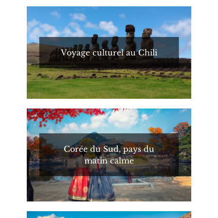
Voyage culturel au Chili
Corée du Sud, pays du
matin calme