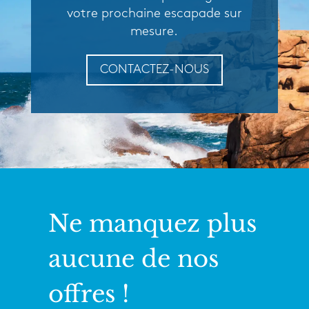
votre prochaine escapade sur
mesure.
CONTACTEZ-NOUS
Ne manquez plus
aucune de nos
offres !