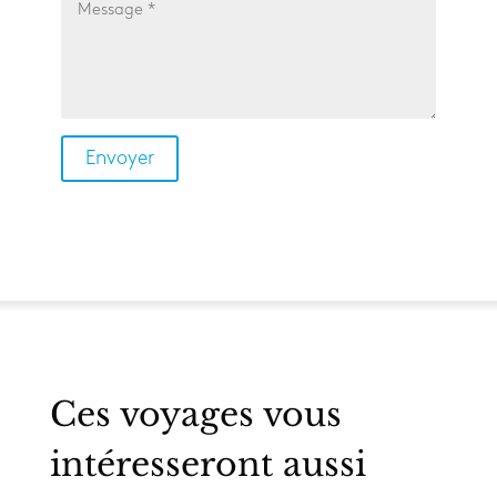
Ces voyages vous
intéresseront aussi