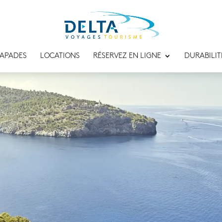
APADES
LOCATIONS
RÉSERVEZ EN LIGNE
DURABILIT