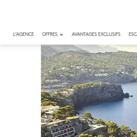
L’AGENCE
OFFRES
AVANTAGES EXCLUSIFS
ESC