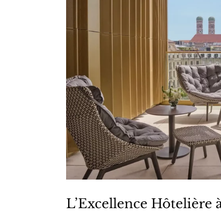
L’Excellence Hôtelière 