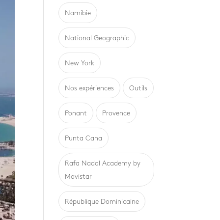
Namibie
National Geographic
New York
Nos expériences
Outils
Ponant
Provence
Punta Cana
Rafa Nadal Academy by
Movistar
République Dominicaine