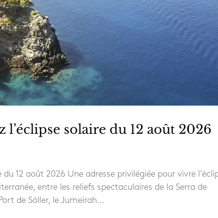
 l’éclipse solaire du 12 août 2026
e du 12 août 2026 Une adresse privilégiée pour vivre l’écli
rranée, entre les reliefs spectaculaires de la Serra de
rt de Sóller, le Jumeirah...