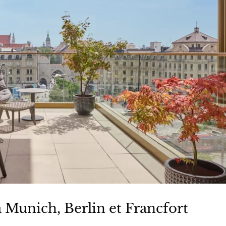
à Munich, Berlin et Francfort