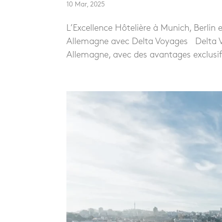
10 Mar, 2025
L’Excellence Hôtelière à Munich, Berlin 
Allemagne avec Delta Voyages Delta Vo
Allemagne, avec des avantages exclusifs