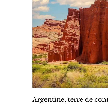
Argentine, terre de cont