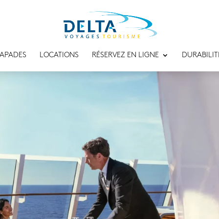
APADES
LOCATIONS
RÉSERVEZ EN LIGNE
DURABILIT