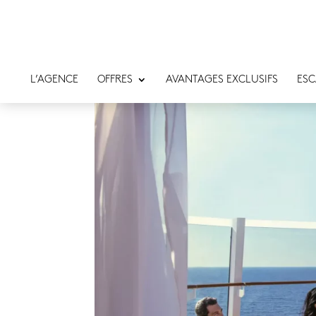
L’AGENCE
OFFRES
AVANTAGES EXCLUSIFS
ESC