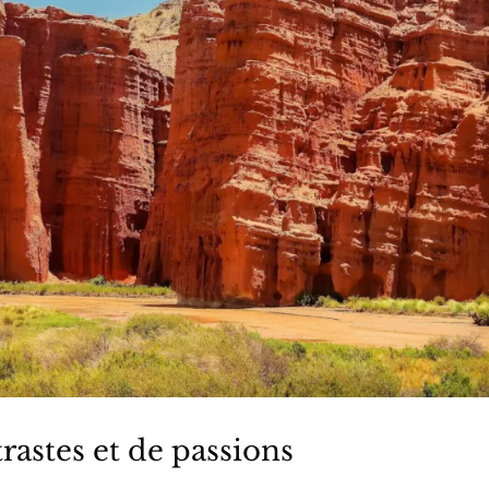
rastes et de passions