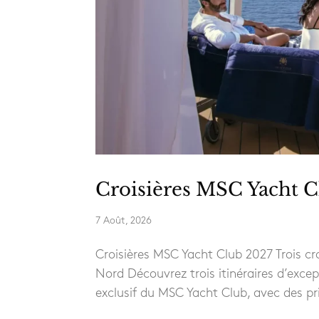
Croisières MSC Yacht C
7 Août, 2026
Croisières MSC Yacht Club 2027 Trois c
Nord Découvrez trois itinéraires d’exce
exclusif du MSC Yacht Club, avec des pri