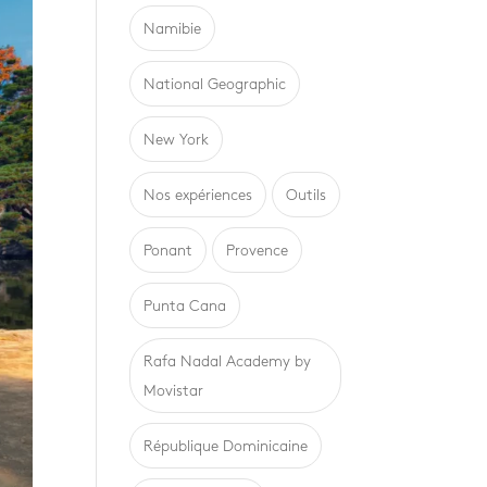
Namibie
National Geographic
New York
Nos expériences
Outils
Ponant
Provence
Punta Cana
Rafa Nadal Academy by
Movistar
République Dominicaine