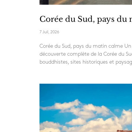
Corée du Sud, pays du 
7 Juil, 2026
Corée du Sud, pays du matin calme Un 
découverte complète de la Corée du Sud, 
bouddhistes, sites historiques et paysa