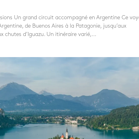
assions Un grand circuit accompagné en Argentine Ce vo
rgentine, de Buenos Aires à la Patagonie, jusqu’aux
chutes d’Iguazu. Un itinéraire varié,...