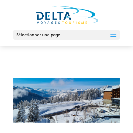
Sélectionner une page