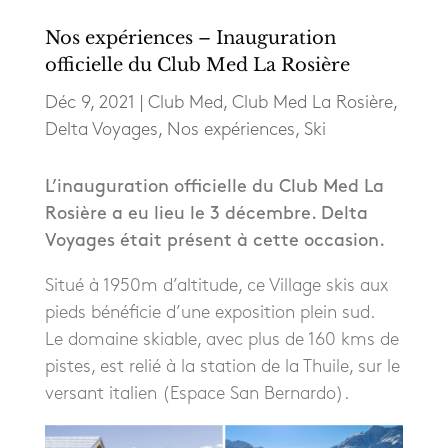
Nos expériences – Inauguration
officielle du Club Med La Rosière
Déc 9, 2021
|
Club Med
,
Club Med La Rosière
,
Delta Voyages
,
Nos expériences
,
Ski
L’inauguration officielle du Club Med La
Rosière a eu lieu le 3 décembre. Delta
Voyages était présent à cette occasion.
Situé à 1950m d’altitude, ce Village skis aux
pieds bénéficie d’une exposition plein sud.
Le domaine skiable, avec plus de 160 kms de
pistes, est relié à la station de la Thuile, sur le
versant italien (Espace San Bernardo).