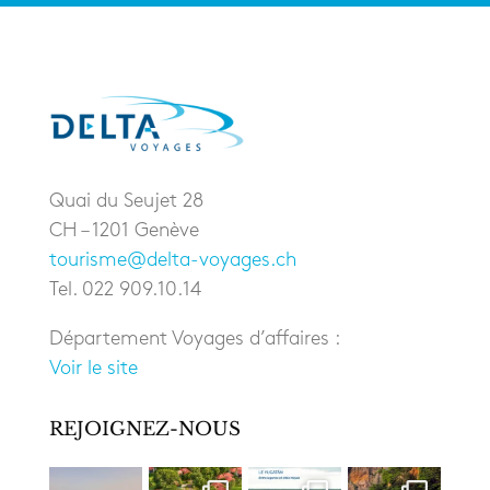
Quai du Seujet 28
CH – 1201 Genève
tourisme@delta-voyages.ch
Tel. 022 909.10.14
Département Voyages d’affaires :
Voir le site
REJOIGNEZ-NOUS