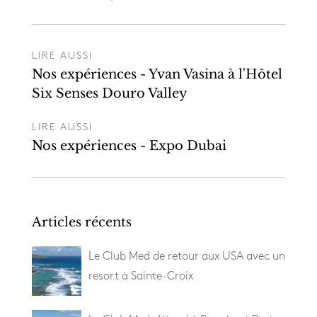
LIRE AUSSI
Nos expériences - Yvan Vasina à l'Hôtel
Six Senses Douro Valley
LIRE AUSSI
Nos expériences - Expo Dubai
Articles récents
Le Club Med de retour aux USA avec un
resort à Sainte-Croix