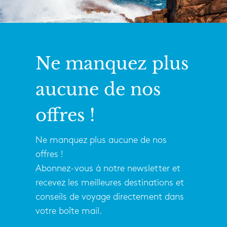
Ne manquez plus
aucune de nos
offres !
Ne manquez plus aucune de nos
offres !
Abonnez-vous à notre newsletter et
recevez les meilleures destinations et
conseils de voyage directement dans
votre boîte mail.