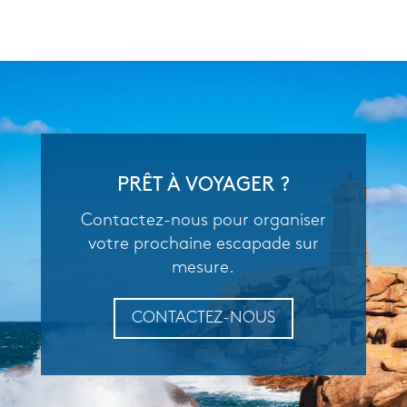
PRÊT À VOYAGER ?
Contactez-nous pour organiser
votre prochaine escapade sur
mesure.
CONTACTEZ-NOUS