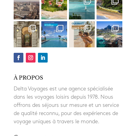
À PROPOS
Delta Voyages est une agence spécialisée
dans les voyages loisirs depuis 1978. Nous
offrons des séjours sur mesure et un service
de qualité reconnu, pour des expériences de
voyage uniques à travers le monde.