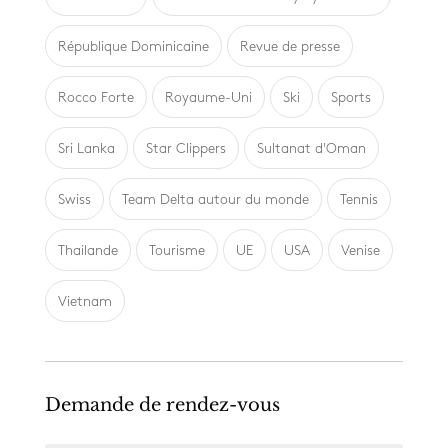
République Dominicaine
Revue de presse
Rocco Forte
Royaume-Uni
Ski
Sports
Sri Lanka
Star Clippers
Sultanat d'Oman
Swiss
Team Delta autour du monde
Tennis
Thailande
Tourisme
UE
USA
Venise
Vietnam
Demande de rendez-vous