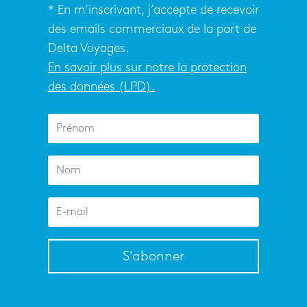
* En m’inscrivant, j’accepte de recevoir
des emails commerciaux de la part de
Delta Voyages.
En savoir plus sur notre la protection
des données (LPD).
S'abonner