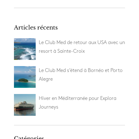
Articles récents
Le Club Med de retour aux USA avec un
resort à Sainte-Croix
Le Club Med s’étend à Bornéo et Porto
Alegre
Hiver en Méditerranée pour Explora
Journeys
Catégories