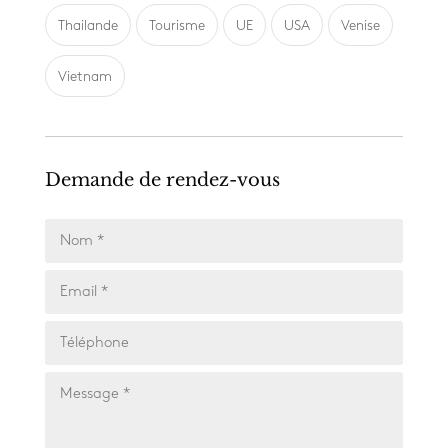
Thailande
Tourisme
UE
USA
Venise
Vietnam
Demande de rendez-vous