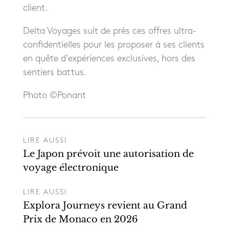
client.
Delta Voyages suit de près ces offres ultra-
confidentielles pour les proposer à ses clients
en quête d’expériences exclusives, hors des
sentiers battus.
Photo ©Ponant
LIRE AUSSI
Le Japon prévoit une autorisation de
voyage électronique
LIRE AUSSI
Explora Journeys revient au Grand
Prix de Monaco en 2026