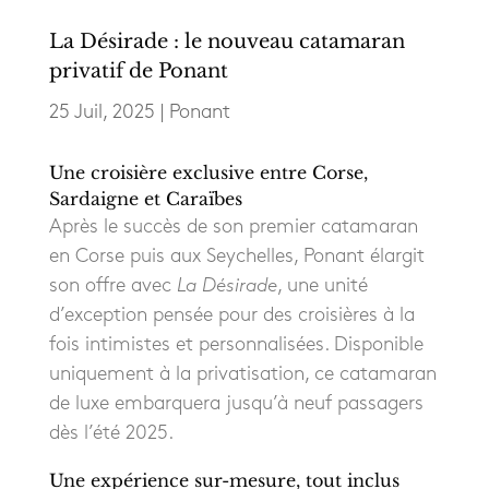
La Désirade : le nouveau catamaran
privatif de Ponant
25 Juil, 2025
|
Ponant
Une croisière exclusive entre Corse,
Sardaigne et Caraïbes
Après le succès de son premier catamaran
en Corse puis aux Seychelles, Ponant élargit
son offre avec
La Désirade
, une unité
d’exception pensée pour des croisières à la
fois intimistes et personnalisées. Disponible
uniquement à la privatisation, ce catamaran
de luxe embarquera jusqu’à neuf passagers
dès l’été 2025.
Une expérience sur-mesure, tout inclus