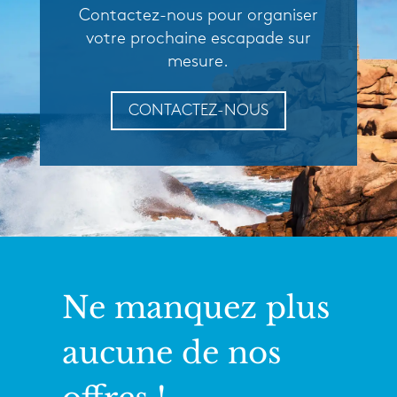
Contactez-nous pour organiser
votre prochaine escapade sur
mesure.
CONTACTEZ-NOUS
Ne manquez plus
aucune de nos