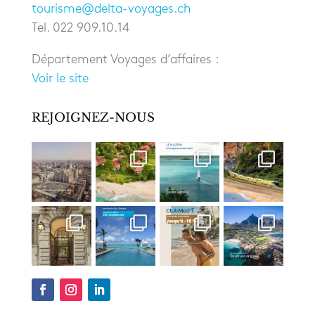
tourisme@delta-voyages.ch
Tel. 022 909.10.14
Département Voyages d’affaires :
Voir le site
REJOIGNEZ-NOUS