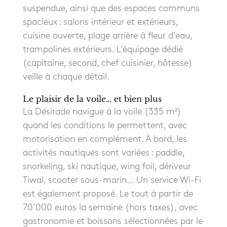
suspendue, ainsi que des espaces communs
spacieux : salons intérieur et extérieurs,
cuisine ouverte, plage arrière à fleur d’eau,
trampolines extérieurs. L’équipage dédié
(capitaine, second, chef cuisinier, hôtesse)
veille à chaque détail.
Le plaisir de la voile… et bien plus
La Désirade navigue à la voile (335 m²)
quand les conditions le permettent, avec
motorisation en complément. À bord, les
activités nautiques sont variées : paddle,
snorkeling, ski nautique, wing foil, dériveur
Tiwal, scooter sous-marin… Un service Wi-Fi
est également proposé. Le tout à partir de
70’000 euros la semaine (hors taxes), avec
gastronomie et boissons sélectionnées par le