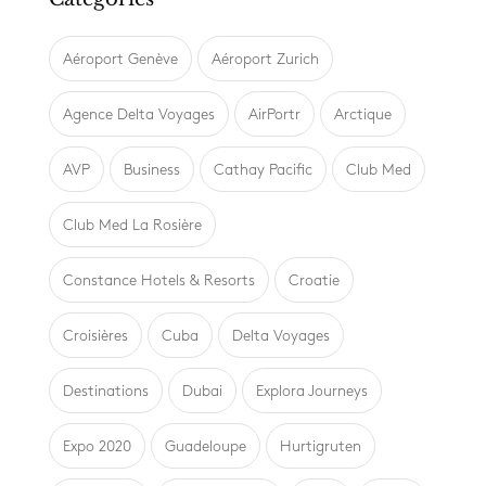
Aéroport Genève
Aéroport Zurich
Agence Delta Voyages
AirPortr
Arctique
AVP
Business
Cathay Pacific
Club Med
Club Med La Rosière
Constance Hotels & Resorts
Croatie
Croisières
Cuba
Delta Voyages
Destinations
Dubai
Explora Journeys
Expo 2020
Guadeloupe
Hurtigruten