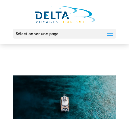
Sélectionner une page