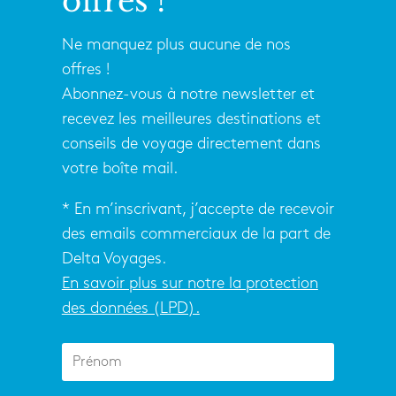
offres !
Ne manquez plus aucune de nos
offres !
Abonnez-vous à notre newsletter et
recevez les meilleures destinations et
conseils de voyage directement dans
votre boîte mail.
* En m’inscrivant, j’accepte de recevoir
des emails commerciaux de la part de
Delta Voyages.
En savoir plus sur notre la protection
des données (LPD).