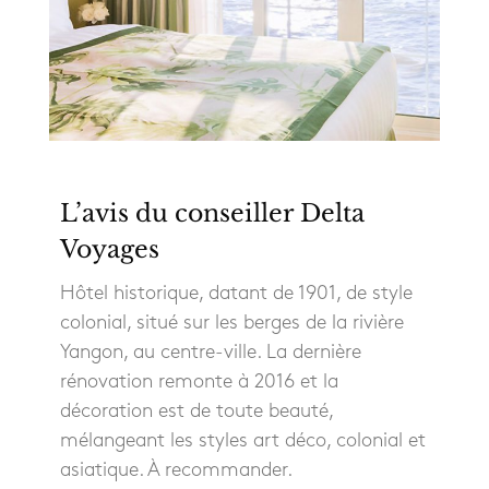
L’avis du conseiller Delta
Voyages
Hôtel historique, datant de 1901, de style
colonial, situé sur les berges de la rivière
Yangon, au centre-ville. La dernière
rénovation remonte à 2016 et la
décoration est de toute beauté,
mélangeant les styles art déco, colonial et
asiatique. À recommander.