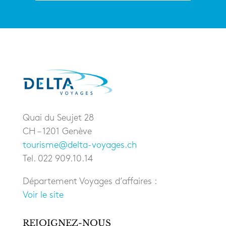
Quai du Seujet 28
CH – 1201 Genève
tourisme@delta-voyages.ch
Tel. 022 909.10.14
Département Voyages d’affaires :
Voir le site
REJOIGNEZ-NOUS