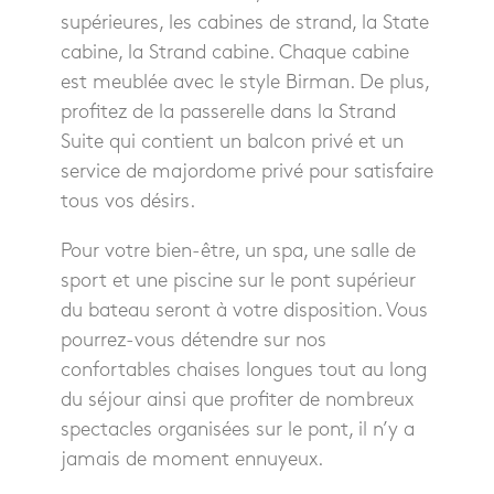
supérieures, les cabines de strand, la State
cabine, la Strand cabine. Chaque cabine
est meublée avec le style Birman. De plus,
profitez de la passerelle dans la Strand
Suite qui contient un balcon privé et un
service de majordome privé pour satisfaire
tous vos désirs.
Pour votre bien-être, un spa, une salle de
sport et une piscine sur le pont supérieur
du bateau seront à votre disposition. Vous
pourrez-vous détendre sur nos
confortables chaises longues tout au long
du séjour ainsi que profiter de nombreux
spectacles organisées sur le pont, il n’y a
jamais de moment ennuyeux.