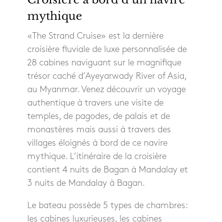
mythique
«The Strand Cruise» est la dernière
croisière fluviale de luxe personnalisée de
28 cabines naviguant sur le magnifique
trésor caché d’Ayeyarwady River of Asia,
au Myanmar. Venez découvrir un voyage
authentique à travers une visite de
temples, de pagodes, de palais et de
monastères mais aussi à travers des
villages éloignés à bord de ce navire
mythique. L’itinéraire de la croisière
contient 4 nuits de Bagan à Mandalay et
3 nuits de Mandalay à Bagan.
Le bateau possède 5 types de chambres:
les cabines luxurieuses, les cabines