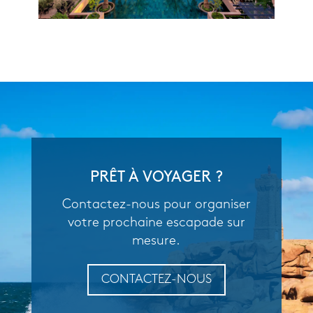
PRÊT À VOYAGER ?
Contactez-nous pour organiser
votre prochaine escapade sur
mesure.
CONTACTEZ-NOUS