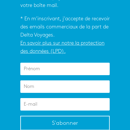
votre boîte mail.
* En m’inscrivant, j’accepte de recevoir
des emails commerciaux de la part de
Delta Voyages.
En savoir plus sur notre la protection
des données (LPD).
S'abonner