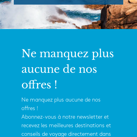
Ne manquez plus
aucune de nos
offres !
Ne manquez plus aucune de nos
offres !
Abonnez-vous à notre newsletter et
recevez les meilleures destinations et
conseils de voyage directement dans