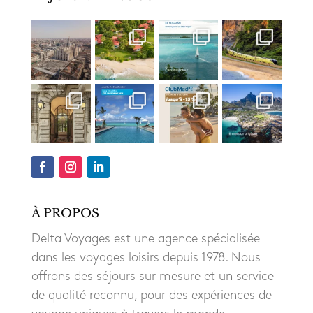
À PROPOS
Delta Voyages est une agence spécialisée
dans les voyages loisirs depuis 1978. Nous
offrons des séjours sur mesure et un service
de qualité reconnu, pour des expériences de