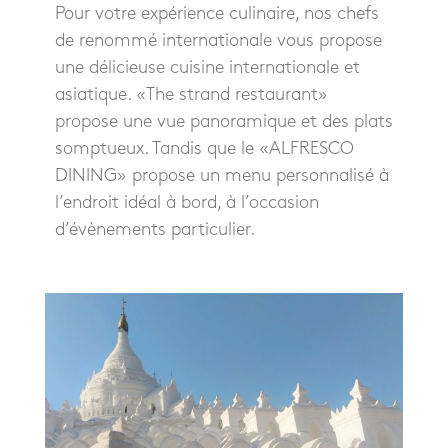
Pour votre expérience culinaire, nos chefs
de renommé internationale vous propose
une délicieuse cuisine internationale et
asiatique. «The strand restaurant»
propose une vue panoramique et des plats
somptueux. Tandis que le «ALFRESCO
DINING» propose un menu personnalisé à
l’endroit idéal à bord, à l’occasion
d’évènements particulier.