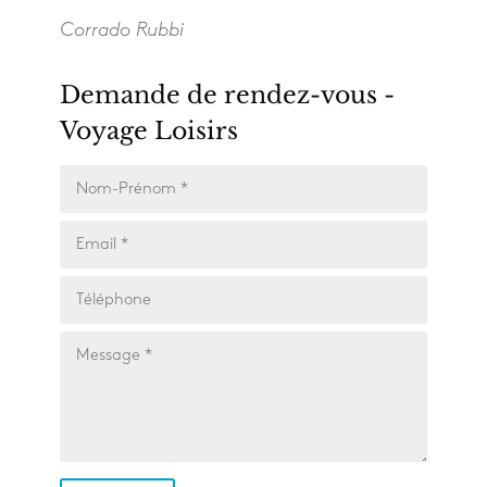
Corrado Rubbi
Demande de rendez-vous -
Voyage Loisirs