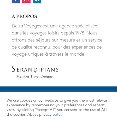
À PROPOS
Delta Voyages est une agence spécialisée
dans les voyages loisirs depuis 1978. Nous
offrons des séjours sur mesure et un service
de qualité reconnu, pour des expériences de
voyage uniques à travers le monde.
We use cookies on our website to give you the most relevant
experience by remembering your preferences and repeat
visits. By clicking “Accept All”, you consent to the use of ALL
the cookies.
About privacy policy