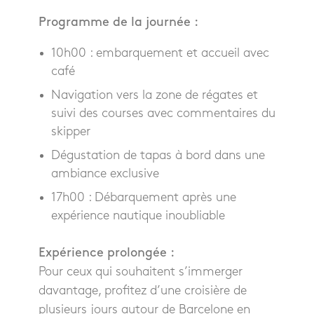
Programme de la journée :
10h00 : embarquement et accueil avec
café
Navigation vers la zone de régates et
suivi des courses avec commentaires du
skipper
Dégustation de tapas à bord dans une
ambiance exclusive
17h00 : Débarquement après une
expérience nautique inoubliable
Expérience prolongée :
Pour ceux qui souhaitent s’immerger
davantage, profitez d’une croisière de
plusieurs jours autour de Barcelone en