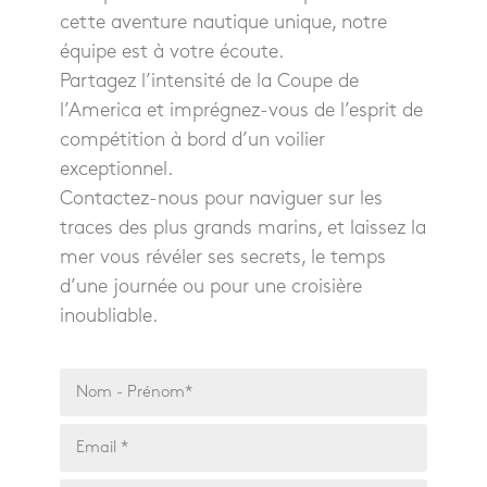
cette aventure nautique unique, notre
équipe est à votre écoute.
Partagez l’intensité de la Coupe de
l’America et imprégnez-vous de l’esprit de
compétition à bord d’un voilier
exceptionnel.
Contactez-nous pour naviguer sur les
traces des plus grands marins, et laissez la
mer vous révéler ses secrets, le temps
d’une journée ou pour une croisière
inoubliable.