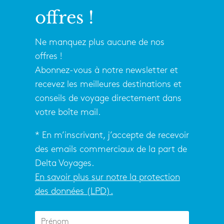
offres !
Ne manquez plus aucune de nos
offres !
Abonnez-vous à notre newsletter et
recevez les meilleures destinations et
conseils de voyage directement dans
votre boîte mail.
* En m’inscrivant, j’accepte de recevoir
des emails commerciaux de la part de
Delta Voyages.
En savoir plus sur notre la protection
des données (LPD).