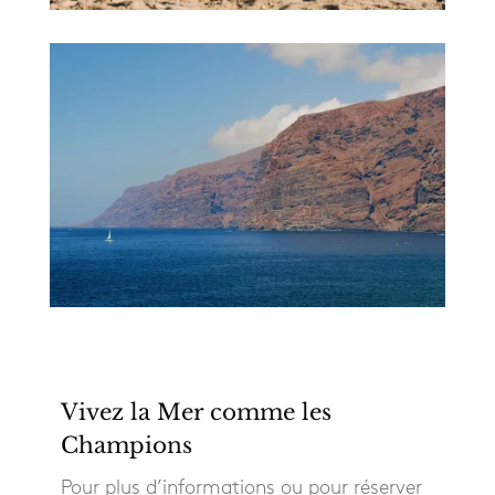
Vivez la Mer comme les
Champions
Pour plus d’informations ou pour réserver