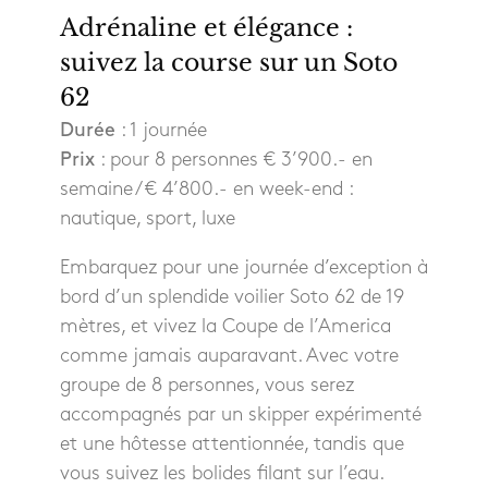
Adrénaline et élégance :
suivez la course sur un Soto
62
Durée
: 1 journée
Prix
: pour 8 personnes € 3’900.- en
semaine / € 4’800.- en week-end :
nautique, sport, luxe
Embarquez pour une journée d’exception à
bord d’un splendide voilier Soto 62 de 19
mètres, et vivez la Coupe de l’America
comme jamais auparavant. Avec votre
groupe de 8 personnes, vous serez
accompagnés par un skipper expérimenté
et une hôtesse attentionnée, tandis que
vous suivez les bolides filant sur l’eau.