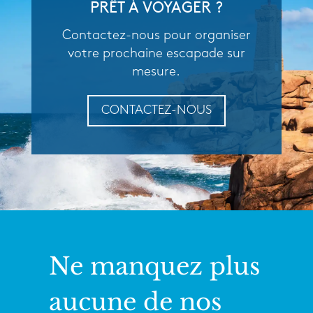
PRÊT À VOYAGER ?
Contactez-nous pour organiser
votre prochaine escapade sur
mesure.
CONTACTEZ-NOUS
Ne manquez plus
aucune de nos