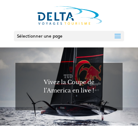
Sélectionner une page
Vivez la Coupe de
l’America en live !