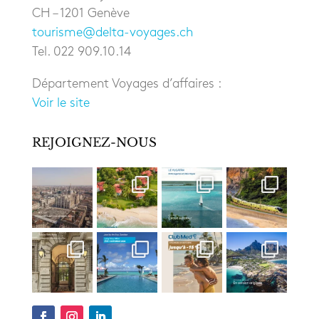
CH – 1201 Genève
tourisme@delta-voyages.ch
Tel. 022 909.10.14
Département Voyages d’affaires :
Voir le site
REJOIGNEZ-NOUS