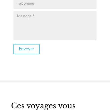
Ces voyages vous