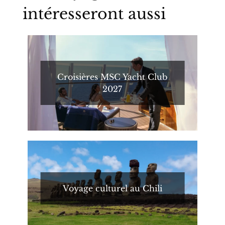
intéresseront aussi
Croisières MSC Yacht Club
2027
Voyage culturel au Chili