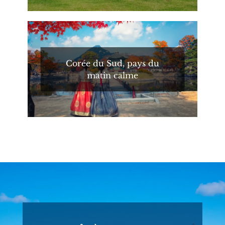
Corée du Sud, pays du
matin calme