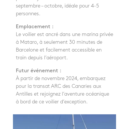
septembre – octobre, idéale pour 4-5
personnes.
Emplacement :
Le voilier est ancré dans une marina privée
à Mataro, à seulement 30 minutes de
Barcelone et facilement accessible en
train depuis l’aéroport.
Futur événement :
À partir de novembre 2024, embarquez
pour la transat ARC des Canaries aux
Antilles et rejoignez l’aventure océanique
à bord de ce voilier d’exception.