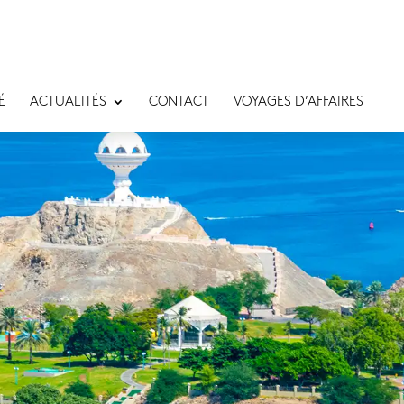
É
ACTUALITÉS
CONTACT
VOYAGES D’AFFAIRES