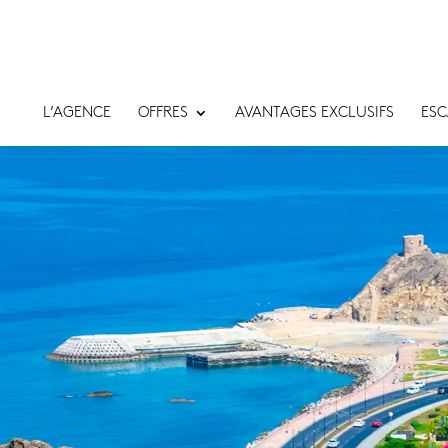
L’AGENCE
OFFRES
AVANTAGES EXCLUSIFS
ESC