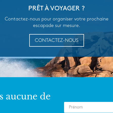
PRÊT À VOYAGER ?
Contactez-nous pour organiser votre prochaine
escapade sur mesure.
CONTACTEZ-NOUS
s aucune de