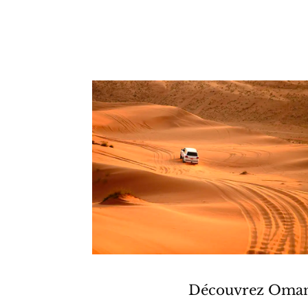
Découvrez Oman 