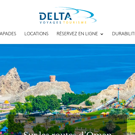
APADES
LOCATIONS
RÉSERVEZ EN LIGNE
DURABILIT