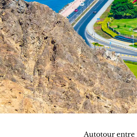
Autotour entre