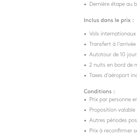
Dernière étape au b
Inclus dans le prix :
Vols internationaux
Transfert à l’arrivée
Autotour de 10 jou
2 nuits en bord de 
Taxes d’aéroport in
Conditions :
Prix par personne e
Proposition valable 
Autres périodes poss
Prix à reconfirmer s