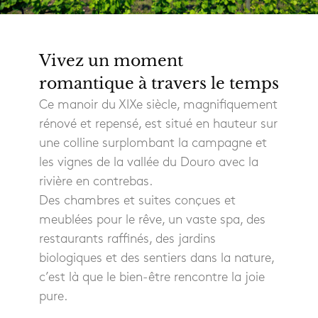
Vivez un moment
romantique à travers le temps
Ce manoir du XIXe siècle, magnifiquement
rénové et repensé, est situé en hauteur sur
une colline surplombant la campagne et
les vignes de la vallée du Douro avec la
rivière en contrebas.
Des chambres et suites conçues et
meublées pour le rêve, un vaste spa, des
restaurants raffinés, des jardins
biologiques et des sentiers dans la nature,
c’est là que le bien-être rencontre la joie
pure.