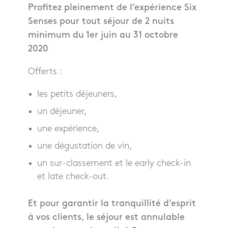
Profitez pleinement de l’expérience Six
Senses pour tout séjour de 2 nuits
minimum du 1er juin au 31 octobre
2020
Offerts :
les petits déjeuners,
un déjeuner,
une expérience,
une dégustation de vin,
un sur-classement et le early check-in
et late check-out.
Et pour garantir la tranquillité d’esprit
à vos clients, le séjour est annulable