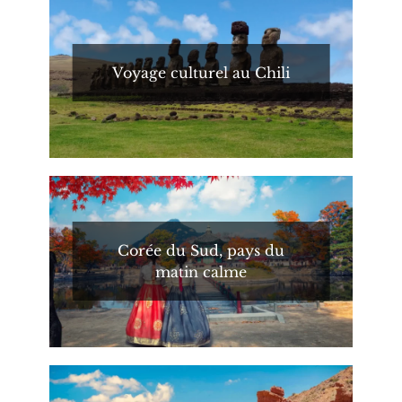
Voyage culturel au Chili
Corée du Sud, pays du
matin calme