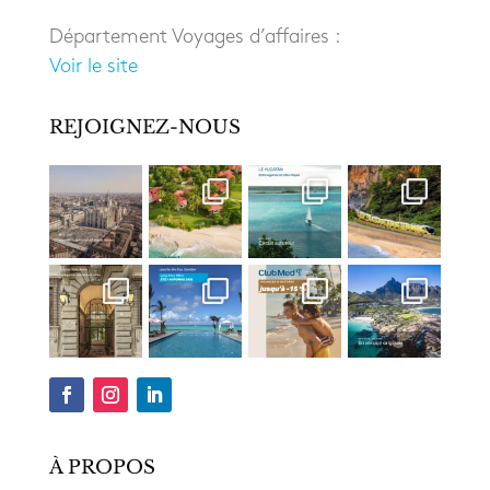
Département Voyages d’affaires :
Voir le site
REJOIGNEZ-NOUS
À PROPOS