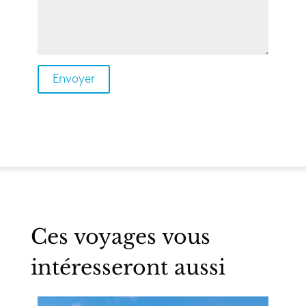
Ces voyages vous
intéresseront aussi