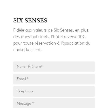
SIX SENSES
Fidèle aux valeurs de Six Senses, en plus
des dons habituels, l’hôtel reverse 10€
pour toute réservation à l’association du
choix du client.