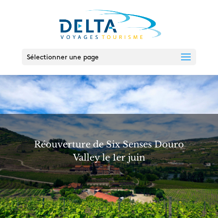
Sélectionner une page
Réouverture de Six Senses Douro
Valley le 1er juin