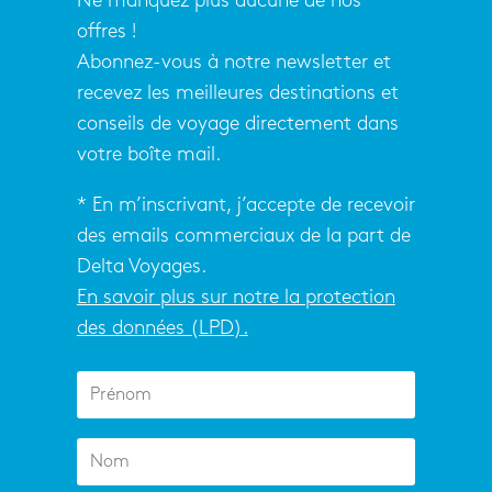
Ne manquez plus aucune de nos
offres !
Abonnez-vous à notre newsletter et
recevez les meilleures destinations et
conseils de voyage directement dans
votre boîte mail.
* En m’inscrivant, j’accepte de recevoir
des emails commerciaux de la part de
Delta Voyages.
En savoir plus sur notre la protection
des données (LPD).