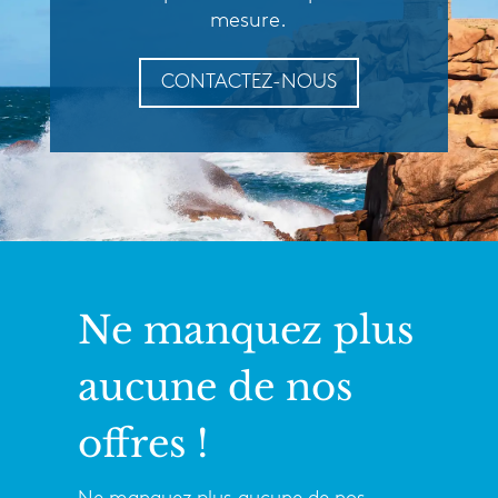
mesure.
CONTACTEZ-NOUS
Ne manquez plus
aucune de nos
offres !