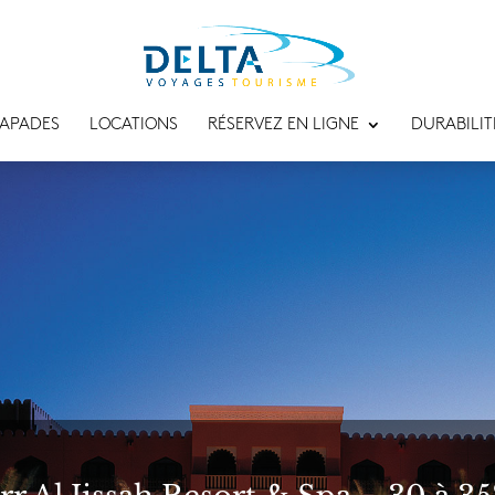
APADES
LOCATIONS
RÉSERVEZ EN LIGNE
DURABILIT