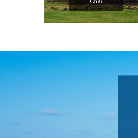
Chili