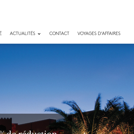
É
ACTUALITÉS
CONTACT
VOYAGES D’AFFAIRES