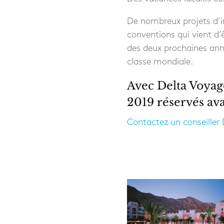
De nombreux projets d’i
conventions qui vient d’
des deux prochaines ann
classe mondiale.
Avec Delta Voyage
2019 réservés ava
Contactez un conseiller