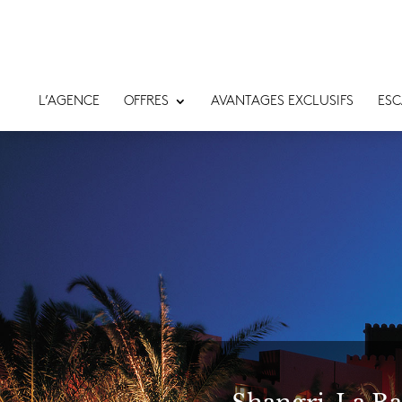
L’AGENCE
OFFRES
AVANTAGES EXCLUSIFS
ESC