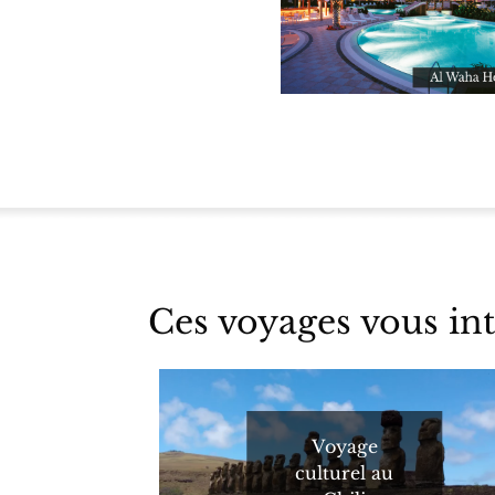
Ces voyages vous int
Voyage
culturel au