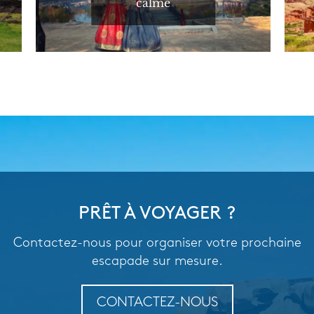
calme
PRÊT À VOYAGER ?
Contactez-nous pour organiser votre prochaine
escapade sur mesure.
CONTACTEZ-NOUS