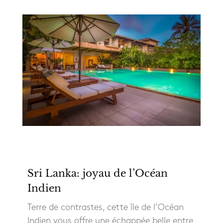
Sri Lanka: joyau de l’Océan
Indien
Terre de contrastes, cette île de l’Océan
Indien vous offre une échappée belle entre