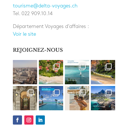
tourisme@delta-voyages.ch
Tel. 022 909.10.14
Département Voyages d’affaires :
Voir le site
REJOIGNEZ-NOUS