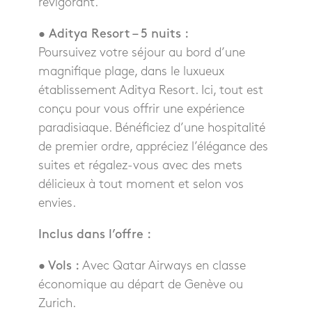
revigorant.
• Aditya Resort – 5 nuits :
Poursuivez votre séjour au bord d’une
magnifique plage, dans le luxueux
établissement Aditya Resort. Ici, tout est
conçu pour vous offrir une expérience
paradisiaque. Bénéficiez d’une hospitalité
de premier ordre, appréciez l’élégance des
suites et régalez-vous avec des mets
délicieux à tout moment et selon vos
envies.
Inclus dans l’offre :
• Vols :
Avec Qatar Airways en classe
économique au départ de Genève ou
Zurich.