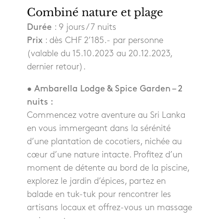
Combiné nature et plage
Durée
: 9 jours / 7 nuits
Prix
: dès CHF 2’185.- par personne
(valable du 15.10.2023 au 20.12.2023,
dernier retour).
• Ambarella Lodge & Spice Garden – 2
nuits :
Commencez votre aventure au Sri Lanka
en vous immergeant dans la sérénité
d’une plantation de cocotiers, nichée au
cœur d’une nature intacte. Profitez d’un
moment de détente au bord de la piscine,
explorez le jardin d’épices, partez en
balade en tuk-tuk pour rencontrer les
artisans locaux et offrez-vous un massage