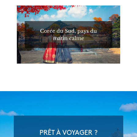
Corée du Sud, pays du
matin calme
PRÊT À VOYAGER ?