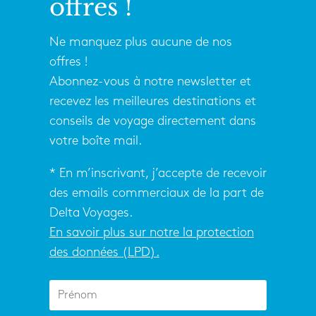
offres !
Ne manquez plus aucune de nos
offres !
Abonnez-vous à notre newsletter et
recevez les meilleures destinations et
conseils de voyage directement dans
votre boîte mail.
* En m’inscrivant, j’accepte de recevoir
des emails commerciaux de la part de
Delta Voyages.
En savoir plus sur notre la protection
des données (LPD).