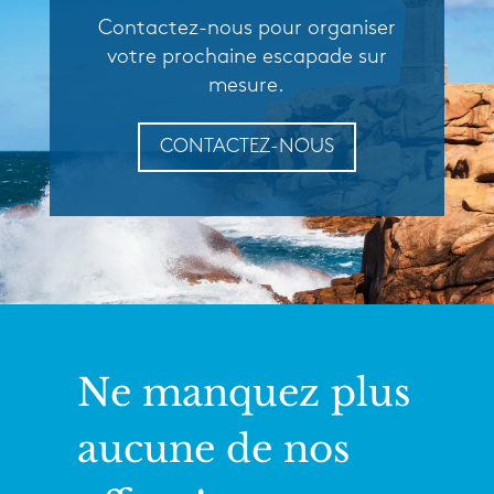
Contactez-nous pour organiser
votre prochaine escapade sur
mesure.
CONTACTEZ-NOUS
Ne manquez plus
aucune de nos