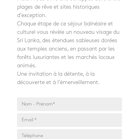
plages de rêve et sites historiques
d’exception.
Chaque étape de ce séjour balnéaire et
culturel vous révèle un nouveau visage du
Sri Lanka, des étendues sableuses dorées
aux temples anciens, en passant par les
forêts luxuriantes et les marchés locaux
animés.
Une invitation à la détente, à la
découverte et à l’émerveillement.