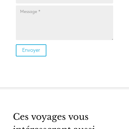
Ces voyages vous