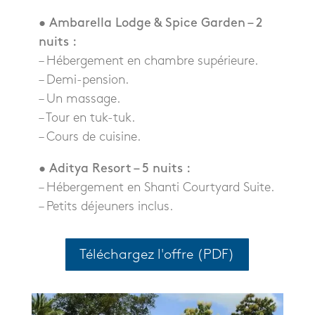
• Ambarella Lodge & Spice Garden – 2
nuits :
– Hébergement en chambre supérieure.
– Demi-pension.
– Un massage.
– Tour en tuk-tuk.
– Cours de cuisine.
• Aditya Resort – 5 nuits :
– Hébergement en Shanti Courtyard Suite.
– Petits déjeuners inclus.
Téléchargez l'offre (PDF)