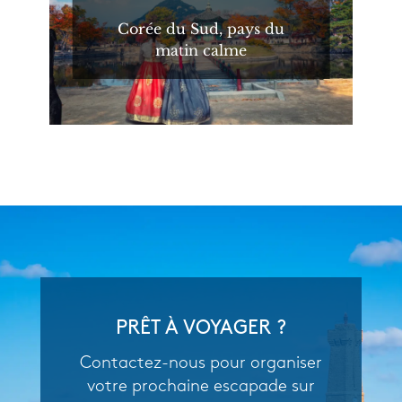
Corée du Sud, pays du
matin calme
PRÊT À VOYAGER ?
Contactez-nous pour organiser
votre prochaine escapade sur