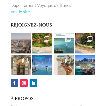
Département Voyages d’affaires :
Voir le site
REJOIGNEZ-NOUS
À PROPOS