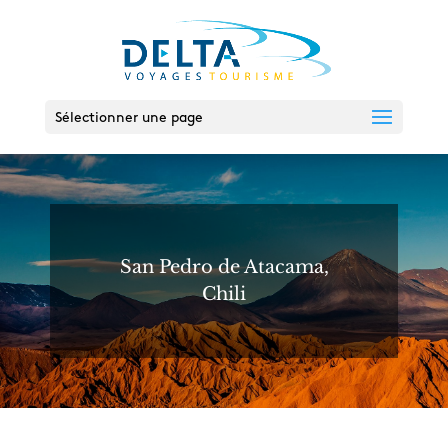
Sélectionner une page
San Pedro de Atacama,
Chili