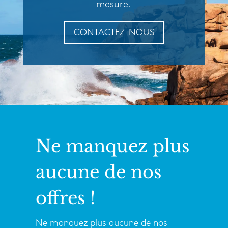
mesure.
CONTACTEZ-NOUS
Ne manquez plus
aucune de nos
offres !
Ne manquez plus aucune de nos