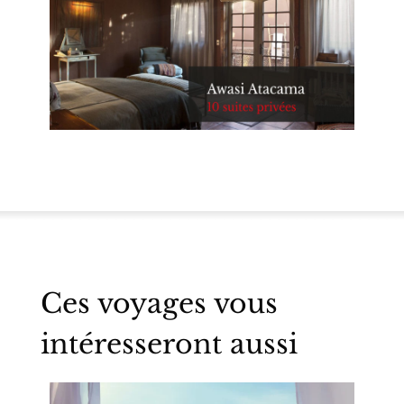
Ces voyages vous
intéresseront aussi