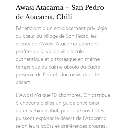
Awasi Atacama – San Pedro
de Atacama, Chili
Bénéficiant d’un emplacement privilégié
au cœur du village de San Pedro, les
clients de l’Awasi Atacama pourront
profiter de la vie de ville locale
authentique et pittoresque en même
temps que du calme absolu du cadre
préservé de l’hôtel. Une oasis dans le
désert.
L’Awasi n’a que 10 chambres. On attribue
à chacune d’elles un guide privé ainsi
qu’un véhicule 4×4, pour que nos hôtes
puissent explorer le désert de l’Atacama
selon leurs goûts et préférences propres.