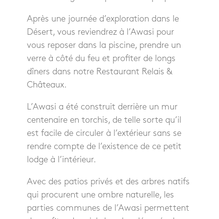
Après une journée d’exploration dans le
Désert, vous reviendrez à l’Awasi pour
vous reposer dans la piscine, prendre un
verre à côté du feu et profiter de longs
dîners dans notre Restaurant Relais &
Châteaux.
L’Awasi a été construit derrière un mur
centenaire en torchis, de telle sorte qu’il
est facile de circuler à l’extérieur sans se
rendre compte de l’existence de ce petit
lodge à l’intérieur.
Avec des patios privés et des arbres natifs
qui procurent une ombre naturelle, les
parties communes de l’Awasi permettent