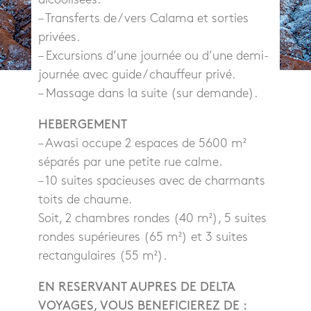
– Transferts de / vers Calama et sorties
privées.
– Excursions d’une journée ou d’une demi-
journée avec guide / chauffeur privé.
– Massage dans la suite (sur demande).
HEBERGEMENT
– Awasi occupe 2 espaces de 5600 m²
séparés par une petite rue calme.
– 10 suites spacieuses avec de charmants
toits de chaume.
Soit, 2 chambres rondes (40 m²), 5 suites
rondes supérieures (65 m²) et 3 suites
rectangulaires (55 m²).
EN RESERVANT AUPRES DE DELTA
VOYAGES, VOUS BENEFICIEREZ DE :