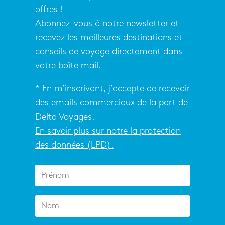
offres !
Abonnez-vous à notre newsletter et
recevez les meilleures destinations et
conseils de voyage directement dans
votre boîte mail.
* En m’inscrivant, j’accepte de recevoir
des emails commerciaux de la part de
Delta Voyages.
En savoir plus sur notre la protection
des données (LPD).