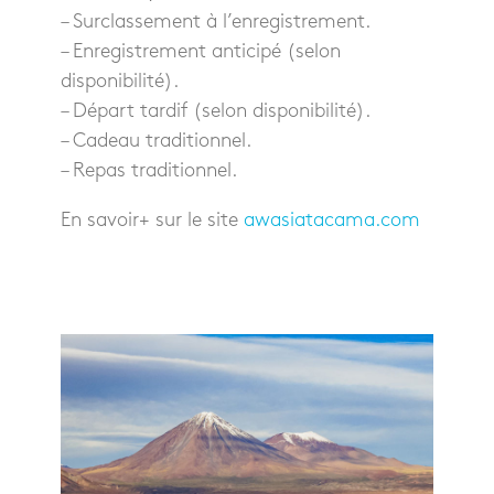
– Surclassement à l’enregistrement.
– Enregistrement anticipé (selon
disponibilité).
– Départ tardif (selon disponibilité).
– Cadeau traditionnel.
– Repas traditionnel.
En savoir+ sur le site
awasiatacama.com