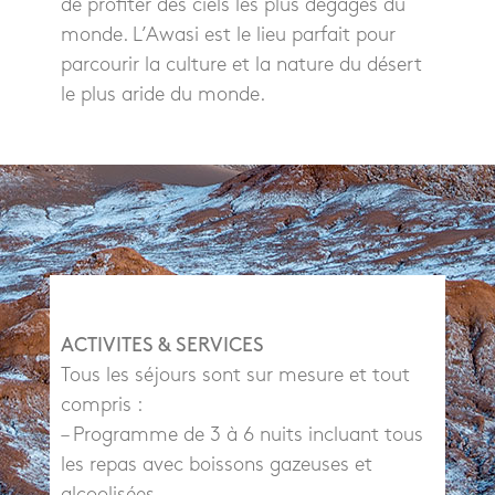
de profiter des ciels les plus dégagés du
monde. L’Awasi est le lieu parfait pour
parcourir la culture et la nature du désert
le plus aride du monde.
ACTIVITES & SERVICES
Tous les séjours sont sur mesure et tout
compris :
– Programme de 3 à 6 nuits incluant tous
les repas avec boissons gazeuses et
alcoolisées.