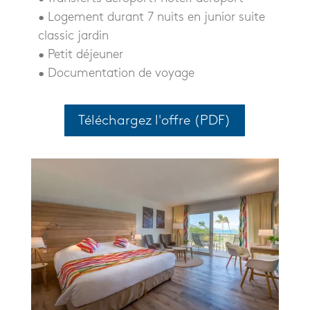
• Logement durant 7 nuits en junior suite
classic jardin
• Petit déjeuner
• Documentation de voyage
Téléchargez l'offre (PDF)