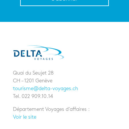
Quai du Seujet 28
CH – 1201 Genève
tourisme@delta-voyages.ch
Tel. 022 909.10.14
Département Voyages d’affaires :
Voir le site