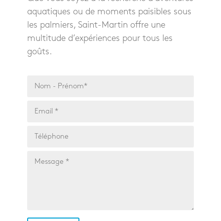
aquatiques ou de moments paisibles sous
les palmiers, Saint-Martin offre une
multitude d’expériences pour tous les
goûts.