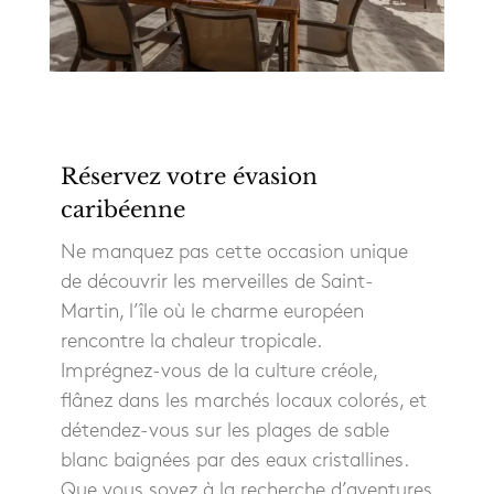
Réservez votre évasion
caribéenne
Ne manquez pas cette occasion unique
de découvrir les merveilles de Saint-
Martin, l’île où le charme européen
rencontre la chaleur tropicale.
Imprégnez-vous de la culture créole,
flânez dans les marchés locaux colorés, et
détendez-vous sur les plages de sable
blanc baignées par des eaux cristallines.
Que vous soyez à la recherche d’aventures