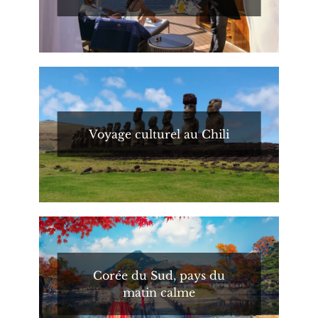
Voyage culturel au Chili
Corée du Sud, pays du
matin calme