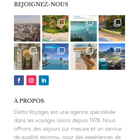
REJOIGNEZ-NOUS
À PROPOS
Delta Voyages est une agence spécialisée
dans les voyages loisirs depuis 1978. Nous
offrons des séjours sur mesure et un service
de qualité reconnu, pour des expériences de