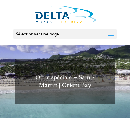
Sélectionner une page
Offre spéciale – Saint-
Martin | Orient Bay