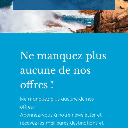
Ne manquez plus
aucune de nos
offres !
Ne manquez plus aucune de nos
offres !
Abonnez-vous à notre newsletter et
recevez les meilleures destinations et