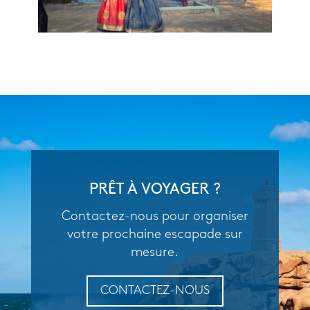
PRÊT À VOYAGER ?
Contactez-nous pour organiser
votre prochaine escapade sur
mesure.
CONTACTEZ-NOUS