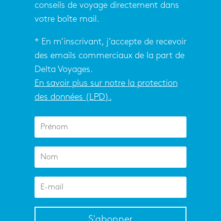
conseils de voyage directement dans
votre boîte mail.
* En m’inscrivant, j’accepte de recevoir
des emails commerciaux de la part de
Delta Voyages.
En savoir plus sur notre la protection
des données (LPD).
S'abonner