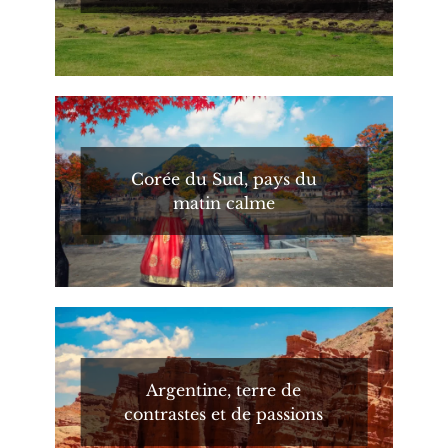
Corée du Sud, pays du
matin calme
Argentine, terre de
contrastes et de passions