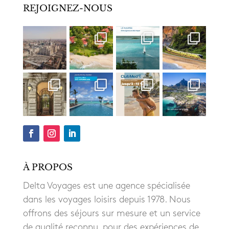
REJOIGNEZ-NOUS
À PROPOS
Delta Voyages est une agence spécialisée
dans les voyages loisirs depuis 1978. Nous
offrons des séjours sur mesure et un service
de qualité reconnu, pour des expériences de