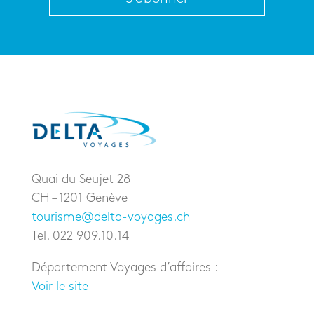
Quai du Seujet 28
CH – 1201 Genève
tourisme@delta-voyages.ch
Tel. 022 909.10.14
Département Voyages d’affaires :
Voir le site