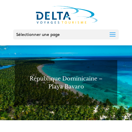
Sélectionner une page
République Dominicaine –
Playa Bavaro