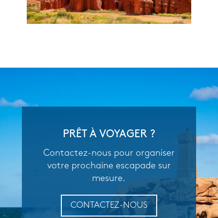
PRÊT À VOYAGER ?
Contactez-nous pour organiser
votre prochaine escapade sur
mesure.
CONTACTEZ-NOUS