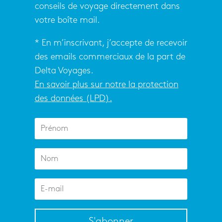
conseils de voyage directement dans
votre boîte mail.
* En m’inscrivant, j’accepte de recevoir
des emails commerciaux de la part de
Delta Voyages.
En savoir plus sur notre la protection
des données (LPD).
S'abonner