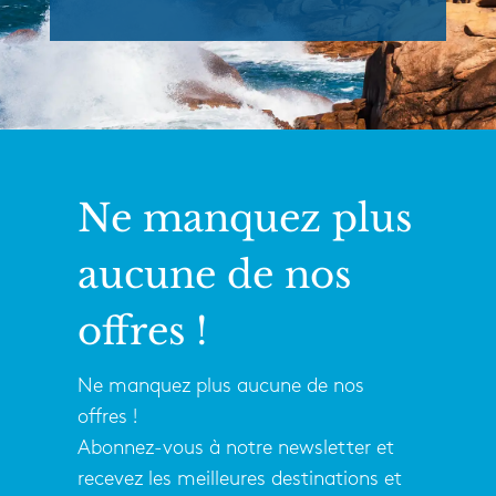
Ne manquez plus
aucune de nos
offres !
Ne manquez plus aucune de nos
offres !
Abonnez-vous à notre newsletter et
recevez les meilleures destinations et