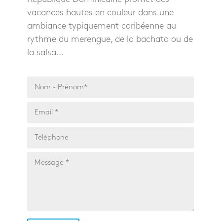
vacances hautes en couleur dans une
ambiance typiquement caribéenne au
rythme du merengue, de la bachata ou de
la salsa…