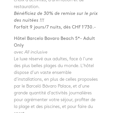
restauration.
Bénéficiez de 30% de remise sur le prix
des nuitées !!!
Forfait 9 jours/7 nuits, dès CHF 1’730.-
Hôtel Barcelo Bavaro Beach 5*- Adult
Only
avec All inclusive
Le luxe réservé aux adultes, face à l’une
des plus belles plages du monde. L’hôtel
dispose d’un vaste ensemble
d’installations, en plus de celles proposées
par le Barceló Bávaro Palace, et d’une
grande quantité d’activités journalières
pour agrémenter votre séjour, profiter de
la plage et des piscines, et pour faire du