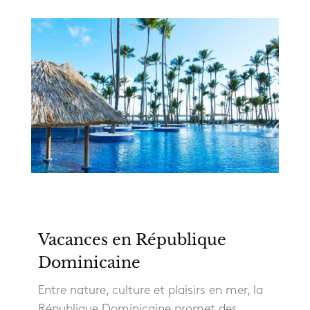
Vacances en République
Dominicaine
Entre nature, culture et plaisirs en mer, la
République Dominicaine promet des