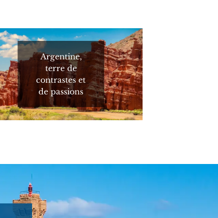
Argentine,
terre de
contrastes et
de passions