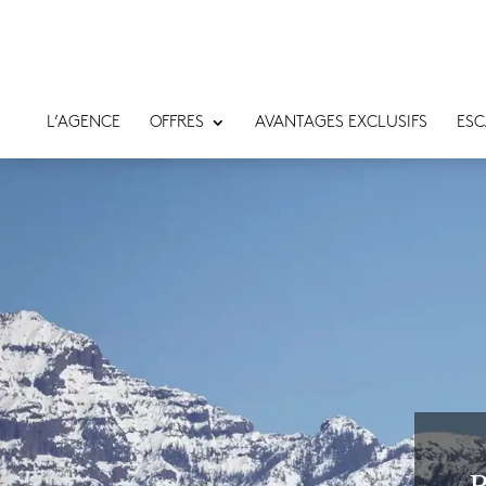
L’AGENCE
OFFRES
AVANTAGES EXCLUSIFS
ESC