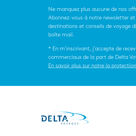
Ne manquez plus aucune de nos offr
Abonnez-vous à notre newsletter et 
destinations et conseils de voyage 
boîte mail.
* En m’inscrivant, j’accepte de recev
commerciaux de la part de Delta Vo
En savoir plus sur notre la protecti