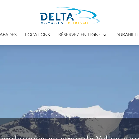
APADES
LOCATIONS
RÉSERVEZ EN LIGNE
DURABILIT