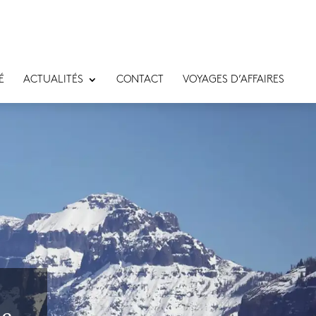
É
ACTUALITÉS
CONTACT
VOYAGES D’AFFAIRES