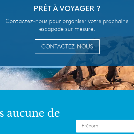
PRÊT À VOYAGER ?
Contactez-nous pour organiser votre prochaine
escapade sur mesure.
CONTACTEZ-NOUS
s aucune de