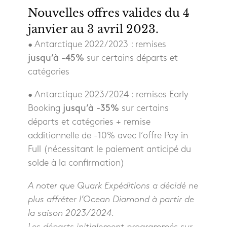
Nouvelles offres valides du 4
janvier au 3 avril 2023.
• Antarctique 2022/2023 : remises
jusqu’à -45%
sur certains départs et
catégories
• Antarctique 2023/2024 : remises Early
Booking
jusqu’à -35%
sur certains
départs et catégories + remise
additionnelle de -10% avec l’offre Pay in
Full (nécessitant le paiement anticipé du
solde à la confirmation)
A noter que Quark Expéditions a décidé ne
plus affréter l’Ocean Diamond à partir de
la saison 2023/2024.
Les départs initialement programmés sur