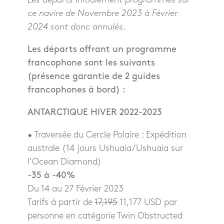
ce navire de Novembre 2023 à Février
2024 sont donc annulés.
Les départs offrant un programme
francophone sont les suivants
(présence garantie de 2 guides
francophones à bord) :
ANTARCTIQUE HIVER 2022-2023
• Traversée du Cercle Polaire : Expédition
australe (14 jours Ushuaia/Ushuaia sur
l’Ocean Diamond)
-35 à -40%
Du 14 au 27 Février 2023
Tarifs à partir de
17,195
11,177 USD par
personne en catégorie Twin Obstructed