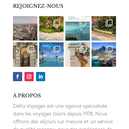
REJOIGNEZ-NOUS
À PROPOS
Delta Voyages est une agence spécialisée
dans les voyages loisirs depuis 1978. Nous
offrons des séjours sur mesure et un service