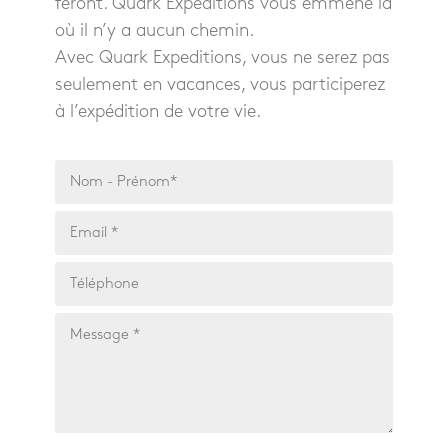
feront. Quark Expeditions vous emmène là
où il n’y a aucun chemin.
Avec Quark Expeditions, vous ne serez pas
seulement en vacances, vous participerez
à l’expédition de votre vie.