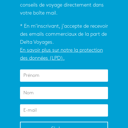
conseils de voyage directement dans
votre boîte mail.
* En m’inscrivant, j’accepte de recevoir
des emails commerciaux de la part de
Delta Voyages.
En savoir plus sur notre la protection
des données (LPD).