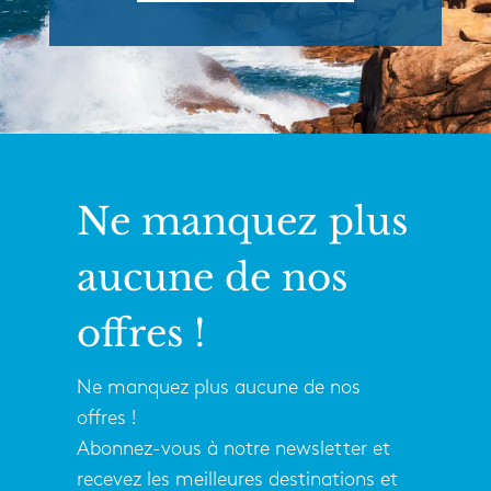
Ne manquez plus
aucune de nos
offres !
Ne manquez plus aucune de nos
offres !
Abonnez-vous à notre newsletter et
recevez les meilleures destinations et