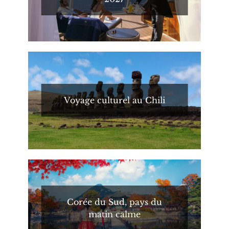
Voyage culturel au Chili
Corée du Sud, pays du
matin calme