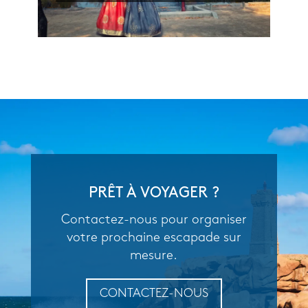
PRÊT À VOYAGER ?
Contactez-nous pour organiser
votre prochaine escapade sur
mesure.
CONTACTEZ-NOUS