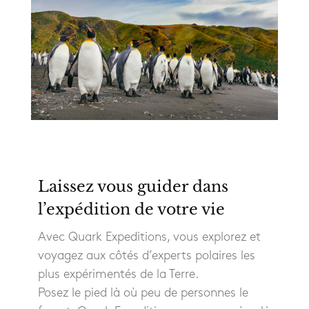
Laissez vous guider dans
l’expédition de votre vie
Avec Quark Expeditions, vous explorez et
voyagez aux côtés d’experts polaires les
plus expérimentés de la Terre.
Posez le pied là où peu de personnes le