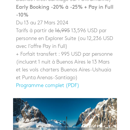
Early Booking -20% à -25% + Pay in Full
-10%
Du 13 au 27 Mars 2024
Tarifs à partir de
16,995
13,596 USD par
personne en Explorer Suite (ou 12,236 USD
avec l’offre Pay in Full)
+ Forfait transfert : 995 USD par personne
(incluant 1 nuit à Buenos Aires le 13 Mars
et les vols charters Buenos Aires-Ushuaia
et Punta Arenas-Santiago)
Programme complet (PDF)