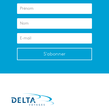
S'abonner