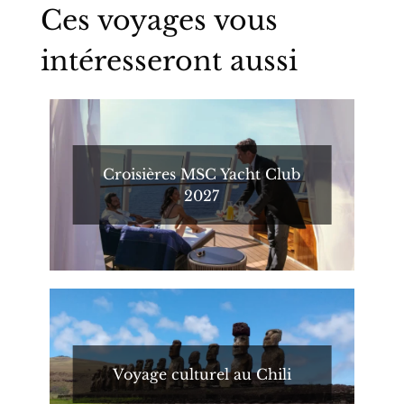
Ces voyages vous
intéresseront aussi
Croisières MSC Yacht Club
2027
Voyage culturel au Chili