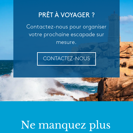
PRÊT À VOYAGER ?
Contactez-nous pour organiser
votre prochaine escapade sur
mesure.
CONTACTEZ-NOUS
Ne manquez plus