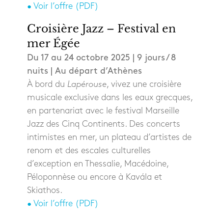
• Voir l’offre (PDF)
Croisière Jazz – Festival en
mer Égée
Du 17 au 24 octobre 2025 | 9 jours / 8
nuits | Au départ d’Athènes
À bord du
Lapérouse
, vivez une croisière
musicale exclusive dans les eaux grecques,
en partenariat avec le festival Marseille
Jazz des Cinq Continents. Des concerts
intimistes en mer, un plateau d’artistes de
renom et des escales culturelles
d’exception en Thessalie, Macédoine,
Péloponnèse ou encore à Kavála et
Skiathos.
• Voir l’offre (PDF)