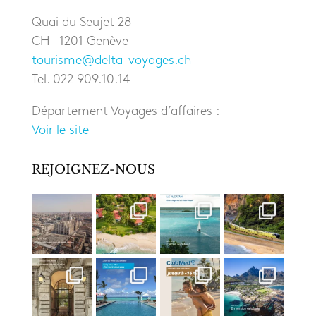
Quai du Seujet 28
CH – 1201 Genève
tourisme@delta-voyages.ch
Tel. 022 909.10.14
Département Voyages d’affaires :
Voir le site
REJOIGNEZ-NOUS