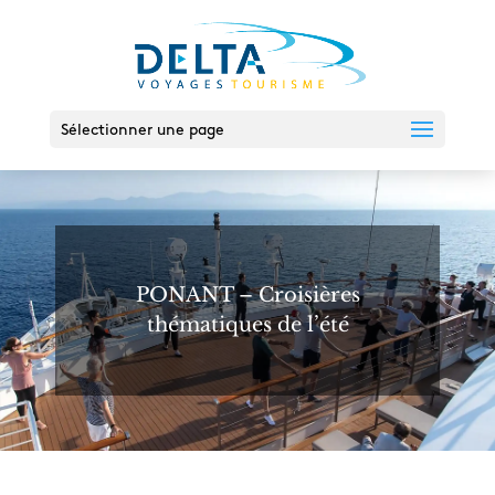
Sélectionner une page
PONANT – Croisières
thématiques de l’été