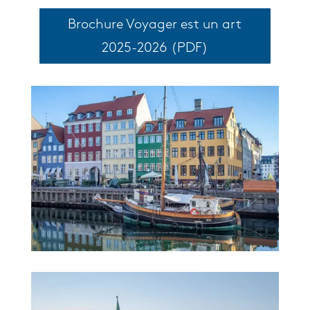
Brochure Voyager est un art
2025-2026 (PDF)