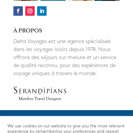
À PROPOS
Delta Voyages est une agence spécialisée
dans les voyages loisirs depuis 1978. Nous
offrons des séjours sur mesure et un service
de qualité reconnu, pour des expériences de
voyage uniques à travers le monde.
We use cookies on our website to give you the most relevant
experience by remembering your preferences and repeat