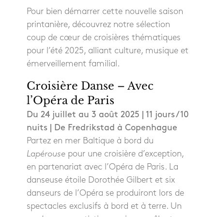
Pour bien démarrer cette nouvelle saison
printanière, découvrez notre sélection
coup de cœur de croisières thématiques
pour l’été 2025, alliant culture, musique et
émerveillement familial.
Croisière Danse – Avec
l’Opéra de Paris
Du 24 juillet au 3 août 2025 | 11 jours / 10
nuits | De Fredrikstad à Copenhague
Partez en mer Baltique à bord du
Lapérouse
pour une croisière d’exception,
en partenariat avec l’Opéra de Paris. La
danseuse étoile Dorothée Gilbert et six
danseurs de l’Opéra se produiront lors de
spectacles exclusifs à bord et à terre. Un