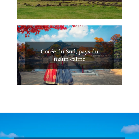
Corée du Sud, pays du
matin calme