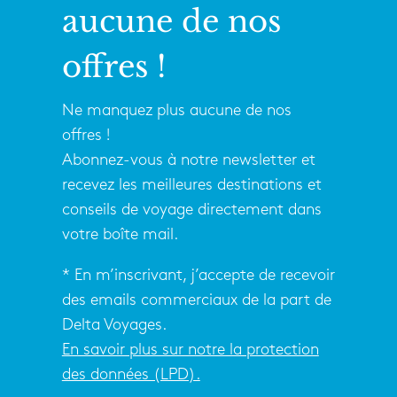
aucune de nos
offres !
Ne manquez plus aucune de nos
offres !
Abonnez-vous à notre newsletter et
recevez les meilleures destinations et
conseils de voyage directement dans
votre boîte mail.
* En m’inscrivant, j’accepte de recevoir
des emails commerciaux de la part de
Delta Voyages.
En savoir plus sur notre la protection
des données (LPD).