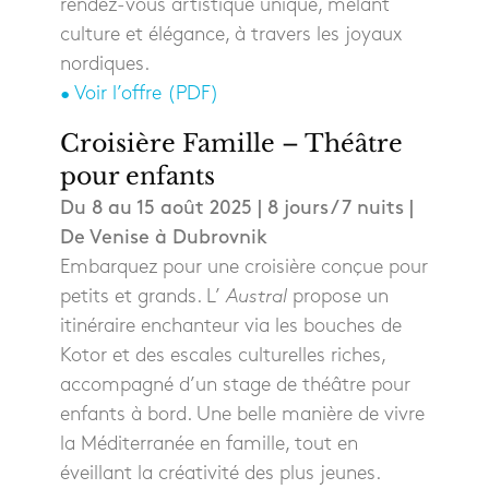
rendez-vous artistique unique, mêlant
culture et élégance, à travers les joyaux
nordiques.
• Voir l’offre (PDF)
Croisière Famille – Théâtre
pour enfants
Du 8 au 15 août 2025 | 8 jours / 7 nuits |
De Venise à Dubrovnik
Embarquez pour une croisière conçue pour
petits et grands. L’
Austral
propose un
itinéraire enchanteur via les bouches de
Kotor et des escales culturelles riches,
accompagné d’un stage de théâtre pour
enfants à bord. Une belle manière de vivre
la Méditerranée en famille, tout en
éveillant la créativité des plus jeunes.