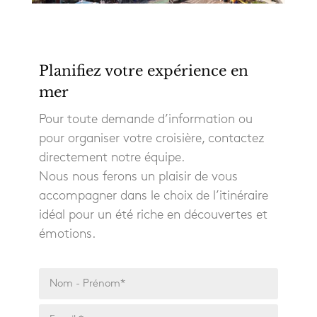
Planifiez votre expérience en
mer
Pour toute demande d’information ou
pour organiser votre croisière, contactez
directement notre équipe.
Nous nous ferons un plaisir de vous
accompagner dans le choix de l’itinéraire
idéal pour un été riche en découvertes et
émotions.