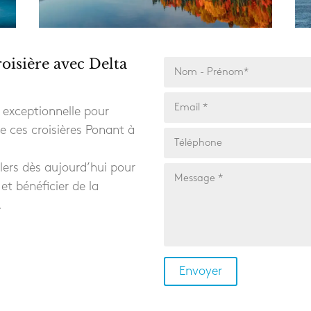
oisière avec Delta
e exceptionnelle pour
e ces croisières Ponant à
lers dès aujourd’hui pour
et bénéficier de la
.