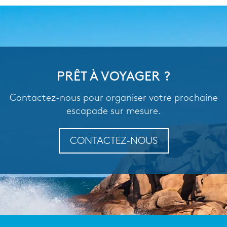
PRÊT À VOYAGER ?
Contactez-nous pour organiser votre prochaine
escapade sur mesure.
CONTACTEZ-NOUS