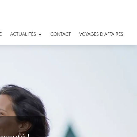
É
ACTUALITÉS
CONTACT
VOYAGES D’AFFAIRES