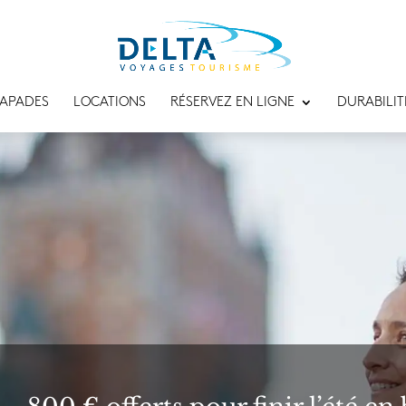
APADES
LOCATIONS
RÉSERVEZ EN LIGNE
DURABILIT