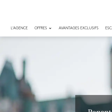
L’AGENCE
OFFRES
AVANTAGES EXCLUSIFS
ESC