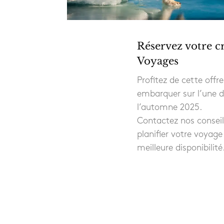
Réservez votre cr
Voyages
Profitez de cette offr
embarquer sur l’une d
l’automne 2025.
Contactez nos conseil
planifier votre voyage 
meilleure disponibilité