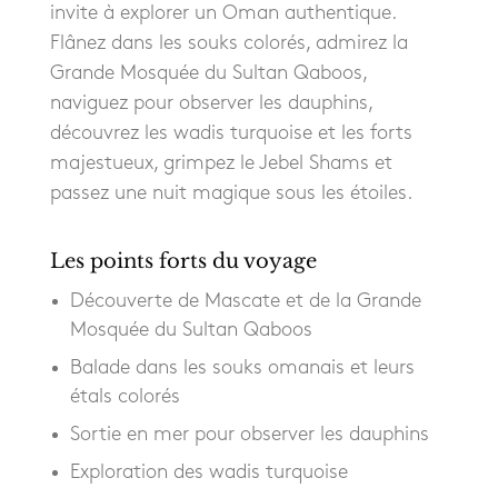
invite à explorer un Oman authentique.
Flânez dans les souks colorés, admirez la
Grande Mosquée du Sultan Qaboos,
naviguez pour observer les dauphins,
découvrez les wadis turquoise et les forts
majestueux, grimpez le Jebel Shams et
passez une nuit magique sous les étoiles.
Les points forts du voyage
Découverte de Mascate et de la Grande
Mosquée du Sultan Qaboos
Balade dans les souks omanais et leurs
étals colorés
Sortie en mer pour observer les dauphins
Exploration des wadis turquoise