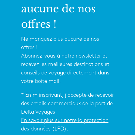
aucune de nos
offres !
Ne manquez plus aucune de nos
offres !
Abonnez-vous à notre newsletter et
recevez les meilleures destinations et
conseils de voyage directement dans
votre boîte mail.
* En m’inscrivant, j’accepte de recevoir
des emails commerciaux de la part de
Delta Voyages.
En savoir plus sur notre la protection
des données (LPD).