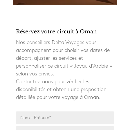
Réservez votre circuit à Oman
Nos conseillers Delta Voyages vous
accompagnent pour choisir vos dates de
départ, ajuster les services et
personnaliser ce circuit « Joyau d’Arabie »
selon vos envies.
Contactez-nous pour vérifier les
disponibilités et obtenir une proposition
détaillée pour votre voyage à Oman.