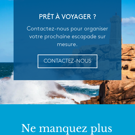
PRÊT À VOYAGER ?
Contactez-nous pour organiser
votre prochaine escapade sur
mesure.
CONTACTEZ-NOUS
Ne manquez plus