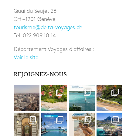
Quai du Seujet 28
CH – 1201 Genève
tourisme@delta-voyages.ch
Tel. 022 909.10.14
Département Voyages d’affaires :
Voir le site
REJOIGNEZ-NOUS