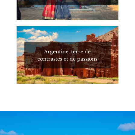
Argentine, terre de
contrastes et de passions