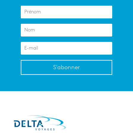
S'abonner