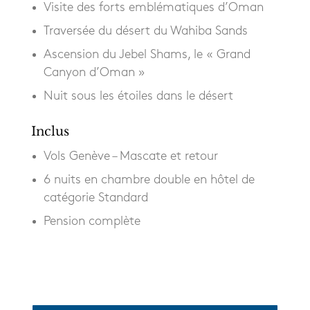
Visite des forts emblématiques d’Oman
Traversée du désert du Wahiba Sands
Ascension du Jebel Shams, le « Grand
Canyon d’Oman »
Nuit sous les étoiles dans le désert
Inclus
Vols Genève – Mascate et retour
6 nuits en chambre double en hôtel de
catégorie Standard
Pension complète