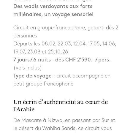
Des wadis verdoyants aux forts
millénaires, un voyage sensoriel
Circuit en groupe francophone, garanti dès 2
personnes
Départs les 08.02, 22.03, 12.04, 17.05, 14.06,
19.07, 23.08 et 25.10.26
7 jours / 6 nuits – dès CHF 2’590.– / pers.
(vols inclus)
Type de voyage :
circuit accompagné en
petit groupe francophone
Un écrin d’authenticité au cœur de
l’Arabie
De Mascate à Nizwa, en passant par Sur et
le désert du Wahiba Sands, ce circuit vous