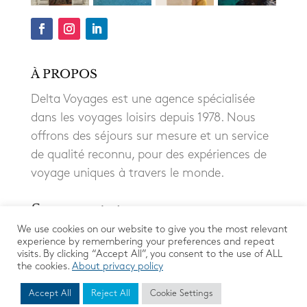
À PROPOS
Delta Voyages est une agence spécialisée
dans les voyages loisirs depuis 1978. Nous
offrons des séjours sur mesure et un service
de qualité reconnu, pour des expériences de
voyage uniques à travers le monde.
We use cookies on our website to give you the most relevant
experience by remembering your preferences and repeat
visits. By clicking “Accept All”, you consent to the use of ALL
the cookies.
About privacy policy
Accept All
Reject All
Cookie Settings