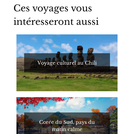
Ces voyages vous
intéresseront aussi
Voyage culturel au Chili
Corée du Sud, pays du
matin calme