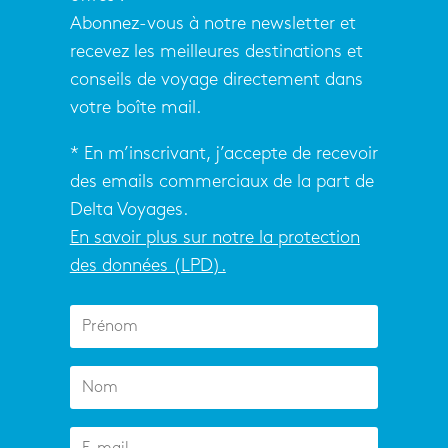
Abonnez-vous à notre newsletter et
recevez les meilleures destinations et
conseils de voyage directement dans
votre boîte mail.
* En m’inscrivant, j’accepte de recevoir
des emails commerciaux de la part de
Delta Voyages.
En savoir plus sur notre la protection
des données (LPD).