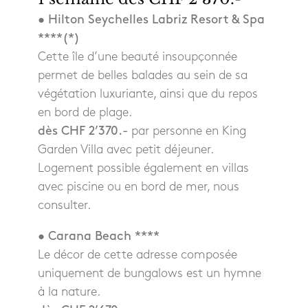
• Hilton Seychelles Labriz Resort & Spa
****(*)
Cette île d’une beauté insoupçonnée
permet de belles balades au sein de sa
végétation luxuriante, ainsi que du repos
en bord de plage.
dès CHF 2’370.-
par personne en King
Garden Villa avec petit déjeuner.
Logement possible également en villas
avec piscine ou en bord de mer, nous
consulter.
• Carana Beach ****
Le décor de cette adresse composée
uniquement de bungalows est un hymne
à la nature.