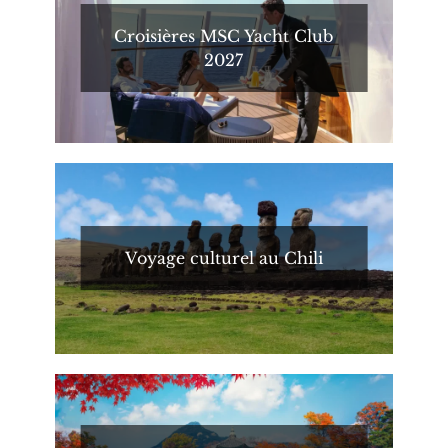
Croisières MSC Yacht Club
2027
Voyage culturel au Chili