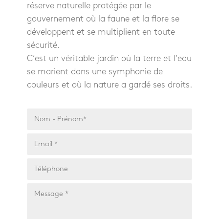
réserve naturelle protégée par le
gouvernement où la faune et la flore se
développent et se multiplient en toute
sécurité.
C’est un véritable jardin où la terre et l’eau
se marient dans une symphonie de
couleurs et où la nature a gardé ses droits.