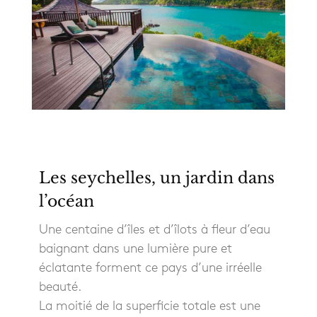
Les seychelles, un jardin dans
l’océan
Une centaine d’îles et d’îlots à fleur d’eau
baignant dans une lumière pure et
éclatante forment ce pays d’une irréelle
beauté.
La moitié de la superficie totale est une