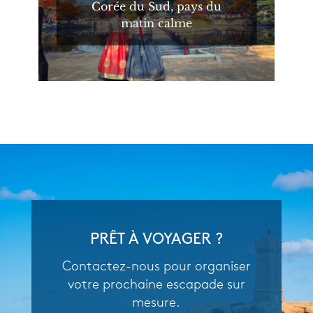
Corée du Sud, pays du
matin calme
PRÊT À VOYAGER ?
Contactez-nous pour organiser
votre prochaine escapade sur
mesure.