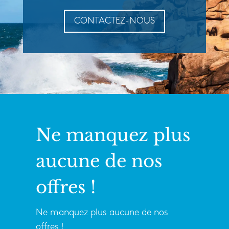
CONTACTEZ-NOUS
Ne manquez plus
aucune de nos
offres !
Ne manquez plus aucune de nos
offres !