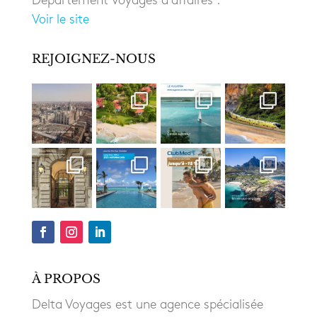
Département Voyages d’affaires :
Voir le site
REJOIGNEZ-NOUS
À PROPOS
Delta Voyages est une agence spécialisée