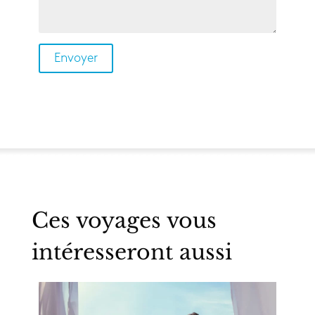
Ces voyages vous
intéresseront aussi