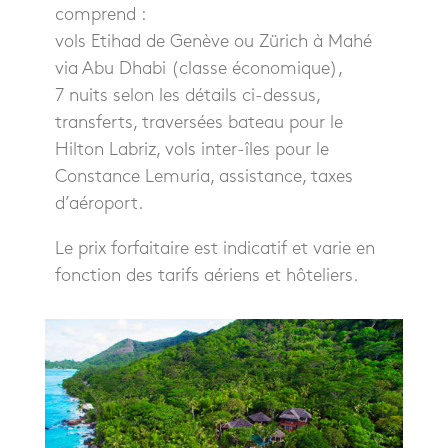
comprend :
vols Etihad de Genève ou Zürich à Mahé
via Abu Dhabi (classe économique),
7 nuits selon les détails ci-dessus,
transferts, traversées bateau pour le
Hilton Labriz, vols inter-îles pour le
Constance Lemuria, assistance, taxes
d’aéroport.
Le prix forfaitaire est indicatif et varie en
fonction des tarifs aériens et hôteliers.