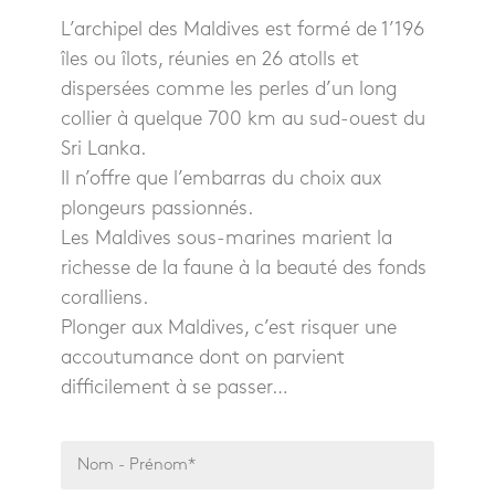
L’archipel des Maldives est formé de 1’196
îles ou îlots, réunies en 26 atolls et
dispersées comme les perles d’un long
collier à quelque 700 km au sud-ouest du
Sri Lanka.
Il n’offre que l’embarras du choix aux
plongeurs passionnés.
Les Maldives sous-marines marient la
richesse de la faune à la beauté des fonds
coralliens.
Plonger aux Maldives, c’est risquer une
accoutumance dont on parvient
difficilement à se passer…