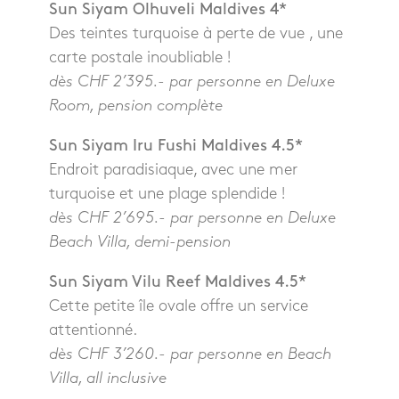
Sun Siyam Olhuveli Maldives 4*
Des teintes turquoise à perte de vue , une
carte postale inoubliable !
dès CHF 2’395.- par personne en Deluxe
Room, pension complète
Sun Siyam Iru Fushi Maldives 4.5*
Endroit paradisiaque, avec une mer
turquoise et une plage splendide !
dès CHF 2’695.- par personne en Deluxe
Beach Villa, demi-pension
Sun Siyam Vilu Reef Maldives 4.5*
Cette petite île ovale offre un service
attentionné.
dès CHF 3’260.- par personne en Beach
Villa, all inclusive