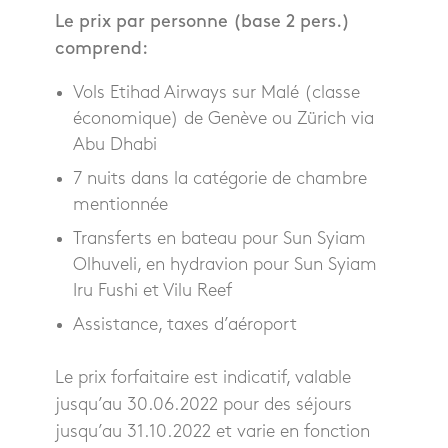
Le prix par personne (base 2 pers.)
comprend:
Vols Etihad Airways sur Malé (classe
économique) de Genève ou Zürich via
Abu Dhabi
7 nuits dans la catégorie de chambre
mentionnée
Transferts en bateau pour Sun Syiam
Olhuveli, en hydravion pour Sun Syiam
Iru Fushi et Vilu Reef
Assistance, taxes d’aéroport
Le prix forfaitaire est indicatif, valable
jusqu’au 30.06.2022 pour des séjours
jusqu’au 31.10.2022 et varie en fonction