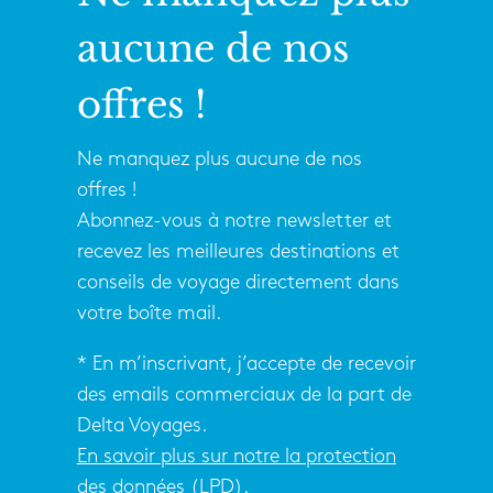
aucune de nos
offres !
Ne manquez plus aucune de nos
offres !
Abonnez-vous à notre newsletter et
recevez les meilleures destinations et
conseils de voyage directement dans
votre boîte mail.
* En m’inscrivant, j’accepte de recevoir
des emails commerciaux de la part de
Delta Voyages.
En savoir plus sur notre la protection
des données (LPD).