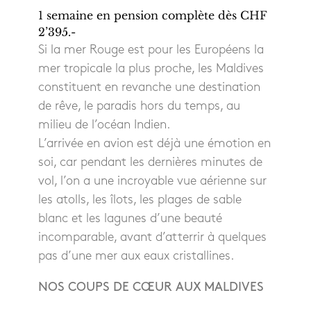
1 semaine en pension complète dès CHF
2’395.-
Si la mer Rouge est pour les Européens la
mer tropicale la plus proche, les Maldives
constituent en revanche une destination
de rêve, le paradis hors du temps, au
milieu de l’océan Indien.
L’arrivée en avion est déjà une émotion en
soi, car pendant les dernières minutes de
vol, l’on a une incroyable vue aérienne sur
les atolls, les îlots, les plages de sable
blanc et les lagunes d’une beauté
incomparable, avant d’atterrir à quelques
pas d’une mer aux eaux cristallines.
NOS COUPS DE CŒUR AUX MALDIVES