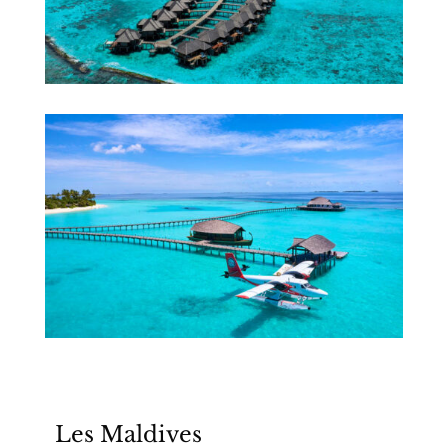
Les Maldives