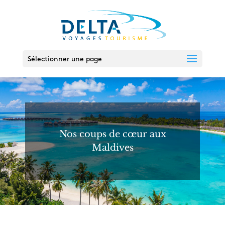
Sélectionner une page
Nos coups de cœur aux
Maldives