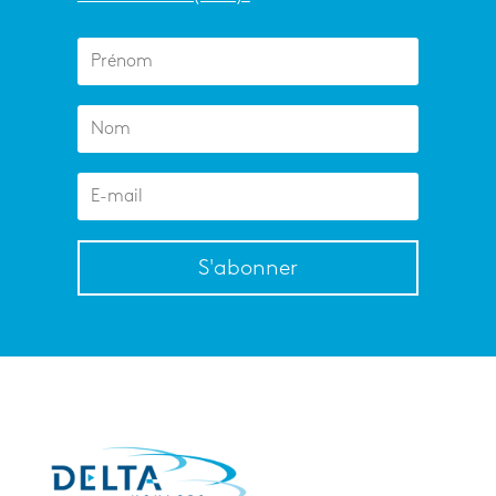
S'abonner