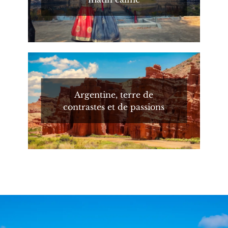
Argentine, terre de
contrastes et de passions