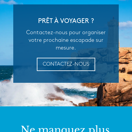
PRÊT À VOYAGER ?
Contactez-nous pour organiser
votre prochaine escapade sur
mesure.
CONTACTEZ-NOUS
Ne manquez plus