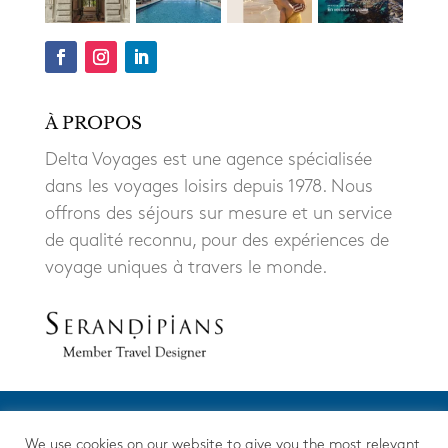
À PROPOS
Delta Voyages est une agence spécialisée
dans les voyages loisirs depuis 1978. Nous
offrons des séjours sur mesure et un service
de qualité reconnu, pour des expériences de
voyage uniques à travers le monde.
We use cookies on our website to give you the most relevant