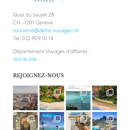
Quai du Seujet 28
CH – 1201 Genève
tourisme@delta-voyages.ch
Tel. 022 909.10.14
Département Voyages d’affaires :
Voir le site
REJOIGNEZ-NOUS