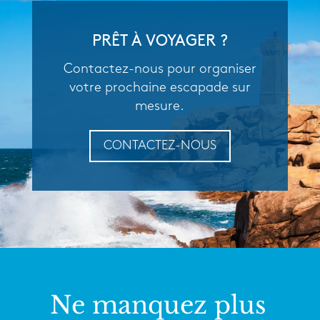
PRÊT À VOYAGER ?
Contactez-nous pour organiser
votre prochaine escapade sur
mesure.
CONTACTEZ-NOUS
Ne manquez plus