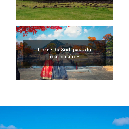
Corée du Sud, pays du
matin calme