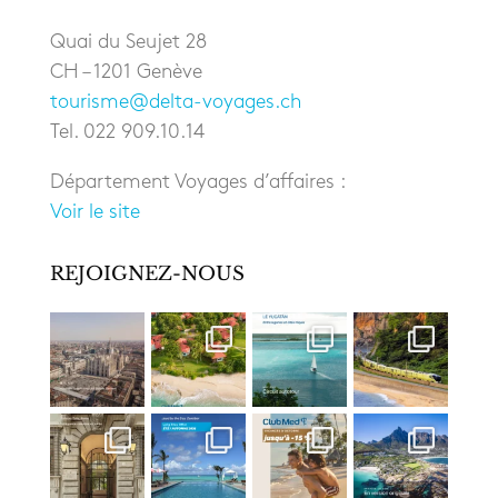
Quai du Seujet 28
CH – 1201 Genève
tourisme@delta-voyages.ch
Tel. 022 909.10.14
Département Voyages d’affaires :
Voir le site
REJOIGNEZ-NOUS