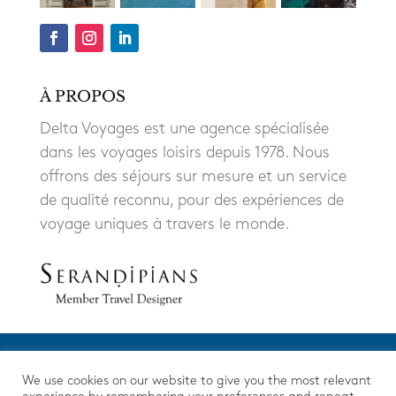
À PROPOS
Delta Voyages est une agence spécialisée
dans les voyages loisirs depuis 1978. Nous
offrons des séjours sur mesure et un service
de qualité reconnu, pour des expériences de
voyage uniques à travers le monde.
We use cookies on our website to give you the most relevant