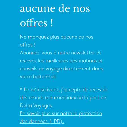
aucune de nos
offres !
Ne manquez plus aucune de nos
offres !
Abonnez-vous à notre newsletter et
recevez les meilleures destinations et
conseils de voyage directement dans
votre boîte mail.
* En m’inscrivant, j’accepte de recevoir
des emails commerciaux de la part de
Delta Voyages.
En savoir plus sur notre la protection
des données (LPD).