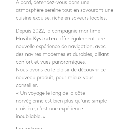
À bord, détendez-vous dans une
atmosphère sereine tout en savourant une
cuisine exquise, riche en saveurs locales.
Depuis 2022, la compagnie maritime
Havila Kystruten
offre également une
nouvelle expérience de navigation, avec
des navires modernes et durables, alliant
confort et vues panoramiques.
Nous avons eu le plaisir de découvrir ce
nouveau produit, pour mieux vous
conseiller.
« Un voyage le long de la côte
norvégienne est bien plus qu’une simple
croisière, c’est une expérience
inoubliable. »