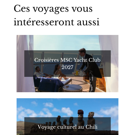
Ces voyages vous
intéresseront aussi
Croisières MSC Yacht Club
2027
Voyage culturel au Chili