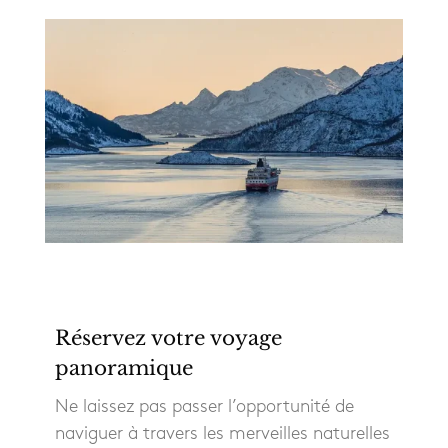
Réservez votre voyage
panoramique
Ne laissez pas passer l’opportunité de
naviguer à travers les merveilles naturelles