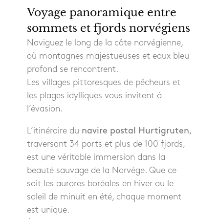
Voyage panoramique entre
sommets et fjords norvégiens
Naviguez le long de la côte norvégienne,
où montagnes majestueuses et eaux bleu
profond se rencontrent.
Les villages pittoresques de pêcheurs et
les plages idylliques vous invitent à
l’évasion.
L’itinéraire du
navire postal Hurtigruten
,
traversant 34 ports et plus de 100 fjords,
est une véritable immersion dans la
beauté sauvage de la Norvège. Que ce
soit les aurores boréales en hiver ou le
soleil de minuit en été, chaque moment
est unique.