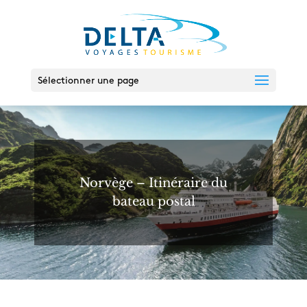
Sélectionner une page
Norvège – Itinéraire du
bateau postal