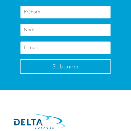
S'abonner