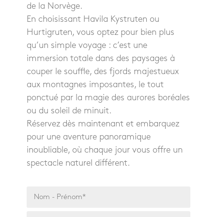
de la Norvège.
En choisissant Havila Kystruten ou
Hurtigruten, vous optez pour bien plus
qu’un simple voyage : c’est une
immersion totale dans des paysages à
couper le souffle, des fjords majestueux
aux montagnes imposantes, le tout
ponctué par la magie des aurores boréales
ou du soleil de minuit.
Réservez dès maintenant et embarquez
pour une aventure panoramique
inoubliable, où chaque jour vous offre un
spectacle naturel différent.