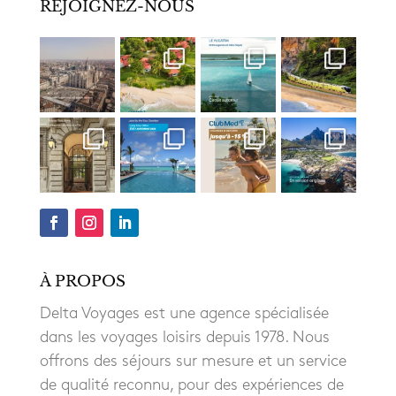
REJOIGNEZ-NOUS
À PROPOS
Delta Voyages est une agence spécialisée
dans les voyages loisirs depuis 1978. Nous
offrons des séjours sur mesure et un service
de qualité reconnu, pour des expériences de