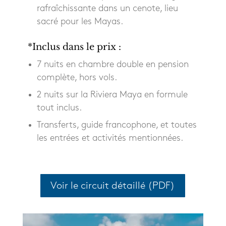
rafraîchissante dans un cenote, lieu
sacré pour les Mayas.
*Inclus dans le prix :
7 nuits en chambre double en pension
complète, hors vols.
2 nuits sur la Riviera Maya en formule
tout inclus.
Transferts, guide francophone, et toutes
les entrées et activités mentionnées.
Voir le circuit détaillé (PDF)