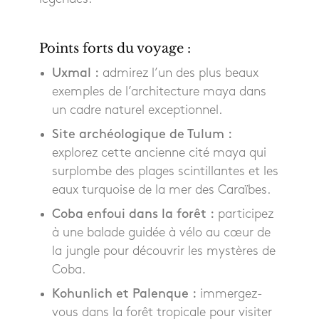
Points forts du voyage :
Uxmal :
admirez l’un des plus beaux
exemples de l’architecture maya dans
un cadre naturel exceptionnel.
Site archéologique de Tulum :
explorez cette ancienne cité maya qui
surplombe des plages scintillantes et les
eaux turquoise de la mer des Caraïbes.
Coba enfoui dans la forêt :
participez
à une balade guidée à vélo au cœur de
la jungle pour découvrir les mystères de
Coba.
Kohunlich et Palenque :
immergez-
vous dans la forêt tropicale pour visiter