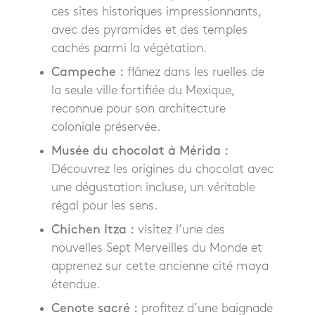
ces sites historiques impressionnants,
avec des pyramides et des temples
cachés parmi la végétation.
Campeche :
flânez dans les ruelles de
la seule ville fortifiée du Mexique,
reconnue pour son architecture
coloniale préservée.
Musée du chocolat à Mérida :
Découvrez les origines du chocolat avec
une dégustation incluse, un véritable
régal pour les sens.
Chichen Itza :
visitez l’une des
nouvelles Sept Merveilles du Monde et
apprenez sur cette ancienne cité maya
étendue.
Cenote sacré :
profitez d’une baignade