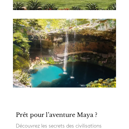
Prêt pour l’aventure Maya ?
Découvrez les secrets des civilisations