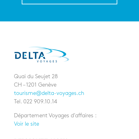
Quai du Seujet 28
CH – 1201 Genève
tourisme@delta-voyages.ch
Tel. 022 909.10.14
Département Voyages d’affaires :
Voir le site