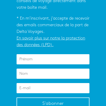
conseils de voyage directement dans
votre boîte mail.
* En m’inscrivant, j’accepte de recevoir
des emails commerciaux de la part de
Delta Voyages.
En savoir plus sur notre la protection
des données (LPD).
S'abonner