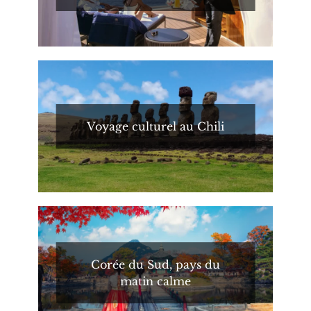
Voyage culturel au Chili
Corée du Sud, pays du
matin calme