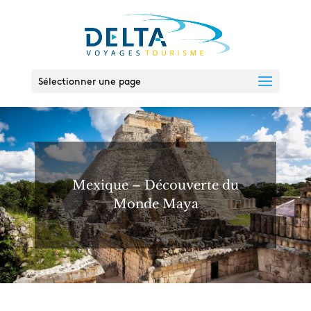
Sélectionner une page
Mexique – Découverte du
Monde Maya