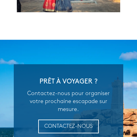
PRÊT À VOYAGER ?
Contactez-nous pour organiser
votre prochaine escapade sur
mesure.
CONTACTEZ-NOUS