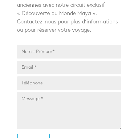
anciennes avec notre circuit exclusif
« Découverte du Monde Maya ».
Contactez-nous pour plus d’informations
ou pour réserver votre voyage.