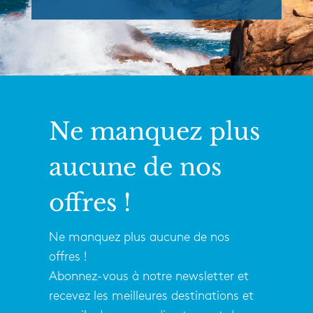
Ne manquez plus
aucune de nos
offres !
Ne manquez plus aucune de nos
offres !
Abonnez-vous à notre newsletter et
recevez les meilleures destinations et