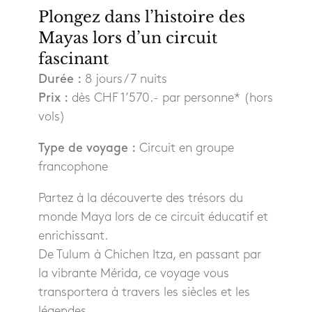
Plongez dans l’histoire des
Mayas lors d’un circuit
fascinant
Durée :
8 jours / 7 nuits
Prix :
dès CHF 1’570.- par personne* (hors
vols)
Type de voyage :
Circuit en groupe
francophone
Partez à la découverte des trésors du
monde Maya lors de ce circuit éducatif et
enrichissant.
De Tulum à Chichen Itza, en passant par
la vibrante Mérida, ce voyage vous
transportera à travers les siècles et les
légendes.