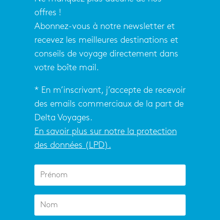
offres !
Abonnez-vous à notre newsletter et
recevez les meilleures destinations et
conseils de voyage directement dans
votre boîte mail.
* En m’inscrivant, j’accepte de recevoir
des emails commerciaux de la part de
Delta Voyages.
En savoir plus sur notre la protection
des données (LPD).