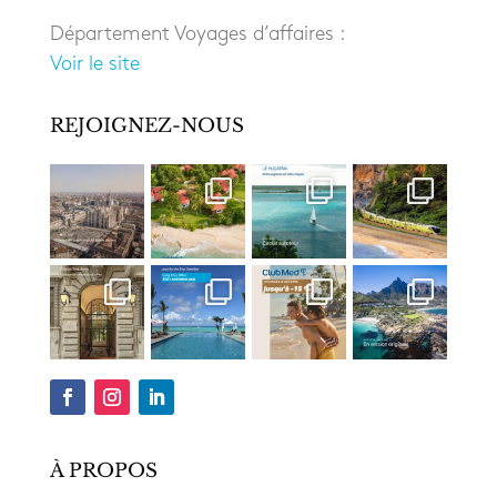
Département Voyages d’affaires :
Voir le site
REJOIGNEZ-NOUS
À PROPOS