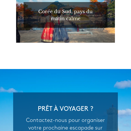
Corée du Sud, pays du
matin calme
PRÊT À VOYAGER ?
Contactez-nous pour organiser
votre prochaine escapade sur