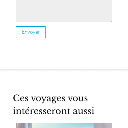
Ces voyages vous
intéresseront aussi