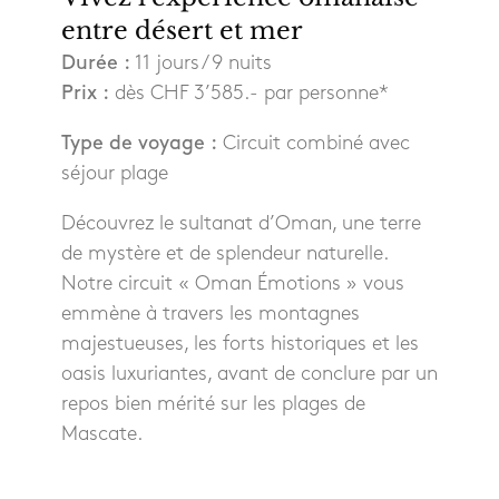
entre désert et mer
Durée :
11 jours / 9 nuits
Prix :
dès CHF 3’585.- par personne*
Type de voyage :
Circuit combiné avec
séjour plage
Découvrez le sultanat d’Oman, une terre
de mystère et de splendeur naturelle.
Notre circuit « Oman Émotions » vous
emmène à travers les montagnes
majestueuses, les forts historiques et les
oasis luxuriantes, avant de conclure par un
repos bien mérité sur les plages de
Mascate.