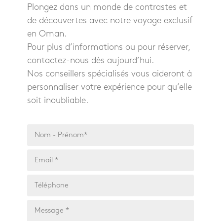
Plongez dans un monde de contrastes et
de découvertes avec notre voyage exclusif
en Oman.
Pour plus d’informations ou pour réserver,
contactez-nous dès aujourd’hui.
Nos conseillers spécialisés vous aideront à
personnaliser votre expérience pour qu’elle
soit inoubliable.