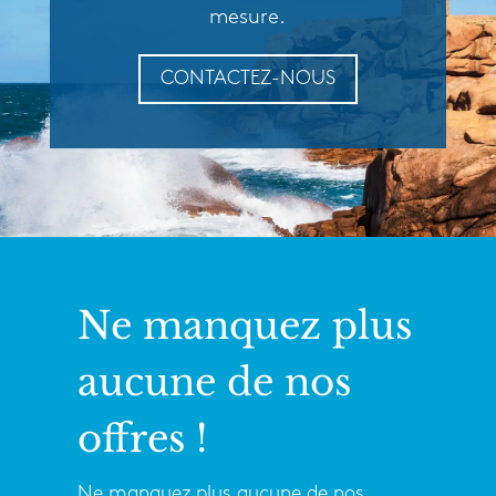
mesure.
CONTACTEZ-NOUS
Ne manquez plus
aucune de nos
offres !
Ne manquez plus aucune de nos