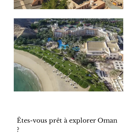
Êtes-vous prêt à explorer Oman
?