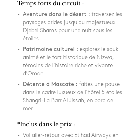
Temps forts du circuit :
Aventure dans le désert :
traversez les
paysages arides jusqu’au majestueux
Djebel Shams pour une nuit sous les
étoiles.
Patrimoine culturel :
explorez le souk
animé et le fort historique de Nizwa,
témoins de l’histoire riche et vivante
d’Oman.
Détente à Mascate :
faites une pause
dans le cadre luxueux de l’hôtel 5 étoiles
Shangri-La Barr Al Jissah, en bord de
mer.
*Inclus dans le prix :
Vol aller-retour avec Etihad Airways en