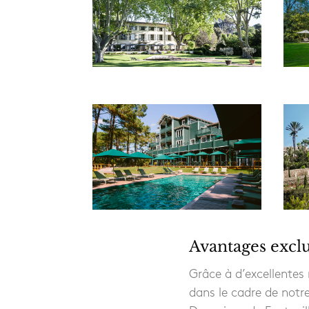
Avantages exclu
Grâce à d’excellentes 
dans le cadre de notr