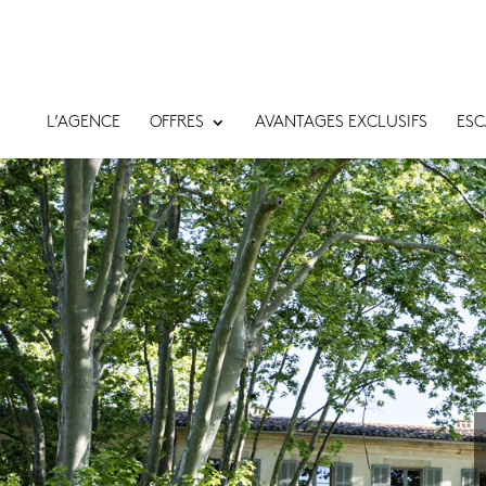
L’AGENCE
OFFRES
AVANTAGES EXCLUSIFS
ESC