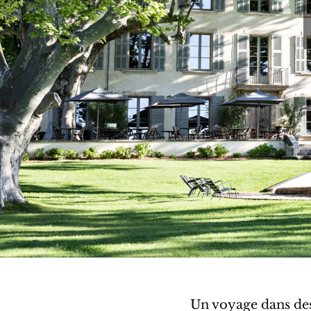
Un voyage dans des