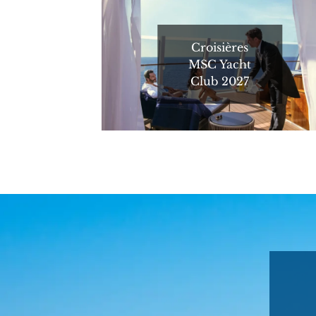
Croisières
MSC Yacht
Club 2027