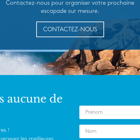
Contactez-nous pour organiser votre prochaine
escapade sur mesure.
CONTACTEZ-NOUS
s aucune de
es !
recevez les meilleures