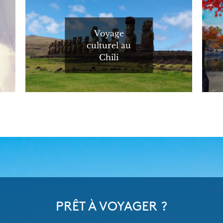
Voyage
culturel au
Chili
PRÊT À VOYAGER ?