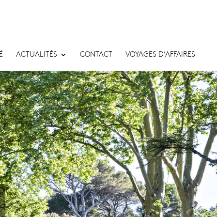
É
ACTUALITÉS
CONTACT
VOYAGES D’AFFAIRES