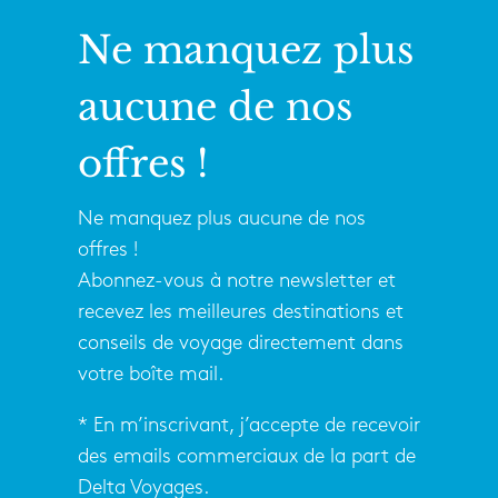
Ne manquez plus
aucune de nos
offres !
Ne manquez plus aucune de nos
offres !
Abonnez-vous à notre newsletter et
recevez les meilleures destinations et
conseils de voyage directement dans
votre boîte mail.
* En m’inscrivant, j’accepte de recevoir
des emails commerciaux de la part de
Delta Voyages.