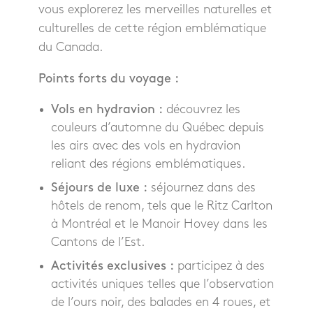
vous explorerez les merveilles naturelles et
culturelles de cette région emblématique
du Canada.
Points forts du voyage :
Vols en hydravion :
découvrez les
couleurs d’automne du Québec depuis
les airs avec des vols en hydravion
reliant des régions emblématiques.
Séjours de luxe :
séjournez dans des
hôtels de renom, tels que le Ritz Carlton
à Montréal et le Manoir Hovey dans les
Cantons de l’Est.
Activités exclusives :
participez à des
activités uniques telles que l’observation
de l’ours noir, des balades en 4 roues, et