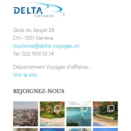
Quai du Seujet 28
CH – 1201 Genève
tourisme@delta-voyages.ch
Tel. 022 909.10.14
Département Voyages d’affaires :
Voir le site
REJOIGNEZ-NOUS