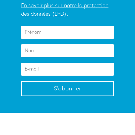
En savoir plus sur notre la protection
des données (LPD).
S'abonner