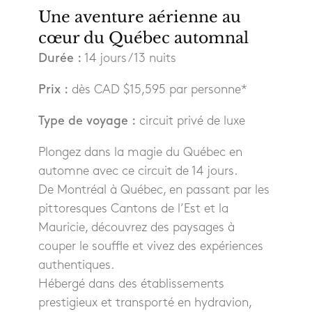
Une aventure aérienne au
cœur du Québec automnal
Durée :
14 jours / 13 nuits
Prix :
dès CAD $15,595 par personne*
Type de voyage :
circuit privé de luxe
Plongez dans la magie du Québec en
automne avec ce circuit de 14 jours.
De Montréal à Québec, en passant par les
pittoresques Cantons de l’Est et la
Mauricie, découvrez des paysages à
couper le souffle et vivez des expériences
authentiques.
Hébergé dans des établissements
prestigieux et transporté en hydravion,