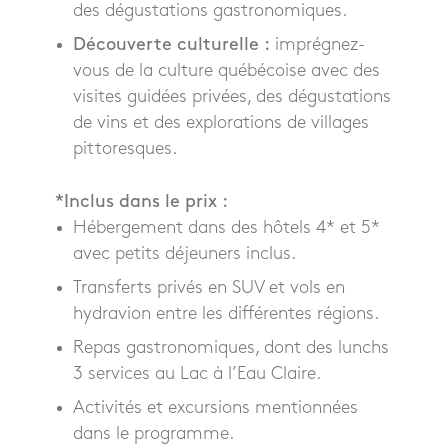
des dégustations gastronomiques.
Découverte culturelle :
imprégnez-
vous de la culture québécoise avec des
visites guidées privées, des dégustations
de vins et des explorations de villages
pittoresques.
*Inclus dans le prix :
Hébergement dans des hôtels 4* et 5*
avec petits déjeuners inclus.
Transferts privés en SUV et vols en
hydravion entre les différentes régions.
Repas gastronomiques, dont des lunchs
3 services au Lac à l’Eau Claire.
Activités et excursions mentionnées
dans le programme.