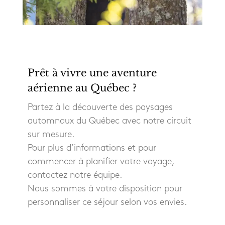
Prêt à vivre une aventure
aérienne au Québec ?
Partez à la découverte des paysages
automnaux du Québec avec notre circuit
sur mesure.
Pour plus d’informations et pour
commencer à planifier votre voyage,
contactez notre équipe.
Nous sommes à votre disposition pour
personnaliser ce séjour selon vos envies.