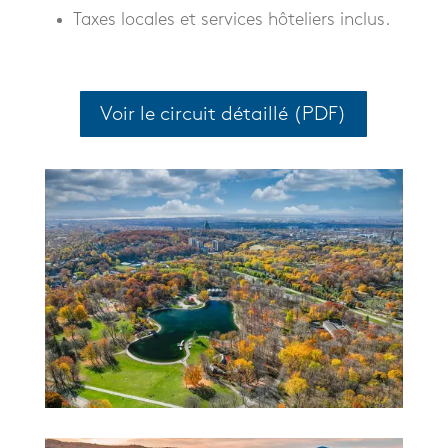
Taxes locales et services hôteliers inclus.
Voir le circuit détaillé (PDF)