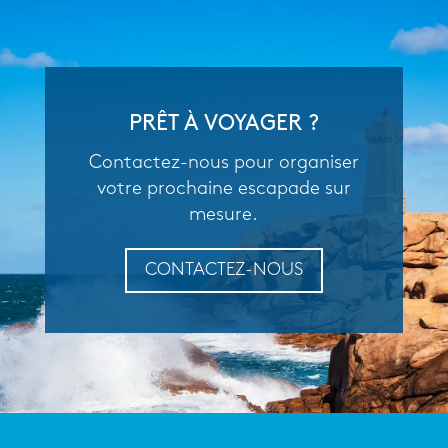
PRÊT À VOYAGER ?
Contactez-nous pour organiser
votre prochaine escapade sur
mesure.
CONTACTEZ-NOUS