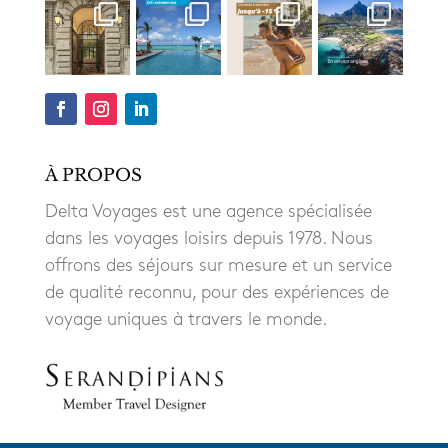
À PROPOS
Delta Voyages est une agence spécialisée
dans les voyages loisirs depuis 1978. Nous
offrons des séjours sur mesure et un service
de qualité reconnu, pour des expériences de
voyage uniques à travers le monde.