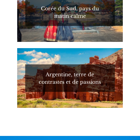
Corée du Sud, pays du
matin calme
Argentine, terre de
contrastes et de passions