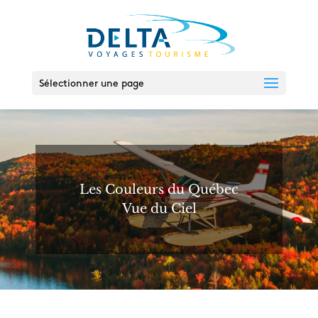
Sélectionner une page
Les Couleurs du Québec
Vue du Ciel