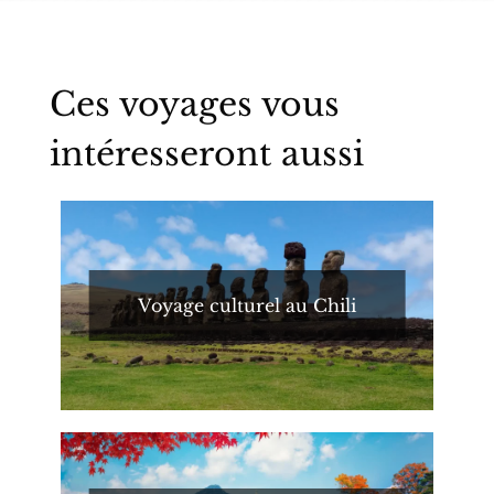
Ces voyages vous
intéresseront aussi
Voyage culturel au Chili