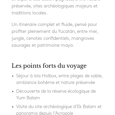
préservée, sites archéologiques majeurs et
traditions locales.
Un itinéraire complet et fluide, pensé pour
profiter pleinement du Yucatán, entre mer,
jungle, cenotes confidentiels, mangroves
sauvages et patrimoine maya.
Les points forts du voyage
Séjour à Isla Holbox, entre plages de sable,
ambiance bohème et nature préservée
Découverte de la réserve écologique de
Yum Balam
Visite du site archéologique d’Ek Balam et
panorama depuis l’Acropole