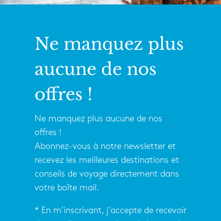
Ne manquez plus
aucune de nos
offres !
Ne manquez plus aucune de nos
offres !
Abonnez-vous à notre newsletter et
recevez les meilleures destinations et
conseils de voyage directement dans
votre boîte mail.
* En m’inscrivant, j’accepte de recevoir