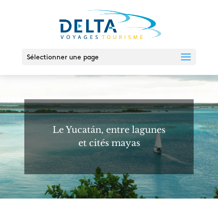
Sélectionner une page
Le Yucatán, entre lagunes
et cités mayas