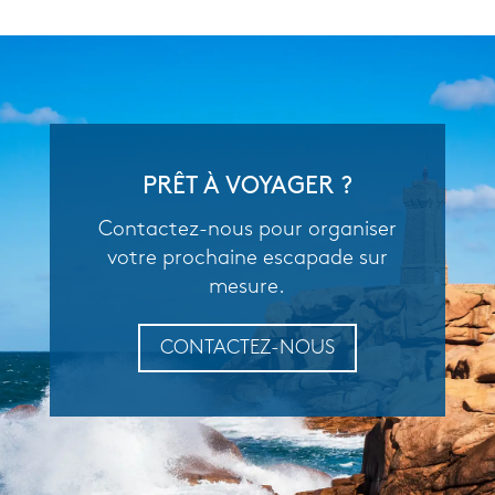
PRÊT À VOYAGER ?
Contactez-nous pour organiser
votre prochaine escapade sur
mesure.
CONTACTEZ-NOUS