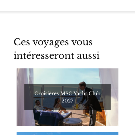
Ces voyages vous
intéresseront aussi
Croisières MSC Yacht Club
2027