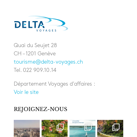
Quai du Seujet 28
CH – 1201 Genève
tourisme@delta-voyages.ch
Tel. 022 909.10.14
Département Voyages d’affaires :
Voir le site
REJOIGNEZ-NOUS