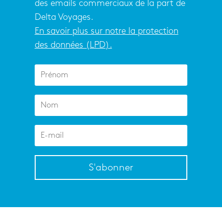
des emails commerciaux de la part de
Delta Voyages.
En savoir plus sur notre la protection
des données (LPD).
S'abonner