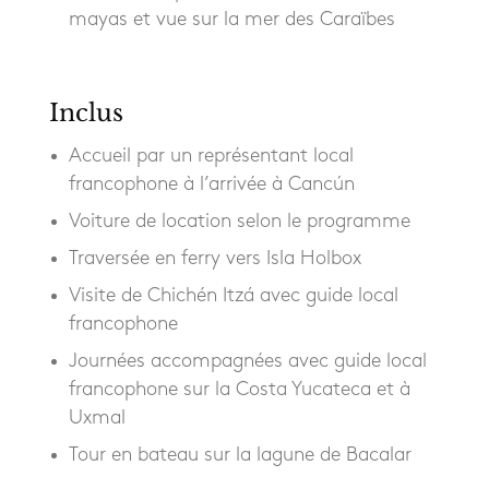
mayas et vue sur la mer des Caraïbes
Inclus
Accueil par un représentant local
francophone à l’arrivée à Cancún
Voiture de location selon le programme
Traversée en ferry vers Isla Holbox
Visite de Chichén Itzá avec guide local
francophone
Journées accompagnées avec guide local
francophone sur la Costa Yucateca et à
Uxmal
Tour en bateau sur la lagune de Bacalar