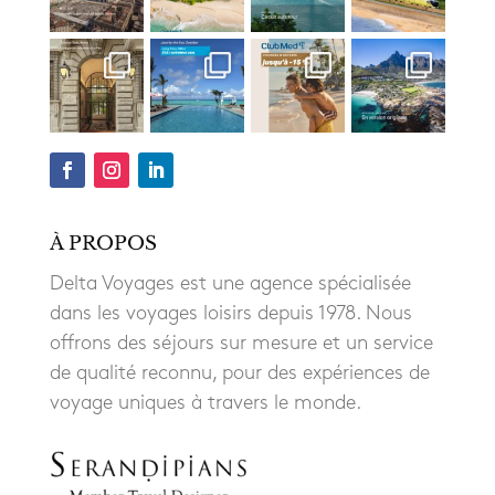
À PROPOS
Delta Voyages est une agence spécialisée
dans les voyages loisirs depuis 1978. Nous
offrons des séjours sur mesure et un service
de qualité reconnu, pour des expériences de
voyage uniques à travers le monde.