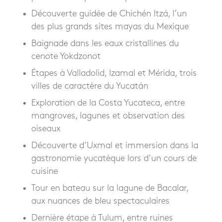
Découverte guidée de Chichén Itzá, l’un
des plus grands sites mayas du Mexique
Baignade dans les eaux cristallines du
cenote Yokdzonot
Étapes à Valladolid, Izamal et Mérida, trois
villes de caractère du Yucatán
Exploration de la Costa Yucateca, entre
mangroves, lagunes et observation des
oiseaux
Découverte d’Uxmal et immersion dans la
gastronomie yucatèque lors d’un cours de
cuisine
Tour en bateau sur la lagune de Bacalar,
aux nuances de bleu spectaculaires
Dernière étape à Tulum, entre ruines