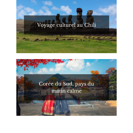
Voyage culturel au Chili
Corée du Sud, pays du
matin calme