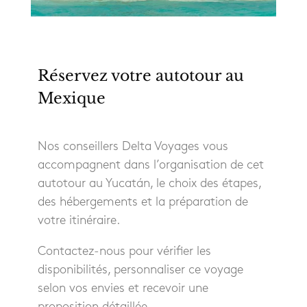
Réservez votre autotour au
Mexique
Nos conseillers Delta Voyages vous
accompagnent dans l’organisation de cet
autotour au Yucatán, le choix des étapes,
des hébergements et la préparation de
votre itinéraire.
Contactez-nous pour vérifier les
disponibilités, personnaliser ce voyage
selon vos envies et recevoir une
proposition détaillée.