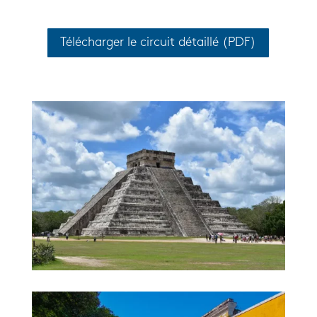
Télécharger le circuit détaillé (PDF)