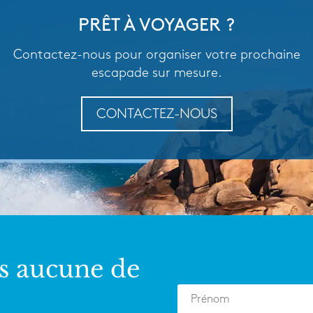
PRÊT À VOYAGER ?
Contactez-nous pour organiser votre prochaine
escapade sur mesure.
CONTACTEZ-NOUS
s aucune de