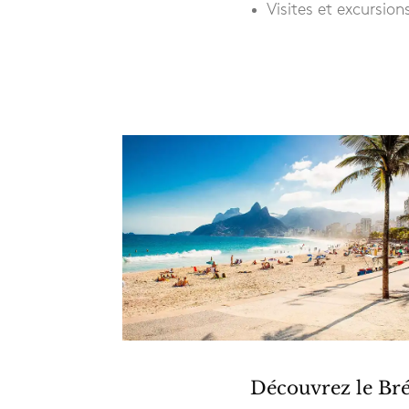
Visites et excursi
Découvrez le Bré