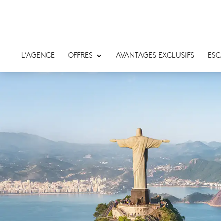
L’AGENCE
OFFRES
AVANTAGES EXCLUSIFS
ESC