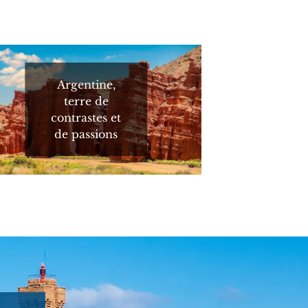
Argentine,
terre de
contrastes et
de passions