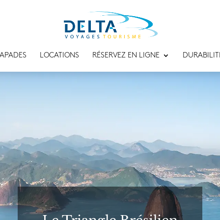
APADES
LOCATIONS
RÉSERVEZ EN LIGNE
DURABILIT