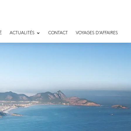
É
ACTUALITÉS
CONTACT
VOYAGES D’AFFAIRES