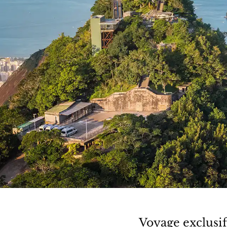
Voyage exclusi