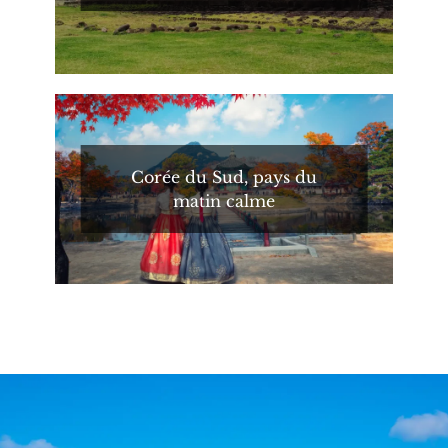
Corée du Sud, pays du
matin calme