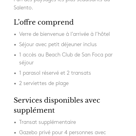
Salento.
L’offre comprend
Verre de bienvenue à l’arrivée à l’hôtel
Séjour avec petit déjeuner inclus
1 accès au Beach Club de San Foca par
séjour
1 parasol réservé et 2 transats
2 serviettes de plage
Services disponibles avec
supplément
Transat supplémentaire
Gazebo privé pour 4 personnes avec