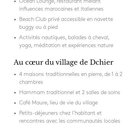
Ocean Lounge, restaurant mêlant
influences marocaines et italiennes
Beach Club privé accessible en navette
buggy ou à pied
Activités nautiques, balades à cheval,
yoga, méditation et expériences nature
Au cœur du village de Dchier
4 maisons traditionnelles en pierre, de 1 à 2
chambres
Hammam traditionnel et 2 salles de soins
Café Maure, lieu de vie du village
Petits-déjeuners chez l’habitant et
rencontres avec les communautés locales