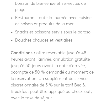
boisson de bienvenue et serviettes de
plage
Restaurant toute la journée avec cuisine
de saison et produits de la mer
Snacks et boissons servis sous le parasol
Douches chaudes et vestiaires
Conditions :
offre réservable jusqu’à 48
heures avant l’arrivée, annulation gratuite
jusqu’à 30 jours avant la date d’arrivée,
acompte de 50 % demandé au moment de
la réservation. Un supplément de service
discrétionnaire de 5 % sur le tarif Bed &
Breakfast peut être appliqué au check-out,
avec la taxe de séjour.