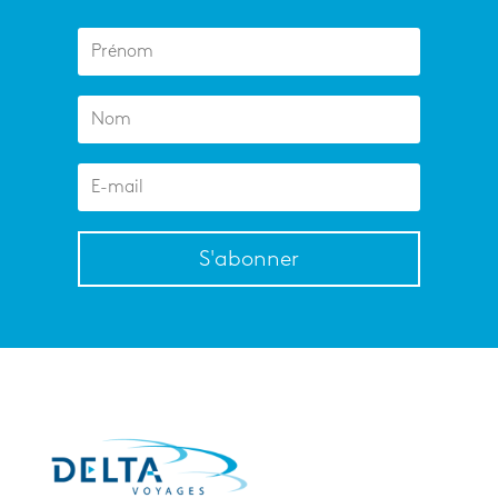
S'abonner