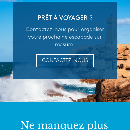
PRÊT À VOYAGER ?
Contactez-nous pour organiser
votre prochaine escapade sur
mesure.
CONTACTEZ-NOUS
Ne manquez plus