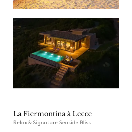
La Fiermontina à Lecce
Relax & Signature Seaside Bliss