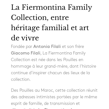
La Fiermontina Family
Collection, entre
héritage familial et art
de vivre
Fondée par
Antonia Filali
et son frère
Giacomo Filali
, La Fiermontina Family
Collection est née dans les Pouilles en
hommage à leur grand-mère, dont l’histoire
continue d’inspirer chacun des lieux de la
collection.
Des Pouilles au Maroc, cette collection réunit
des adresses intimistes portées par le même
esprit de famille, de transmission et