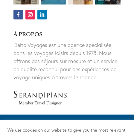
À PROPOS
Delta Voyages est une agence spécialisée
dans les voyages loisirs depuis 1978. Nous
offrons des séjours sur mesure et un service
de qualité reconnu, pour des expériences de
voyage uniques à travers le monde.
We use cookies on our website to give you the most relevant