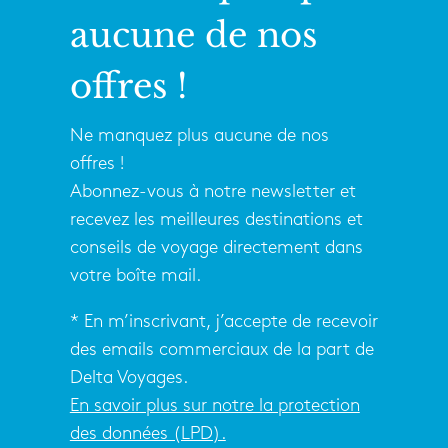
aucune de nos
offres !
Ne manquez plus aucune de nos
offres !
Abonnez-vous à notre newsletter et
recevez les meilleures destinations et
conseils de voyage directement dans
votre boîte mail.
* En m’inscrivant, j’accepte de recevoir
des emails commerciaux de la part de
Delta Voyages.
En savoir plus sur notre la protection
des données (LPD).