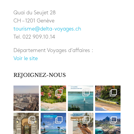
Quai du Seujet 28
CH – 1201 Genève
tourisme@delta-voyages.ch
Tel. 022 909.10.14
Département Voyages d’affaires :
Voir le site
REJOIGNEZ-NOUS