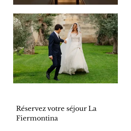
Réservez votre séjour La
Fiermontina