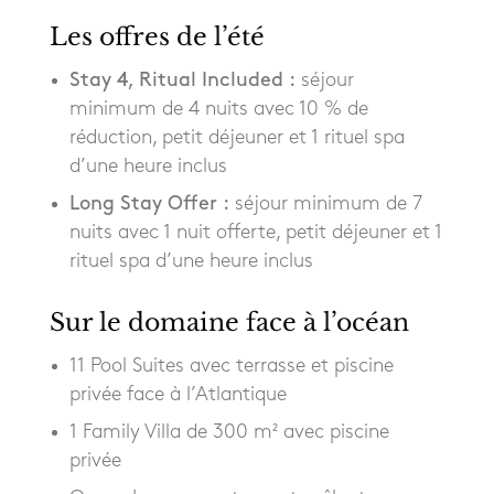
Les offres de l’été
Stay 4, Ritual Included :
séjour
minimum de 4 nuits avec 10 % de
réduction, petit déjeuner et 1 rituel spa
d’une heure inclus
Long Stay Offer :
séjour minimum de 7
nuits avec 1 nuit offerte, petit déjeuner et 1
rituel spa d’une heure inclus
Sur le domaine face à l’océan
11 Pool Suites avec terrasse et piscine
privée face à l’Atlantique
1 Family Villa de 300 m² avec piscine
privée