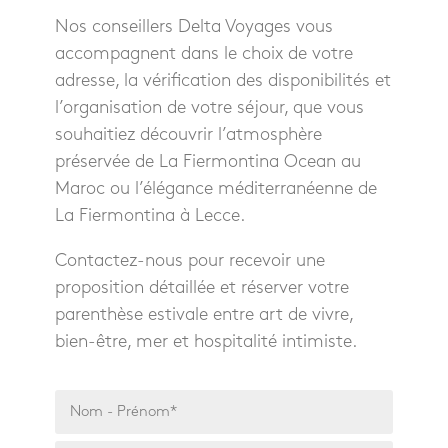
Nos conseillers Delta Voyages vous
accompagnent dans le choix de votre
adresse, la vérification des disponibilités et
l’organisation de votre séjour, que vous
souhaitiez découvrir l’atmosphère
préservée de La Fiermontina Ocean au
Maroc ou l’élégance méditerranéenne de
La Fiermontina à Lecce.
Contactez-nous pour recevoir une
proposition détaillée et réserver votre
parenthèse estivale entre art de vivre,
bien-être, mer et hospitalité intimiste.