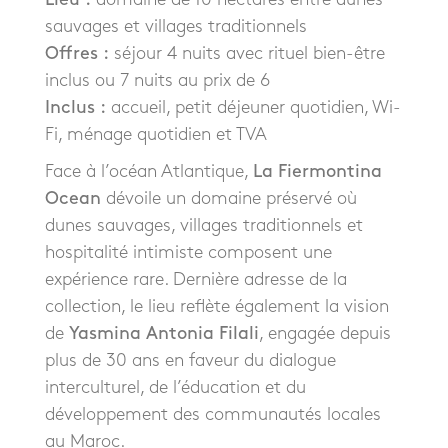
sauvages et villages traditionnels
Offres :
séjour 4 nuits avec rituel bien-être
inclus ou 7 nuits au prix de 6
Inclus :
accueil, petit déjeuner quotidien, Wi-
Fi, ménage quotidien et TVA
Face à l’océan Atlantique,
La Fiermontina
Ocean
dévoile un domaine préservé où
dunes sauvages, villages traditionnels et
hospitalité intimiste composent une
expérience rare. Dernière adresse de la
collection, le lieu reflète également la vision
de
Yasmina Antonia Filali
, engagée depuis
plus de 30 ans en faveur du dialogue
interculturel, de l’éducation et du
développement des communautés locales
au Maroc.