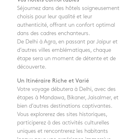
Séjournez dans des hôtels soigneusement
choisis pour leur qualité et leur
authenticité, offrant un confort optimal
dans des cadres enchanteurs.
De Delhi à Agra, en passant par Jaipur et
d’autres villes emblématiques, chaque
étape sera un moment de détente et de
découverte.
Un Itinéraire Riche et Varié
Votre voyage débutera à Delhi, avec des
étapes à Mandawa, Bikaner, Jaisalmer, et
bien d’autres destinations captivantes.
Vous explorerez des sites historiques,
participerez à des activités culturelles
uniques et rencontrerez les habitants