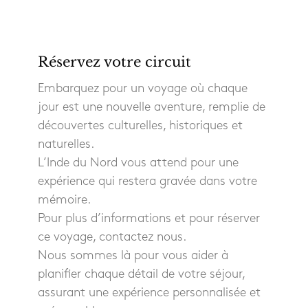
Réservez votre circuit
Embarquez pour un voyage où chaque
jour est une nouvelle aventure, remplie de
découvertes culturelles, historiques et
naturelles.
L’Inde du Nord vous attend pour une
expérience qui restera gravée dans votre
mémoire.
Pour plus d’informations et pour réserver
ce voyage, contactez nous.
Nous sommes là pour vous aider à
planifier chaque détail de votre séjour,
assurant une expérience personnalisée et