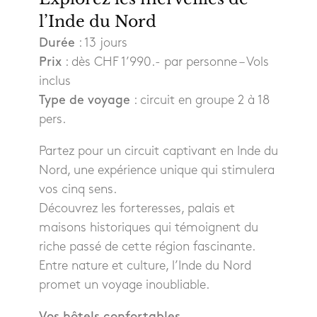
l’Inde du Nord
Durée
: 13 jours
Prix
: dès CHF 1’990.- par personne – Vols
inclus
Type de voyage
: circuit en groupe 2 à 18
pers.
Partez pour un circuit captivant en Inde du
Nord, une expérience unique qui stimulera
vos cinq sens.
Découvrez les forteresses, palais et
maisons historiques qui témoignent du
riche passé de cette région fascinante.
Entre nature et culture, l’Inde du Nord
promet un voyage inoubliable.
Vos hôtels confortables