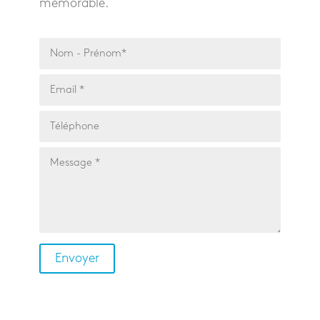
mémorable.