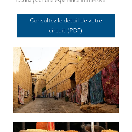
locaux pour une expérience immersive.
Consultez le détail de votre
circuit (PDF)