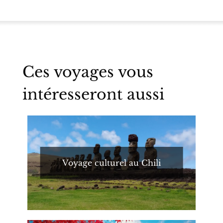
Ces voyages vous
intéresseront aussi
Voyage culturel au Chili