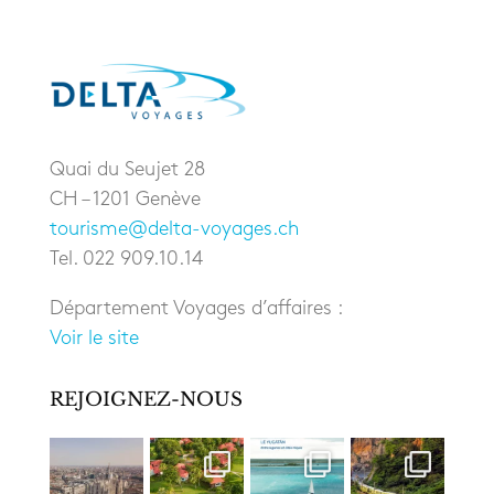
Quai du Seujet 28
CH – 1201 Genève
tourisme@delta-voyages.ch
Tel. 022 909.10.14
Département Voyages d’affaires :
Voir le site
REJOIGNEZ-NOUS