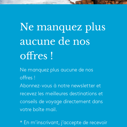
Ne manquez plus
aucune de nos
offres !
Ne manquez plus aucune de nos
offres !
Abonnez-vous à notre newsletter et
recevez les meilleures destinations et
conseils de voyage directement dans
votre boîte mail.
* En m’inscrivant, j’accepte de recevoir