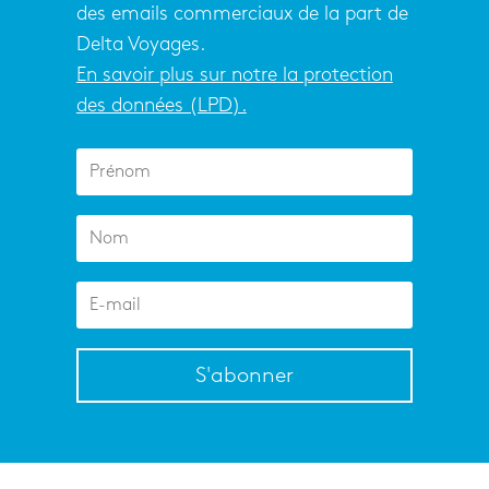
des emails commerciaux de la part de
Delta Voyages.
En savoir plus sur notre la protection
des données (LPD).
S'abonner