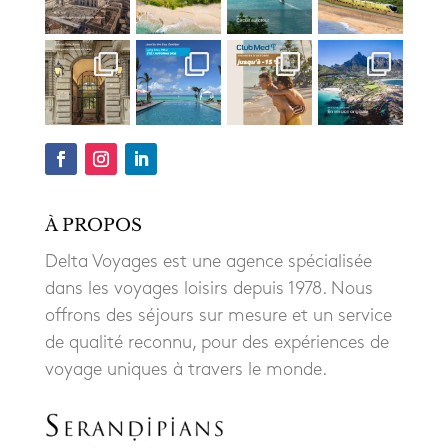
À PROPOS
Delta Voyages est une agence spécialisée
dans les voyages loisirs depuis 1978. Nous
offrons des séjours sur mesure et un service
de qualité reconnu, pour des expériences de
voyage uniques à travers le monde.