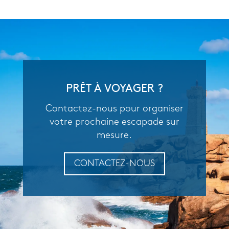
PRÊT À VOYAGER ?
Contactez-nous pour organiser
votre prochaine escapade sur
mesure.
CONTACTEZ-NOUS