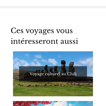
Ces voyages vous
intéresseront aussi
Voyage culturel au Chili