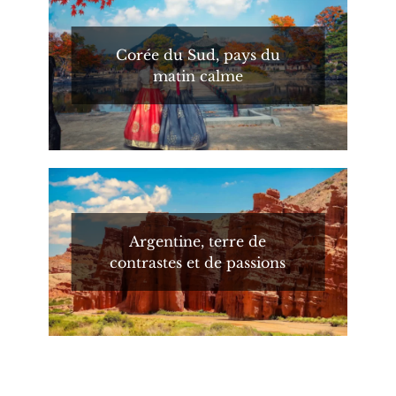
Corée du Sud, pays du
matin calme
Argentine, terre de
contrastes et de passions