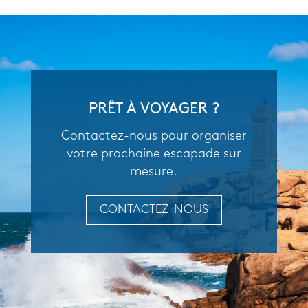
PRÊT À VOYAGER ?
Contactez-nous pour organiser
votre prochaine escapade sur
mesure.
CONTACTEZ-NOUS