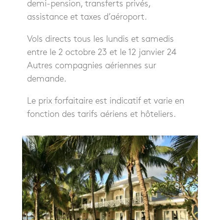
demi-pension, transferts privés,
assistance et taxes d’aéroport.
Vols directs tous les lundis et samedis
entre le 2 octobre 23 et le 12 janvier 24
Autres compagnies aériennes sur
demande.
Le prix forfaitaire est indicatif et varie en
fonction des tarifs aériens et hôteliers.