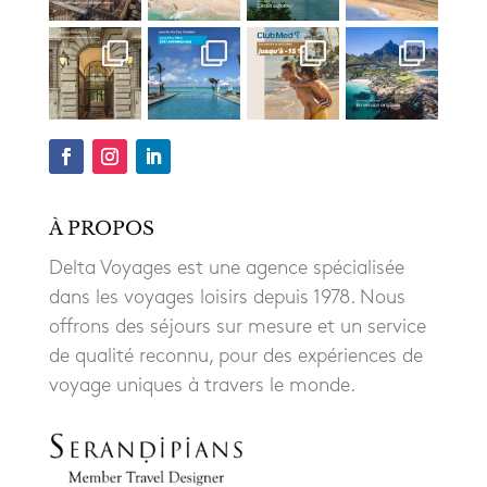
À PROPOS
Delta Voyages est une agence spécialisée
dans les voyages loisirs depuis 1978. Nous
offrons des séjours sur mesure et un service
de qualité reconnu, pour des expériences de
voyage uniques à travers le monde.