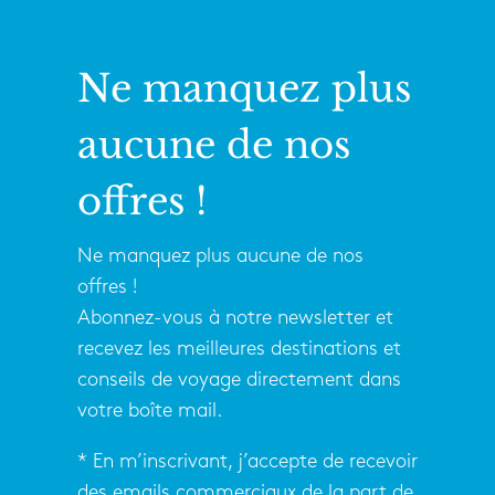
Ne manquez plus
aucune de nos
offres !
Ne manquez plus aucune de nos
offres !
Abonnez-vous à notre newsletter et
recevez les meilleures destinations et
conseils de voyage directement dans
votre boîte mail.
* En m’inscrivant, j’accepte de recevoir
des emails commerciaux de la part de