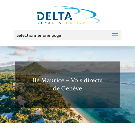
Sélectionner une page
Ile Maurice – Vols directs
de Genève