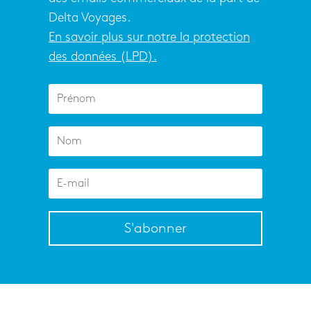
Delta Voyages.
En savoir plus sur notre la protection
des données (LPD).
S'abonner