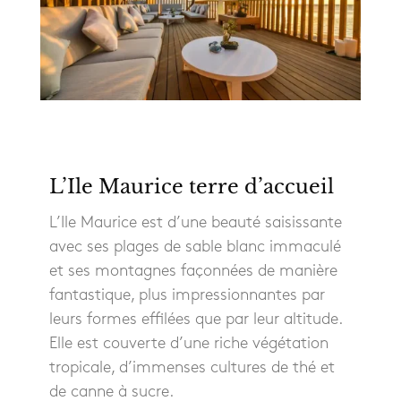
L’Ile Maurice terre d’accueil
L’Ile Maurice est d’une beauté saisissante
avec ses plages de sable blanc immaculé
et ses montagnes façonnées de manière
fantastique, plus impressionnantes par
leurs formes effilées que par leur altitude.
Elle est couverte d’une riche végétation
tropicale, d’immenses cultures de thé et
de canne à sucre.