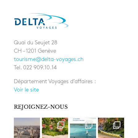
Quai du Seujet 28
CH – 1201 Genève
tourisme@delta-voyages.ch
Tel. 022 909.10.14
Département Voyages d’affaires :
Voir le site
REJOIGNEZ-NOUS