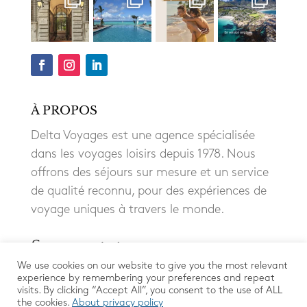
À PROPOS
Delta Voyages est une agence spécialisée
dans les voyages loisirs depuis 1978. Nous
offrons des séjours sur mesure et un service
de qualité reconnu, pour des expériences de
voyage uniques à travers le monde.
We use cookies on our website to give you the most relevant
experience by remembering your preferences and repeat
visits. By clicking “Accept All”, you consent to the use of ALL
the cookies.
About privacy policy