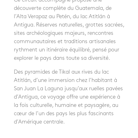
découverte complète du Guatemala, de
l’Alta Verapaz au Petén, du lac Atitlán à
Antigua. Réserves naturelles, grottes sacrées,
sites archéologiques majeurs, rencontres
communautaires et traditions artisanales
rythment un itinéraire équilibré, pensé pour
explorer le pays dans toute sa diversité.
Des pyramides de Tikal aux rives du lac
Atitlán, d’une immersion chez l’habitant à
San Juan La Laguna jusqu’aux ruelles pavées
d’Antigua, ce voyage offre une expérience à
la fois culturelle, humaine et paysagère, au
cœur de l’un des pays les plus fascinants
d’Amérique centrale.