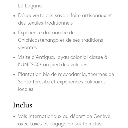
La Laguna
Découverte des savoir-faire artisanaux et
des textiles traditionnels
Expérience du marché de
Chichicastenango et de ses traditions
vivantes
Visite d’Antigua, joyau colonial classé à
l’UNESCO, au pied des volcans
Plantation bio de macadamia, thermes de
Santa Teresita et expériences culinaires
locales
Inclus
Vols internationaux au départ de Genève,
avec taxes et bagage en soute inclus