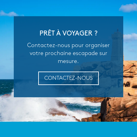
PRÊT À VOYAGER ?
Contactez-nous pour organiser
votre prochaine escapade sur
mesure.
CONTACTEZ-NOUS