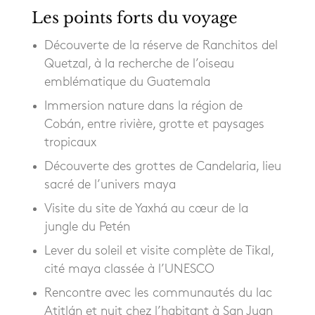
Les points forts du voyage
Découverte de la réserve de Ranchitos del
Quetzal, à la recherche de l’oiseau
emblématique du Guatemala
Immersion nature dans la région de
Cobán, entre rivière, grotte et paysages
tropicaux
Découverte des grottes de Candelaria, lieu
sacré de l’univers maya
Visite du site de Yaxhá au cœur de la
jungle du Petén
Lever du soleil et visite complète de Tikal,
cité maya classée à l’UNESCO
Rencontre avec les communautés du lac
Atitlán et nuit chez l’habitant à San Juan