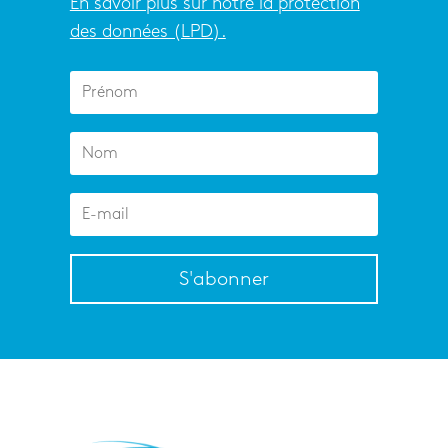
En savoir plus sur notre la protection
des données (LPD).
S'abonner