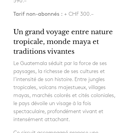
590.–
Tarif non-abonnés :
+ CHF 300.–
Un grand voyage entre nature
tropicale, monde maya et
traditions vivantes
Le Guatemala séduit par la force de ses
paysages, la richesse de ses cultures et
l’intensité de son histoire. Entre jungles
tropicales, volcans majestueux, villages
mayas, marchés colorés et cités coloniales,
le pays dévoile un visage à la fois
spectaculaire, profondément vivant et
intensément attachant.
Ce circuit accompagné propose une