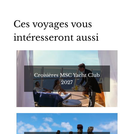
Ces voyages vous
intéresseront aussi
Croisières MSC Yacht Club
2027