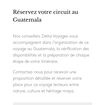
Réservez votre circuit au
Guatemala
Nos conseillers Delta Voyages vous
accompagnent dans l’organisation de ce
voyage au Guatemala, la vérification des
disponibilités et la préparation de chaque
étape de votre itinéraire.
Contactez-nous pour recevoir une
proposition détaillée et réserver votre
place pour ce voyage lecteurs entre
nature, culture et héritage maya.