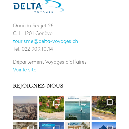
Quai du Seujet 28
CH – 1201 Genève
tourisme@delta-voyages.ch
Tel. 022 909.10.14
Département Voyages d’affaires :
Voir le site
REJOIGNEZ-NOUS