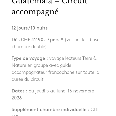
Guatemala – Circuit
accompagné
12 jours / 10 nuits
Dès CHF 4’490.– / pers.*
(vols inclus, base
chambre double)
Type de voyage :
voyage lecteurs Terre &
Nature en groupe avec guide
accompagnateur francophone sur toute la
durée du circuit
Dates :
du jeudi 5 au lundi 16 novembre
2026
Supplément chambre individuelle :
CHF