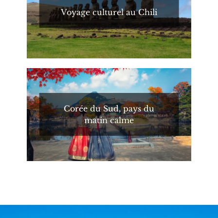
Voyage culturel au Chili
Corée du Sud, pays du
matin calme