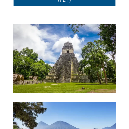
(PDF)