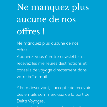
Ne manquez plus
aucune de nos
offres !
Ne manquez plus aucune de nos
offres !
Abonnez-vous à notre newsletter et
recevez les meilleures destinations et
conseils de voyage directement dans
votre boîte mail.
* En m’inscrivant, j’accepte de recevoir
des emails commerciaux de la part de
Delta Voyages.