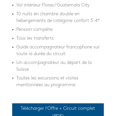
Vol intérieur Flores / Guatemala City
10 nuits en chambre double en
hébergements de catégorie confort 3-4*
Pension complète
Tous les transferts
Guide accompagnateur francophone sur
toute la durée du circuit
Un accompagnateur au départ de la
Suisse
Toutes les excursions et visites
mentionnées au programme
Télécharger l'Offre + Circuit complet