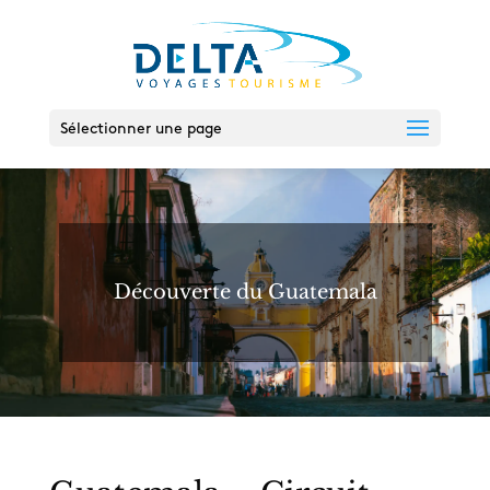
Sélectionner une page
Découverte du Guatemala