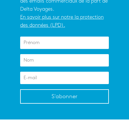
des emails commerciaux de la part de
Delta Voyages.
En savoir plus sur notre la protection
des données (LPD).
S'abonner