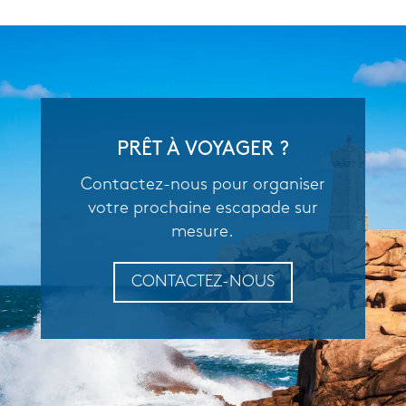
PRÊT À VOYAGER ?
Contactez-nous pour organiser
votre prochaine escapade sur
mesure.
CONTACTEZ-NOUS