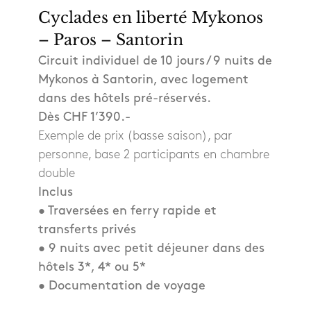
Cyclades en liberté Mykonos
– Paros – Santorin
Circuit individuel de 10 jours / 9 nuits de
Mykonos à Santorin, avec logement
dans des hôtels pré-réservés.
Dès CHF 1’390.-
Exemple de prix (basse saison), par
personne, base 2 participants en chambre
double
Inclus
• Traversées en ferry rapide et
transferts privés
• 9 nuits avec petit déjeuner dans des
hôtels 3*, 4* ou 5*
• Documentation de voyage