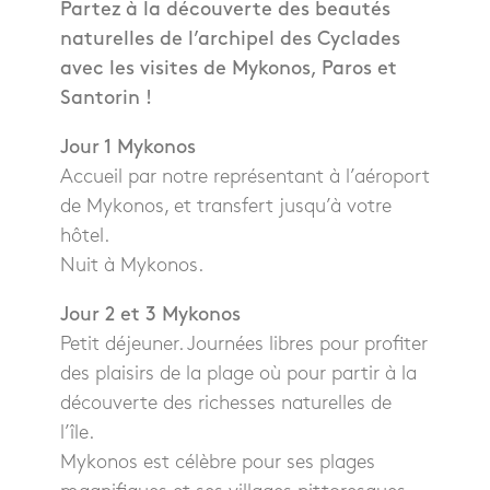
Partez à la découverte des beautés
naturelles de l’archipel des Cyclades
avec les visites de Mykonos, Paros et
Santorin !
Jour 1 Mykonos
Accueil par notre représentant à l’aéroport
de Mykonos, et transfert jusqu’à votre
hôtel.
Nuit à Mykonos.
Jour 2 et 3 Mykonos
Petit déjeuner. Journées libres pour profiter
des plaisirs de la plage où pour partir à la
découverte des richesses naturelles de
l’île.
Mykonos est célèbre pour ses plages