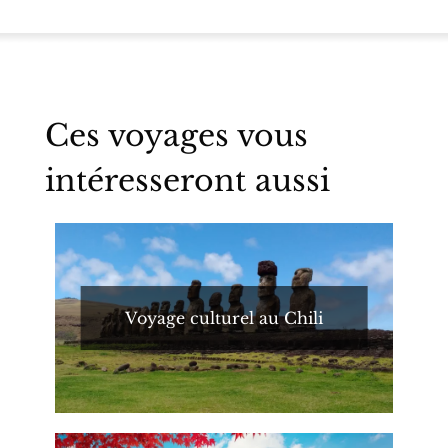
Ces voyages vous
intéresseront aussi
Voyage culturel au Chili