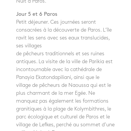
Nuit à Paros.
Jour 5 et 6 Paros
Petit déjeuner. Ces journées seront
consacrées à la découverte de Paros. L’île
ravit les sens avec ses eaux translucides,
ses villages
de pêcheurs traditionnels et ses ruines
antiques. La visite de la ville de Parikia est
incontournable avec la cathédrale de
Panayia Ekatondapiliani, ainsi que le
village de pêcheurs de Naoussa qui est le
plus charmant de la mer Egée. Ne
manquez pas également les formations
granitiques à la plage de Kolymbithres, le
parc écologique et culturel de Paros et le
village de Lefkes, perché au sommet d’une