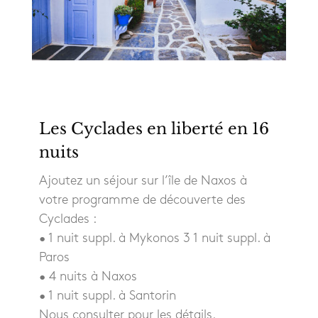
Les Cyclades en liberté en 16
nuits
Ajoutez un séjour sur l’île de Naxos à
votre programme de découverte des
Cyclades :
• 1 nuit suppl. à Mykonos 3 1 nuit suppl. à
Paros
• 4 nuits à Naxos
• 1 nuit suppl. à Santorin
Nous consulter pour les détails.