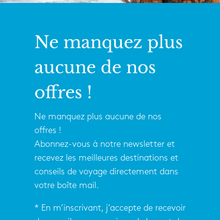
Ne manquez plus
aucune de nos
offres !
Ne manquez plus aucune de nos
offres !
Abonnez-vous à notre newsletter et
recevez les meilleures destinations et
conseils de voyage directement dans
votre boîte mail.
* En m’inscrivant, j’accepte de recevoir