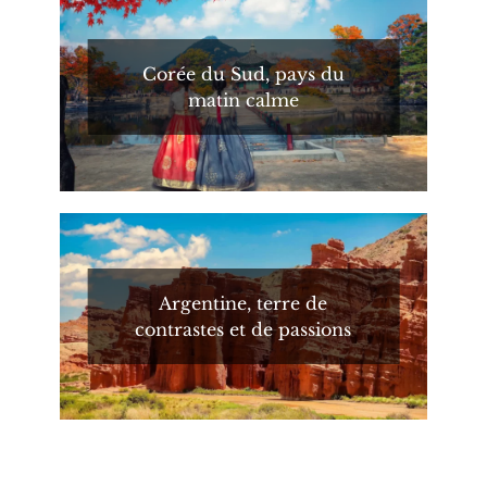
Corée du Sud, pays du
matin calme
Argentine, terre de
contrastes et de passions