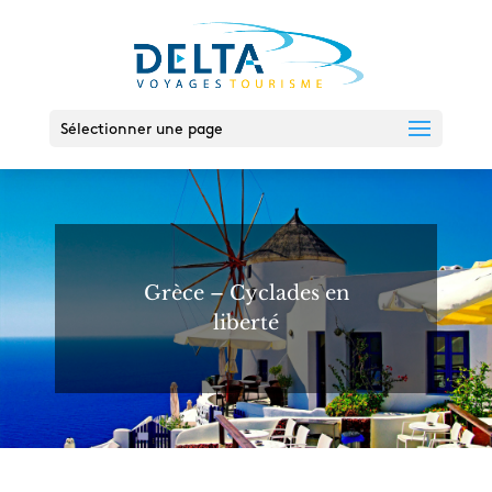
Sélectionner une page
Grèce – Cyclades en
liberté