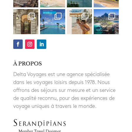
À PROPOS
Delta Voyages est une agence spécialisée
dans les voyages loisirs depuis 1978. Nous
offrons des séjours sur mesure et un service
de qualité reconnu, pour des expériences de
voyage uniques à travers le monde.