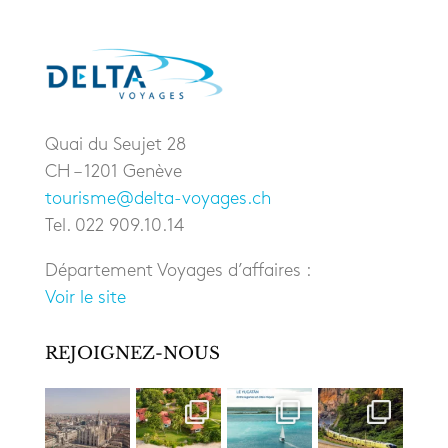
Quai du Seujet 28
CH – 1201 Genève
tourisme@delta-voyages.ch
Tel. 022 909.10.14
Département Voyages d’affaires :
Voir le site
REJOIGNEZ-NOUS