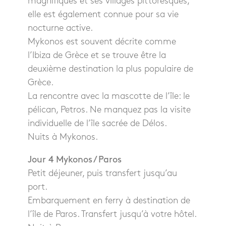
magnifiques et ses villages pittoresques,
elle est également connue pour sa vie
nocturne active.
Mykonos est souvent décrite comme
l’Ibiza de Grèce et se trouve être la
deuxième destination la plus populaire de
Grèce.
La rencontre avec la mascotte de l’île: le
pélican, Petros. Ne manquez pas la visite
individuelle de l’île sacrée de Délos.
Nuits à Mykonos.
Jour 4 Mykonos / Paros
Petit déjeuner, puis transfert jusqu’au
port.
Embarquement en ferry à destination de
l’île de Paros. Transfert jusqu’à votre hôtel.