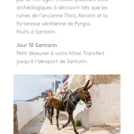
archéologiques à découvrir tels que les
ruines de l’ancienne Thira, Akrotiri et la
forteresse vénitienne de Pyrgos.
Nuits à Santorin.
Jour 10 Santorin
Petit déjeuner à votre hôtel. Transfert
jusqu’à l’aéroport de Santorin.