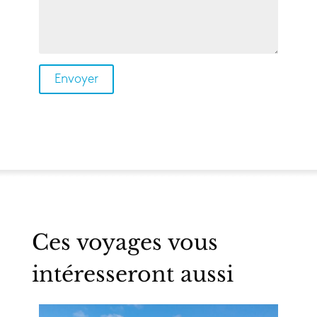
Ces voyages vous
intéresseront aussi