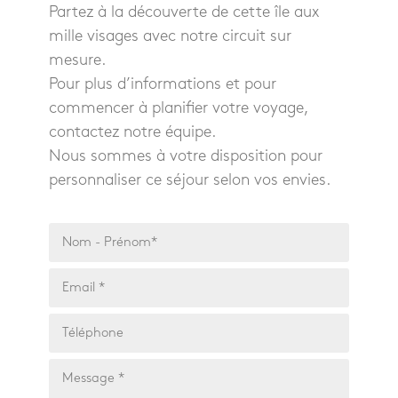
Partez à la découverte de cette île aux
mille visages avec notre circuit sur
mesure.
Pour plus d’informations et pour
commencer à planifier votre voyage,
contactez notre équipe.
Nous sommes à votre disposition pour
personnaliser ce séjour selon vos envies.