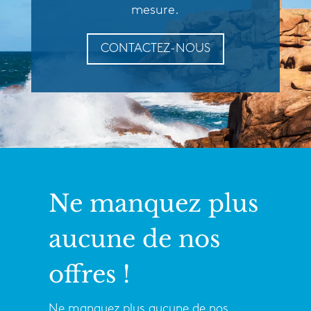
mesure.
CONTACTEZ-NOUS
Ne manquez plus
aucune de nos
offres !
Ne manquez plus aucune de nos