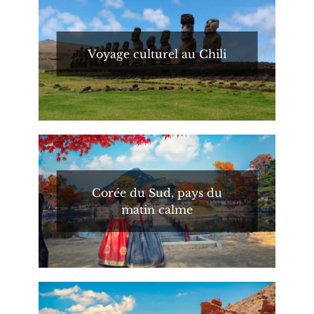
Voyage culturel au Chili
Corée du Sud, pays du
matin calme