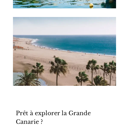
Prêt à explorer la Grande
Canarie ?