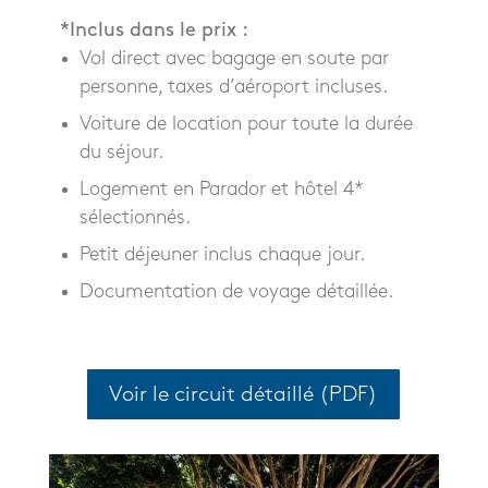
*Inclus dans le prix :
Vol direct avec bagage en soute par
personne, taxes d’aéroport incluses.
Voiture de location pour toute la durée
du séjour.
Logement en Parador et hôtel 4*
sélectionnés.
Petit déjeuner inclus chaque jour.
Documentation de voyage détaillée.
Voir le circuit détaillé (PDF)