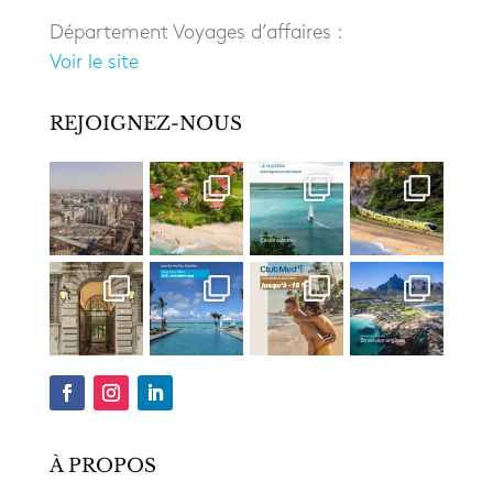
Département Voyages d’affaires :
Voir le site
REJOIGNEZ-NOUS
À PROPOS