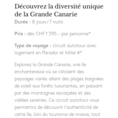
Découvrez la diversité unique
de la Grande Canarie
Durée :
8 jours / 7 nuits
Prix :
dès CHF 1’395.- par personne*
Type de voyage :
circuit autotour avec
logement en Parador et hôtel 4*
Explorez la Grande Canarie, une île
enchanteresse où se côtoient des
paysages variés allant des plages baignées
de soleil aux forêts luxuriantes, en passant
par des montagnes escarpées et des
vallées sereines. Ce circuit autotour vous
permettra de découvrir l’authenticité de
cette île, loin du tourisme de masse, tout