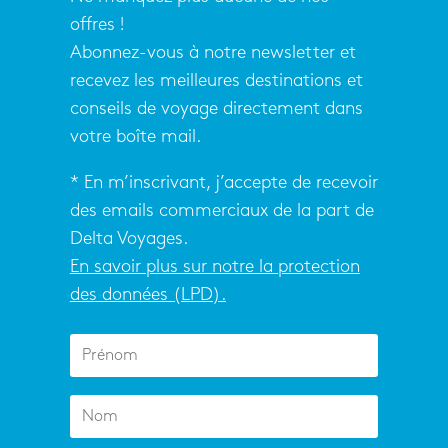
offres !
Abonnez-vous à notre newsletter et
recevez les meilleures destinations et
conseils de voyage directement dans
votre boîte mail.
* En m’inscrivant, j’accepte de recevoir
des emails commerciaux de la part de
Delta Voyages.
En savoir plus sur notre la protection
des données (LPD).