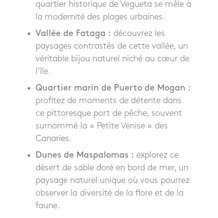
quartier historique de Vegueta se mêle à
la modernité des plages urbaines.
Vallée de Fataga :
découvrez les
paysages contrastés de cette vallée, un
véritable bijou naturel niché au cœur de
l’île.
Quartier marin de Puerto de Mogan :
profitez de moments de détente dans
ce pittoresque port de pêche, souvent
surnommé la « Petite Venise » des
Canaries.
Dunes de Maspalomas :
explorez ce
désert de sable doré en bord de mer, un
paysage naturel unique où vous pourrez
observer la diversité de la flore et de la
faune.