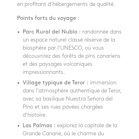
en profitant d’hébergements de qualité.
Points forts du voyage :
Parc Rural del Nublo :
randonnée dans
un espace naturel classé réserve de la
biosphère par l’UNESCO, où vous
découvrirez des forêts de pins canariens
et des paysages volcaniques
impressionnants.
Village typique de Teror :
immersion
dans l’atmosphère authentique de Teror,
avec sa basilique Nuestra Señora del
Pino et ses rues pavées chargées
d’histoire.
Las Palmas :
explorez la capitale de la
Grande Canarie, où le charme du