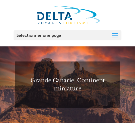
Sélectionner une page
Grande Canarie, Continent
miniature